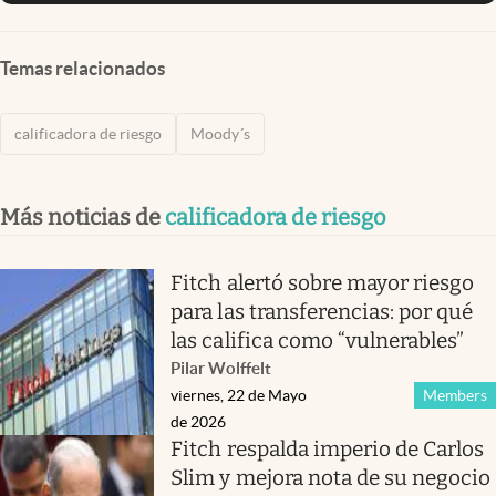
Temas relacionados
calificadora de riesgo
Moody´s
Más noticias de
calificadora de riesgo
Fitch alertó sobre mayor riesgo
para las transferencias: por qué
las califica como “vulnerables”
Pilar Wolffelt
viernes, 22 de Mayo
Members
de 2026
Fitch respalda imperio de Carlos
Slim y mejora nota de su negocio