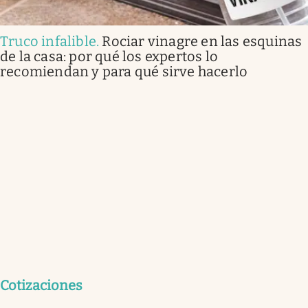
Truco infalible
.
Rociar vinagre en las esquinas
de la casa: por qué los expertos lo
recomiendan y para qué sirve hacerlo
Cotizaciones