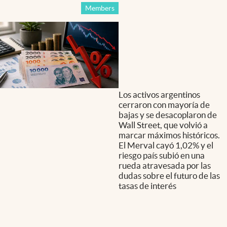
Members
Los activos argentinos
cerraron con mayoría de
bajas y se desacoplaron de
Wall Street, que volvió a
marcar máximos históricos.
El Merval cayó 1,02% y el
riesgo país subió en una
rueda atravesada por las
dudas sobre el futuro de las
tasas de interés