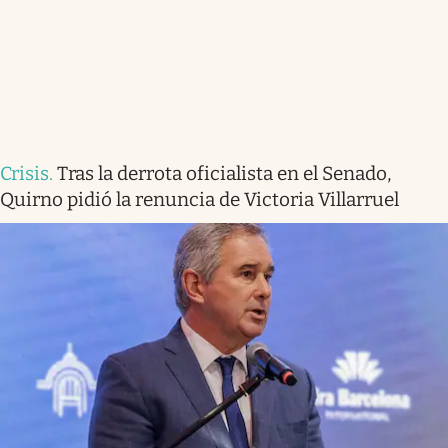
Crisis
.
Tras la derrota oficialista en el Senado,
Quirno pidió la renuncia de Victoria Villarruel