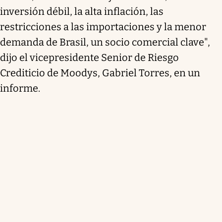
inversión débil, la alta inflación, las
restricciones a las importaciones y la menor
demanda de Brasil, un socio comercial clave",
dijo el vicepresidente Senior de Riesgo
Crediticio de Moodys, Gabriel Torres, en un
informe.