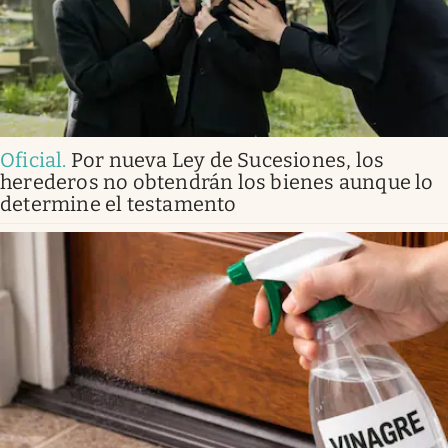
Oficial
.
Por nueva Ley de Sucesiones, los
herederos no obtendrán los bienes aunque lo
determine el testamento