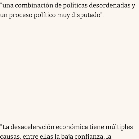
"una combinación de políticas desordenadas y
un proceso político muy disputado".
"La desaceleración económica tiene múltiples
causas, entre ellas la baja confianza, la