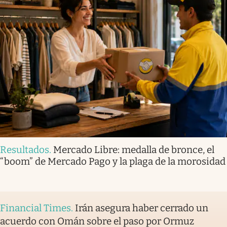
Resultados
.
Mercado Libre: medalla de bronce, el
“boom” de Mercado Pago y la plaga de la morosidad
Financial Times
.
Irán asegura haber cerrado un
acuerdo con Omán sobre el paso por Ormuz