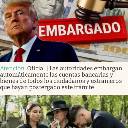
Atención
.
Oficial | Las autoridades embargan
automáticamente las cuentas bancarias y
bienes de todos los ciudadanos y extranjeros
que hayan postergado este trámite