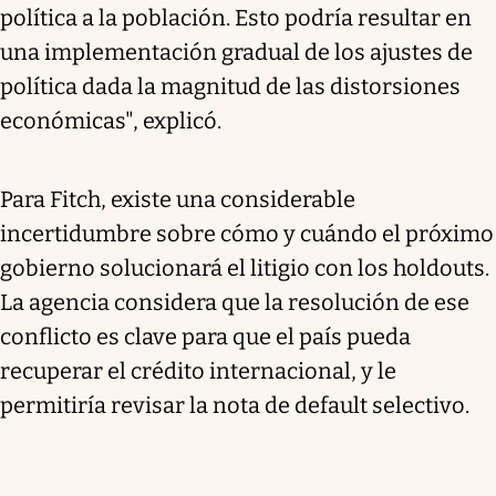
política a la población. Esto podría resultar en
una implementación gradual de los ajustes de
política dada la magnitud de las distorsiones
económicas", explicó.
Para Fitch, existe una considerable
incertidumbre sobre cómo y cuándo el próximo
gobierno solucionará el litigio con los holdouts.
La agencia considera que la resolución de ese
conflicto es clave para que el país pueda
recuperar el crédito internacional, y le
permitiría revisar la nota de default selectivo.