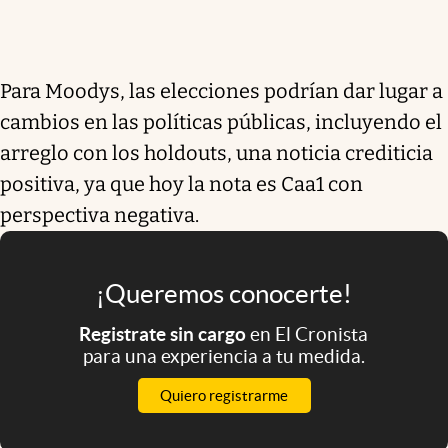
Para Moodys, las elecciones podrían dar lugar a
cambios en las políticas públicas, incluyendo el
arreglo con los holdouts, una noticia crediticia
positiva, ya que hoy la nota es Caa1 con
perspectiva negativa.
¡Queremos conocerte!
Registrate sin cargo
en El Cronista
para una experiencia a tu medida.
Quiero registrarme