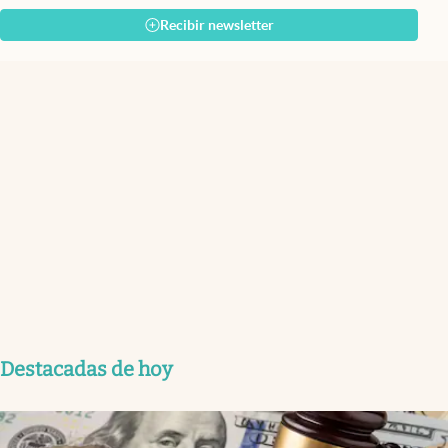
Recibir newsletter
Destacadas de hoy