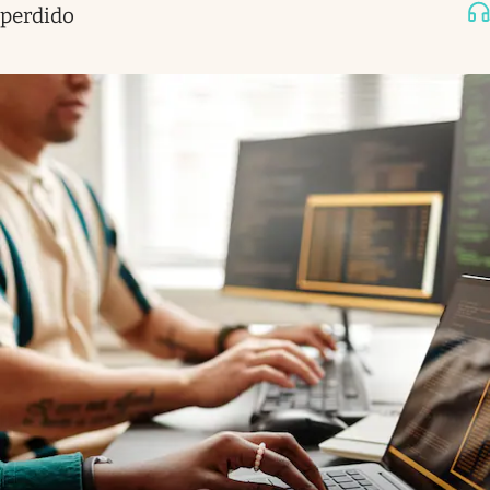
perdido