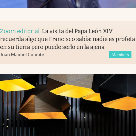
Zoom editorial
.
La visita del Papa León XIV
recuerda algo que Francisco sabía: nadie es profeta
en su tierra pero puede serlo en la ajena
Juan Manuel Compte
Members