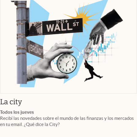
abre en nueva pestaña
La city
Todos los jueves
Recibí las novedades sobre el mundo de las finanzas y los mercados
en tu email. ¿Qué dice la City?