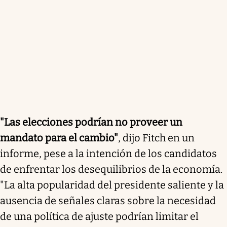
"Las elecciones podrían no proveer un
mandato para el cambio"
, dijo Fitch en un
informe, pese a la intención de los candidatos
de enfrentar los desequilibrios de la economía.
"La alta popularidad del presidente saliente y la
ausencia de señales claras sobre la necesidad
de una política de ajuste podrían limitar el