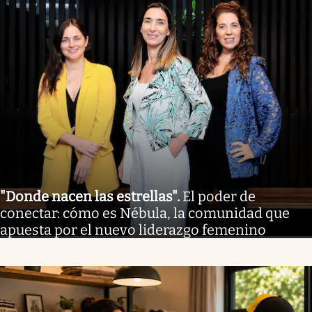
"Donde nacen las estrellas"
.
El poder de
conectar: cómo es Nébula, la comunidad que
apuesta por el nuevo liderazgo femenino