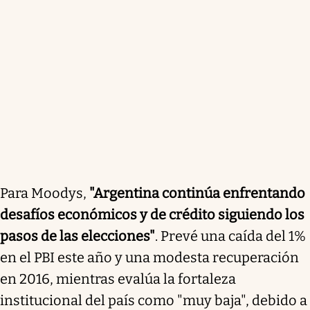
Para Moodys,
"Argentina continúa enfrentando
desafíos económicos y de crédito siguiendo los
pasos de las elecciones"
. Prevé una caída del 1%
en el PBI este año y una modesta recuperación
en 2016, mientras evalúa la fortaleza
institucional del país como "muy baja", debido a