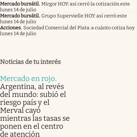
Mercado bursátil
.
Mirgor HOY: así cerró la cotización este
lunes 14 de julio
Mercado bursátil
.
Grupo Supervielle HOY: así cerró este
lunes 14 de julio
Acciones
.
Sociedad Comercial del Plata: a cuánto cotiza hoy
lunes 14 de julio
Noticias de tu interés
Mercado en rojo
.
Argentina, al revés
del mundo: subió el
riesgo país y el
Merval cayó
mientras las tasas se
ponen en el centro
de atención