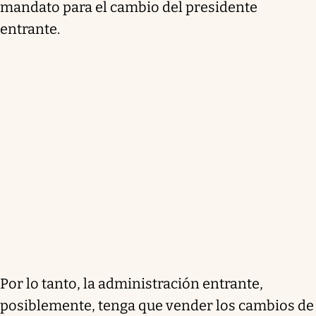
mandato para el cambio del presidente
entrante.
Por lo tanto, la administración entrante,
posiblemente, tenga que vender los cambios de