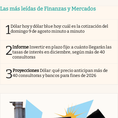
Las más leídas de Finanzas y Mercados
1
Dólar hoy y dólar blue hoy: cuál es la cotización del
domingo 9 de agosto minuto a minuto
2
Informe
Invertir en plazo fijo: a cuánto llegarán las
tasas de interés en diciembre, según más de 40
consultoras
3
Proyecciones
Dólar: qué precio anticipan más de
40 consultoras y bancos para fines de 2026