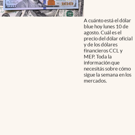
A cuánto está el dólar
blue hoy lunes 10 de
agosto. Cuál es el
precio del dólar oficial
y de los dólares
financieros CCL y
MEP. Toda la
información que
necesitás sobre cómo
sigue la semana en los
mercados.