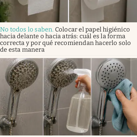
No todos lo saben
.
Colocar el papel higiénico
hacia delante o hacia atrás: cuál es la forma
correcta y por qué recomiendan hacerlo solo
de esta manera