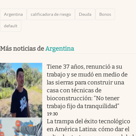
Argentina
calificadora de riesgo
Deuda
Bonos
default
Más noticias de
Argentina
Tiene 37 años, renunció a su
trabajo y se mudó en medio de
las sierras para construir una
casa con técnicas de
bioconstrucción: “No tener
trabajo fijo da tranquilidad”
19:30
La trampa del éxito tecnológico
en América Latina: cómo dar el