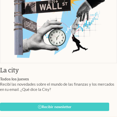
abre en nueva pestaña
La city
Todos los jueves
Recibí las novedades sobre el mundo de las finanzas y los mercados
en tu email. ¿Qué dice la City?
Recibir newsletter