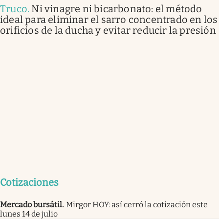
Truco
.
Ni vinagre ni bicarbonato: el método
ideal para eliminar el sarro concentrado en los
orificios de la ducha y evitar reducir la presión
Cotizaciones
Mercado bursátil
.
Mirgor HOY: así cerró la cotización este
lunes 14 de julio