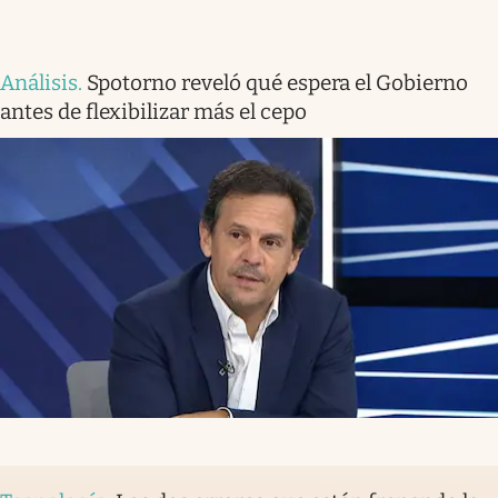
Análisis
.
Spotorno reveló qué espera el Gobierno
antes de flexibilizar más el cepo