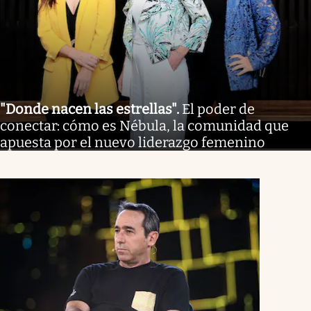
"Donde nacen las estrellas"
.
El poder de
conectar: cómo es Nébula, la comunidad que
apuesta por el nuevo liderazgo femenino