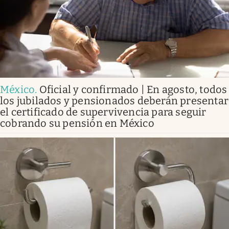
México
.
Oficial y confirmado | En agosto, todos
los jubilados y pensionados deberán presentar
el certificado de supervivencia para seguir
cobrando su pensión en México