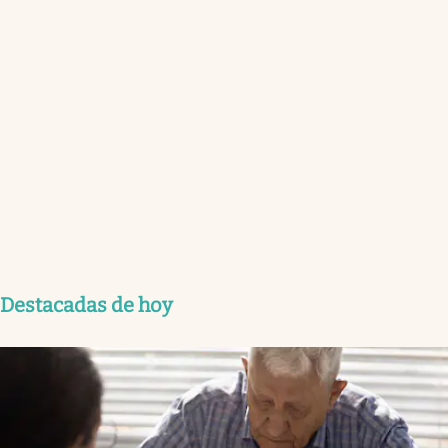
Destacadas de hoy