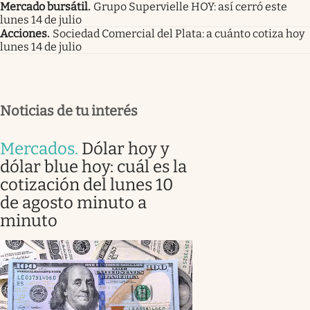
Mercado bursátil
.
Grupo Supervielle HOY: así cerró este
lunes 14 de julio
Acciones
.
Sociedad Comercial del Plata: a cuánto cotiza hoy
lunes 14 de julio
Noticias de tu interés
Mercados
.
Dólar hoy y
dólar blue hoy: cuál es la
cotización del lunes 10
de agosto minuto a
minuto