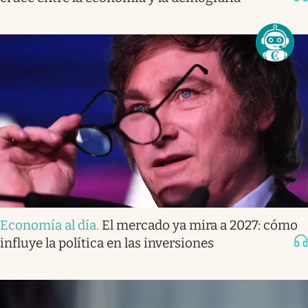
Economía al día
.
El mercado ya mira a 2027: cómo
influye la política en las inversiones