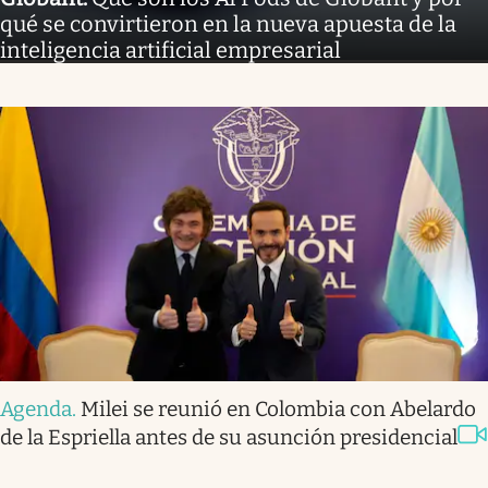
qué se convirtieron en la nueva apuesta de la
inteligencia artificial empresarial
Agenda
.
Milei se reunió en Colombia con Abelardo
de la Espriella antes de su asunción presidencial