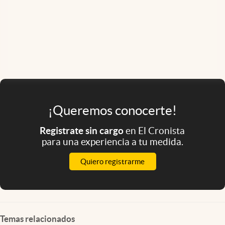
¡Queremos conocerte!
Registrate sin cargo
en El Cronista
para una experiencia a tu medida.
Quiero registrarme
Temas relacionados