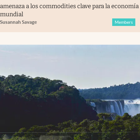
amenaza a los commodities clave para la economía
mundial
Susannah Savage
Members