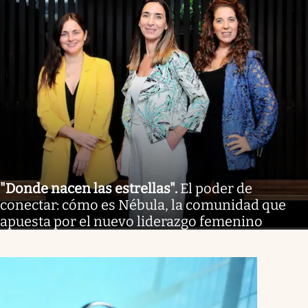
"Donde nacen las estrellas"
.
El poder de
conectar: cómo es Nébula, la comunidad que
apuesta por el nuevo liderazgo femenino