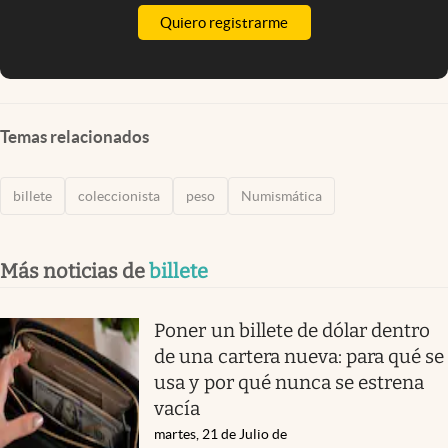
Quiero registrarme
Temas relacionados
billete
coleccionista
peso
Numismática
Más noticias de
billete
Poner un billete de dólar dentro
de una cartera nueva: para qué se
usa y por qué nunca se estrena
vacía
martes, 21 de Julio de