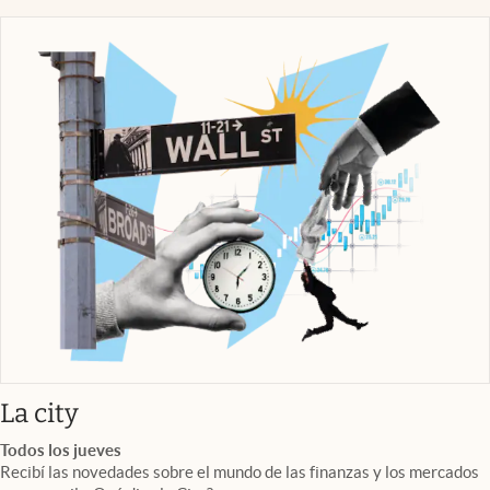
abre en nueva pestaña
La city
Todos los jueves
Recibí las novedades sobre el mundo de las finanzas y los mercados