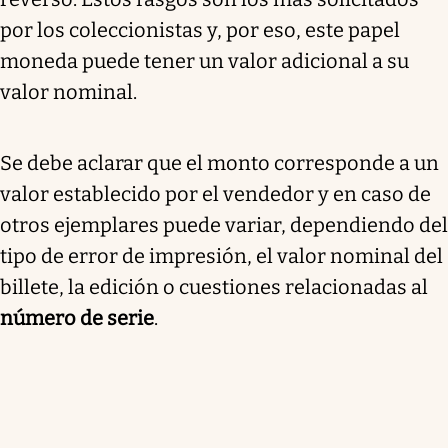
por los coleccionistas y, por eso, este papel
moneda puede tener un valor adicional a su
valor nominal.
Se debe aclarar que el monto corresponde a un
valor establecido por el vendedor y en caso de
otros ejemplares puede variar, dependiendo del
tipo de error de impresión, el valor nominal del
billete, la edición o cuestiones relacionadas al
número de serie
.