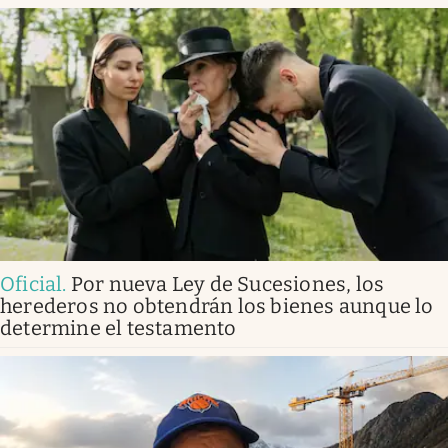
Oficial
.
Por nueva Ley de Sucesiones, los
herederos no obtendrán los bienes aunque lo
determine el testamento