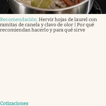
Recomendación
.
Hervir hojas de laurel con
ramitas de canela y clavo de olor | Por qué
recomiendan hacerlo y para qué sirve
Cotizaciones