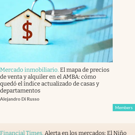
Mercado inmobiliario
.
El mapa de precios
de venta y alquiler en el AMBA: cómo
quedó el índice actualizado de casas y
departamentos
Alejandro Di Russo
Members
Financial Times
.
Alerta en los mercados: El Niño