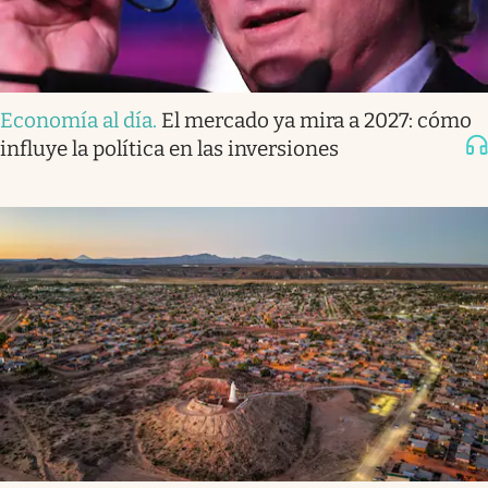
Economía al día
.
El mercado ya mira a 2027: cómo
influye la política en las inversiones