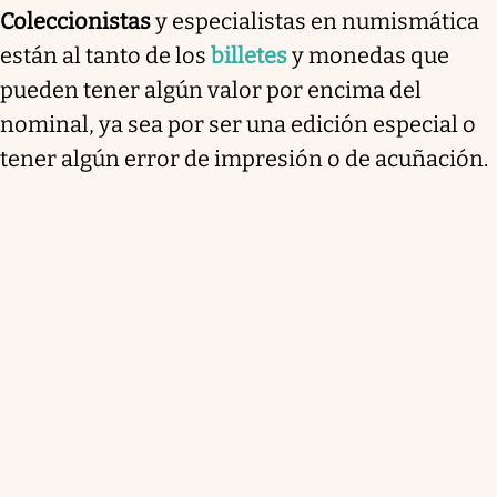
Coleccionistas
y especialistas en numismática
están al tanto de los
billetes
y monedas que
pueden tener algún valor por encima del
nominal, ya sea por ser una edición especial o
tener algún error de impresión o de acuñación.