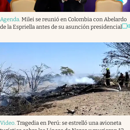
Agenda
.
Milei se reunió en Colombia con Abelardo
de la Espriella antes de su asunción presidencial
Video
.
Tragedia en Perú: se estrelló una avioneta