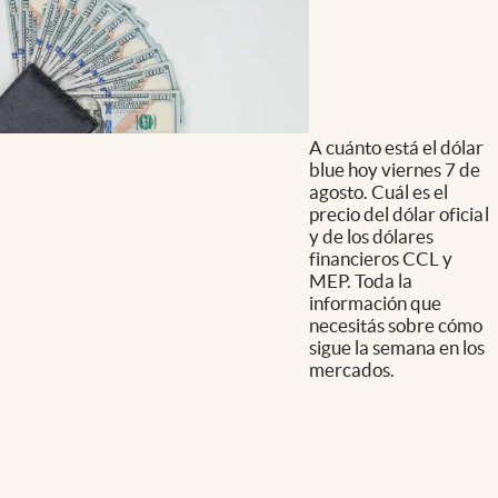
A cuánto está el dólar
blue hoy viernes 7 de
agosto. Cuál es el
precio del dólar oficial
y de los dólares
financieros CCL y
MEP. Toda la
información que
necesitás sobre cómo
sigue la semana en los
mercados.