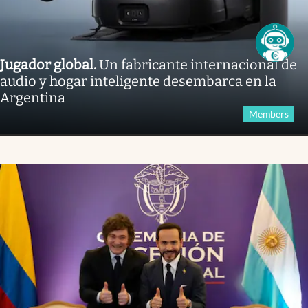
Jugador global
.
Un fabricante internacional de
audio y hogar inteligente desembarca en la
Argentina
Members