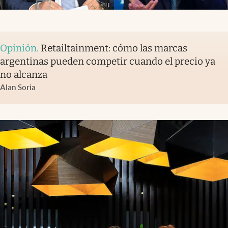
Opinión
.
Retailtainment: cómo las marcas
argentinas pueden competir cuando el precio ya
no alcanza
Alan Soria