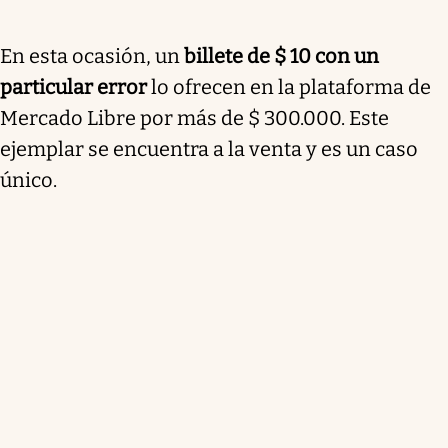
En esta ocasión, un
billete de $ 10 con un
particular error
lo ofrecen en la plataforma de
Mercado Libre por más de $ 300.000. Este
ejemplar se encuentra a la venta y es un caso
único.