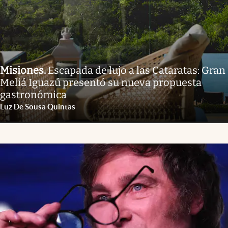
Misiones
.
Escapada de lujo a las Cataratas: Gran
Meliá Iguazú presentó su nueva propuesta
gastronómica
Luz De Sousa Quintas