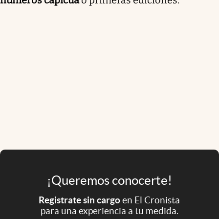
¡Queremos conocerte!
Registrate sin cargo
en El Cronista
para una experiencia a tu medida.