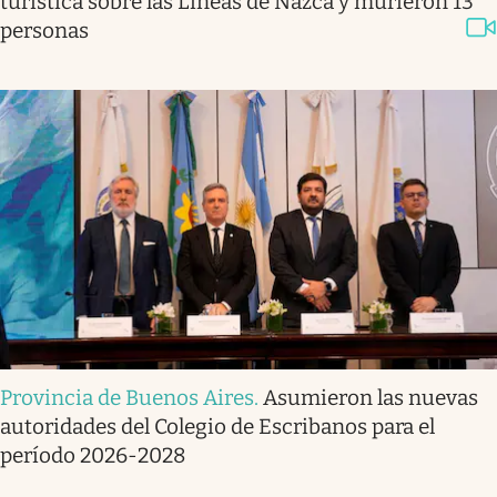
turística sobre las Líneas de Nazca y murieron 13
personas
Provincia de Buenos Aires
.
Asumieron las nuevas
autoridades del Colegio de Escribanos para el
período 2026-2028