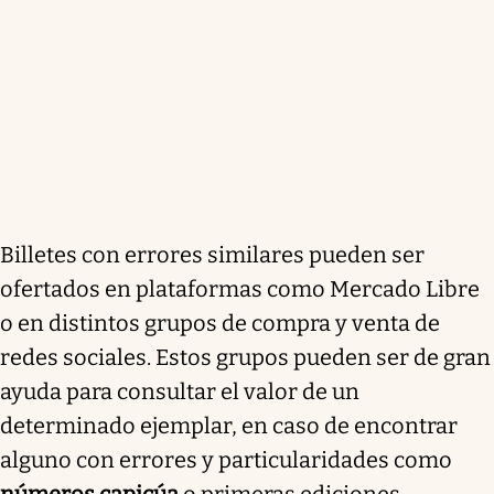
Billetes con errores similares pueden ser
ofertados en plataformas como Mercado Libre
o en distintos grupos de compra y venta de
redes sociales. Estos grupos pueden ser de gran
ayuda para consultar el valor de un
determinado ejemplar, en caso de encontrar
alguno con errores y particularidades como
números capicúa
o primeras ediciones.