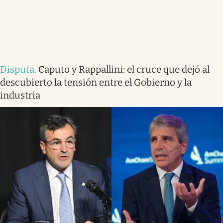
Disputa
.
Caputo y Rappallini: el cruce que dejó al
descubierto la tensión entre el Gobierno y la
industria