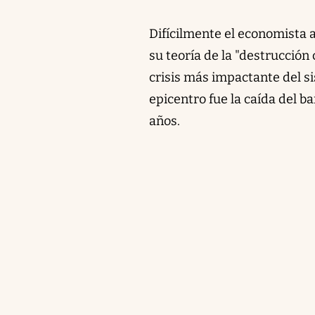
Difícilmente el economista 
su teoría de la "destrucción
crisis más impactante del si
epicentro fue la caída del 
años.