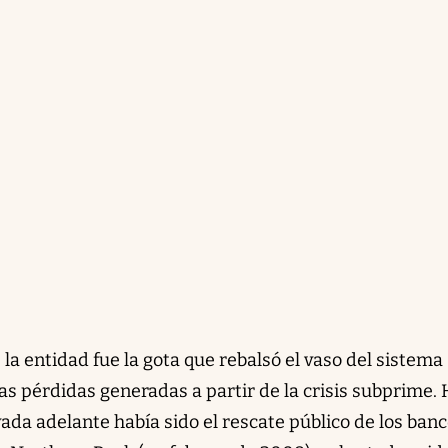
 la entidad fue la gota que rebalsó el vaso del sistema
as pérdidas generadas a partir de la crisis subprime.
vada adelante había sido el rescate público de los ban