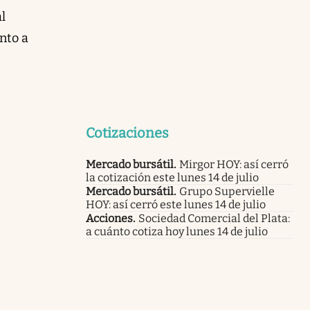
l
nto a
Cotizaciones
Mercado bursátil
.
Mirgor HOY: así cerró
la cotización este lunes 14 de julio
Mercado bursátil
.
Grupo Supervielle
HOY: así cerró este lunes 14 de julio
Acciones
.
Sociedad Comercial del Plata:
a cuánto cotiza hoy lunes 14 de julio