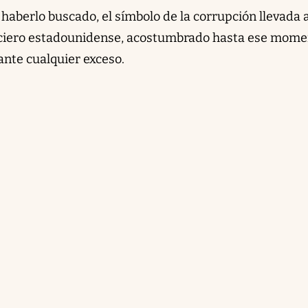
haberlo buscado, el símbolo de la corrupción llevada a
ciero estadounidense, acostumbrado hasta ese mome
ante cualquier exceso.