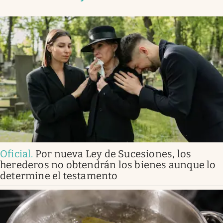
Oficial
.
Por nueva Ley de Sucesiones, los
herederos no obtendrán los bienes aunque lo
determine el testamento