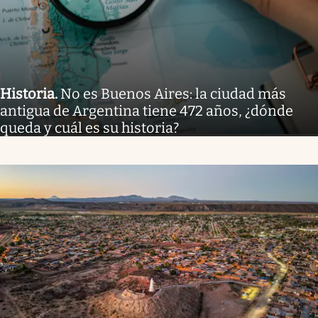
Historia
.
No es Buenos Aires: la ciudad más
antigua de Argentina tiene 472 años, ¿dónde
queda y cuál es su historia?