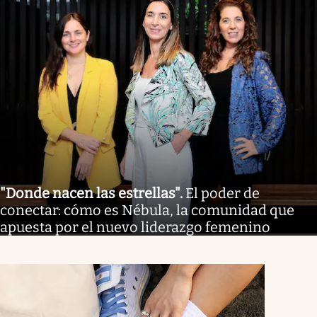
"Donde nacen las estrellas"
.
El poder de
conectar: cómo es Nébula, la comunidad que
apuesta por el nuevo liderazgo femenino