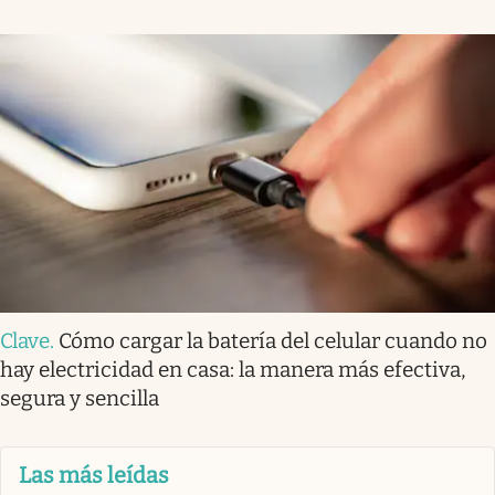
Clave
.
Cómo cargar la batería del celular cuando no
hay electricidad en casa: la manera más efectiva,
segura y sencilla
Las más leídas