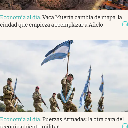
Economía al día
.
Vaca Muerta cambia de mapa: la
ciudad que empieza a reemplazar a Añelo
Economía al día
.
Fuerzas Armadas: la otra cara del
reequipamiento militar