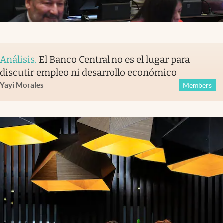
Análisis
.
El Banco Central no es el lugar para
discutir empleo ni desarrollo económico
Yayi Morales
Members