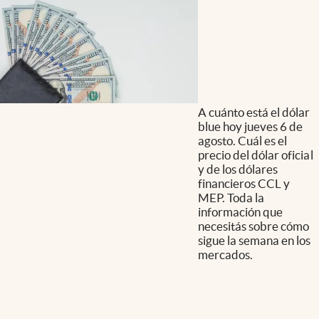
A cuánto está el dólar
blue hoy jueves 6 de
agosto. Cuál es el
precio del dólar oficial
y de los dólares
financieros CCL y
MEP. Toda la
información que
necesitás sobre cómo
sigue la semana en los
mercados.