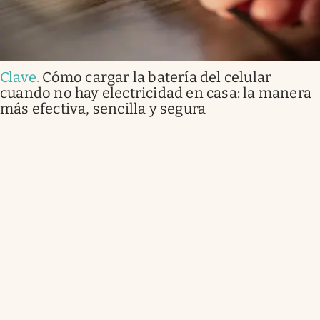
Clave
.
Cómo cargar la batería del celular
cuando no hay electricidad en casa: la manera
más efectiva, sencilla y segura