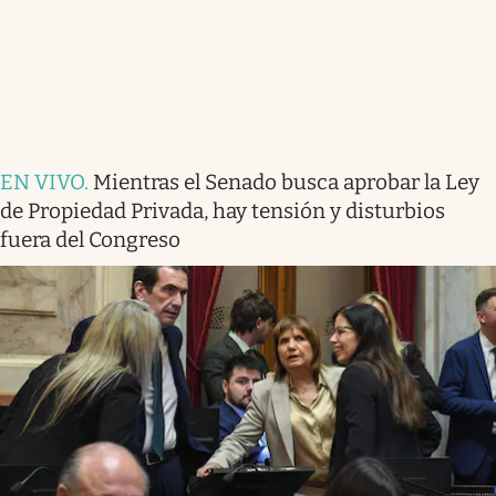
EN VIVO
.
Mientras el Senado busca aprobar la Ley
de Propiedad Privada, hay tensión y disturbios
fuera del Congreso