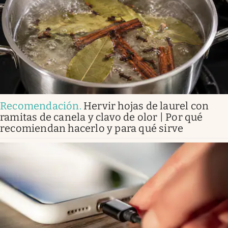
Recomendación
.
Hervir hojas de laurel con
ramitas de canela y clavo de olor | Por qué
recomiendan hacerlo y para qué sirve