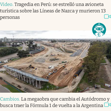
Video
.
Tragedia en Perú: se estrelló una avioneta
turística sobre las Líneas de Nazca y murieron 13
personas
Cambios
.
La megaobra que cambia el Autódromo y
busca traer la Fórmula 1 de vuelta a la Argentina