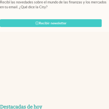
Recibí las novedades sobre el mundo de las finanzas y los mercados
en tu email. ¿Qué dice la City?
Recibir newsletter
Destacadas de hoy