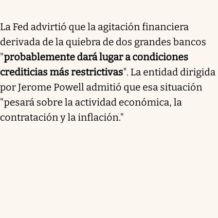
La Fed advirtió que la agitación financiera
derivada de la quiebra de dos grandes bancos
"
probablemente dará lugar a condiciones
crediticias más restrictivas
". La entidad dirigida
por Jerome Powell admitió que esa situación
"pesará sobre la actividad económica, la
contratación y la inflación."