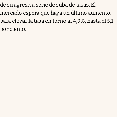
de su agresiva serie de suba de tasas. El
mercado espera que haya un último aumento,
para elevar la tasa en torno al 4,9%, hasta el 5,1
por ciento.