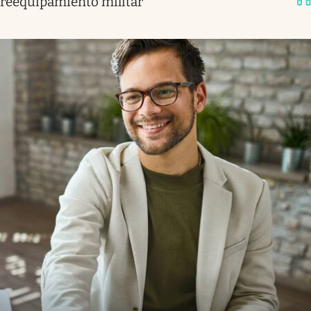
reequipamiento militar