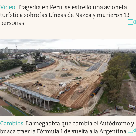
Video
.
Tragedia en Perú: se estrelló una avioneta
turística sobre las Líneas de Nazca y murieron 13
personas
Cambios
.
La megaobra que cambia el Autódromo y
busca traer la Fórmula 1 de vuelta a la Argentina