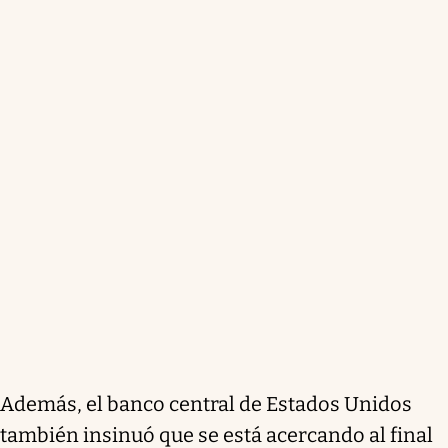
Además, el banco central de Estados Unidos
también insinuó que se está acercando al final