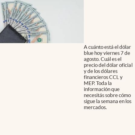
A cuánto está el dólar
blue hoy viernes 7 de
agosto. Cuál es el
precio del dólar oficial
y de los dólares
financieros CCL y
MEP. Toda la
información que
necesitás sobre cómo
sigue la semana en los
mercados.