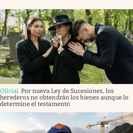
Oficial
.
Por nueva Ley de Sucesiones, los
herederos no obtendrán los bienes aunque lo
determine el testamento