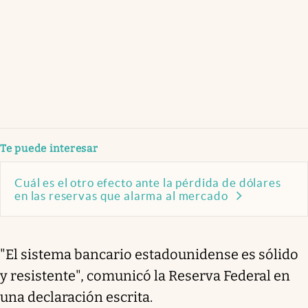
Te puede interesar
Cuál es el otro efecto ante la pérdida de dólares
en las reservas que alarma al mercado
"El sistema bancario estadounidense es sólido
y resistente", comunicó la Reserva Federal en
una declaración escrita.