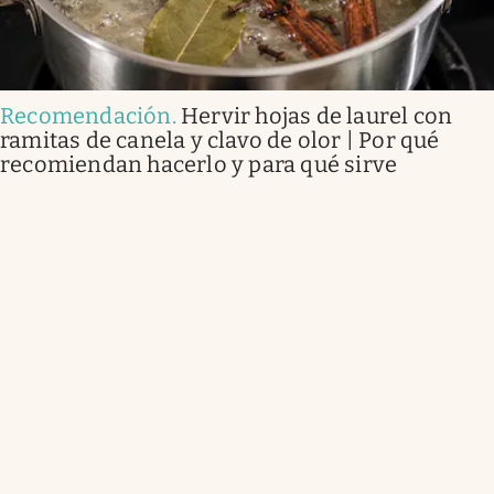
Recomendación
.
Hervir hojas de laurel con
ramitas de canela y clavo de olor | Por qué
recomiendan hacerlo y para qué sirve