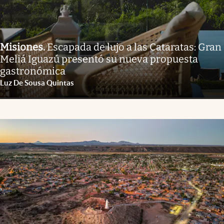
Misiones
.
Escapada de lujo a las Cataratas: Gran
Meliá Iguazú presentó su nueva propuesta
gastronómica
Luz De Sousa Quintas