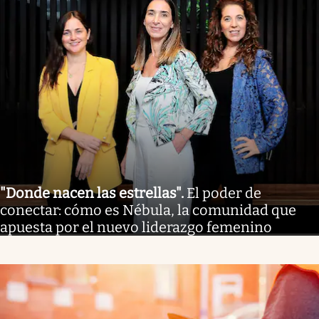
"Donde nacen las estrellas"
.
El poder de
conectar: cómo es Nébula, la comunidad que
apuesta por el nuevo liderazgo femenino