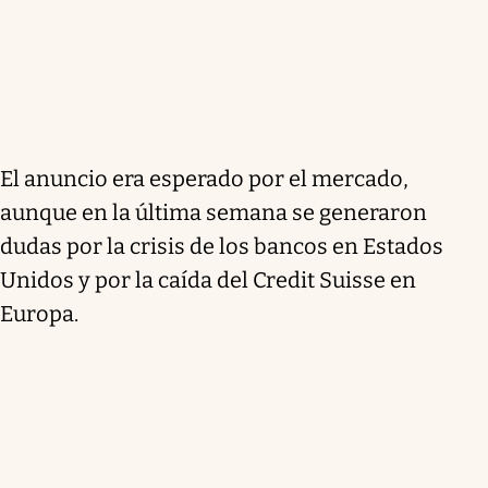
El anuncio era esperado por el mercado,
aunque en la última semana se generaron
dudas por la crisis de los bancos en Estados
Unidos y por la caída del Credit Suisse en
Europa.