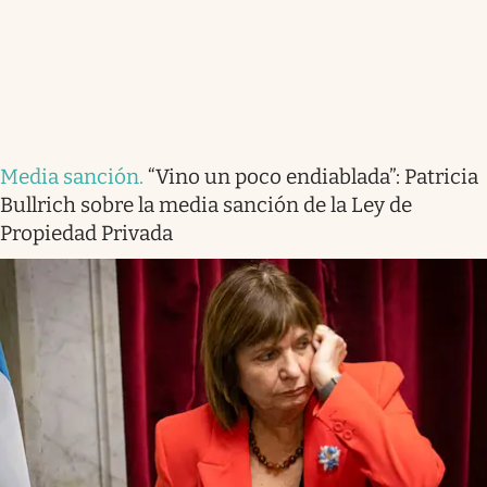
Media sanción
.
“Vino un poco endiablada”: Patricia
Bullrich sobre la media sanción de la Ley de
Propiedad Privada