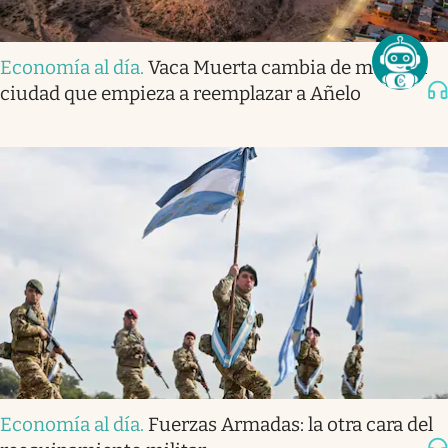
Economía al día
.
Vaca Muerta cambia de mapa: la
ciudad que empieza a reemplazar a Añelo
Economía al día
.
Fuerzas Armadas: la otra cara del