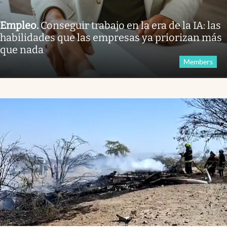
Empleo
.
Conseguir trabajo en la era de la IA: las
habilidades que las empresas ya priorizan más
que nada
Members