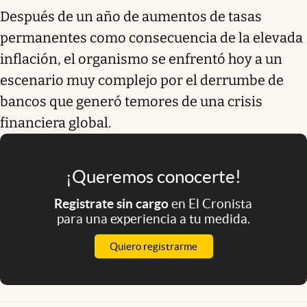
Después de un año de aumentos de tasas
permanentes como consecuencia de la elevada
inflación, el organismo se enfrentó hoy a un
escenario muy complejo por el derrumbe de
bancos que generó temores de una crisis
financiera global.
¡Queremos conocerte!
Registrate sin cargo
en El Cronista
para una experiencia a tu medida.
Quiero registrarme