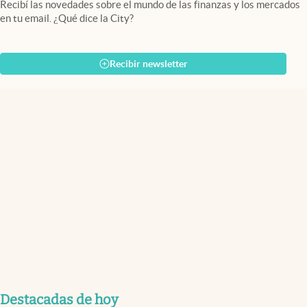
Recibí las novedades sobre el mundo de las finanzas y los mercados
en tu email. ¿Qué dice la City?
Recibir newsletter
Destacadas de hoy