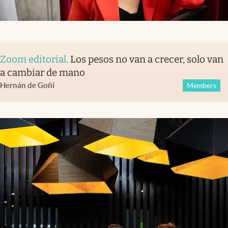
Zoom editorial
.
Los pesos no van a crecer, solo van
a cambiar de mano
Hernán de Goñi
Members