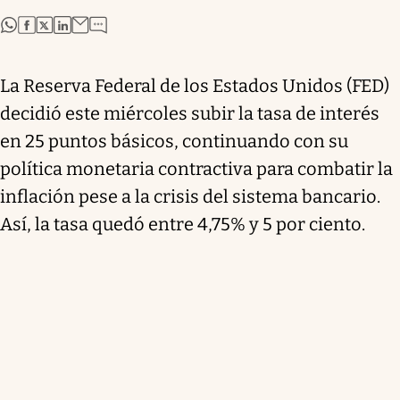
abre en nueva pestaña
abre en nueva pestaña
abre en nueva pestaña
abre en nueva pestaña
La Reserva Federal de los Estados Unidos (FED)
decidió este miércoles subir la tasa de interés
en 25 puntos básicos, continuando con su
política monetaria contractiva para combatir la
inflación pese a la crisis del sistema bancario.
Así, la tasa quedó entre 4,75% y 5 por ciento.