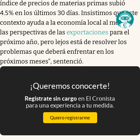
índice de precios de materias primas subió
4.5% en los últimos 30 días. Insistimos que este
contexto ayuda a la economía local al mejorar
las perspectivas de las
exportaciones
para el
próximo año, pero lejos está de resolver los
problemas que deberá enfrentar en los
próximos meses", sentenció.
¡Queremos conocerte!
Registrate sin cargo
en El Cronista
para una experiencia a tu medida.
Quiero registrarme