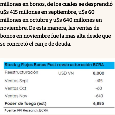
millones en bonos, de los cuales se desprendió
u$s 415 millones en septiembre, u$s 60
millones en octubre y u$s 640 millones en
noviembre. De esta manera, las ventas de
bonos en noviembre fue la mas alta desde que
se concretó el canje de deuda.