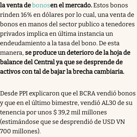
la venta de
bonos
en el mercado.
Estos bonos
rinden 16% en dólares por lo cual, una venta de
bonos en manos del sector publico a tenedores
privados implica en última instancia un
endeudamiento a la tasa del bono. De esta
manera,
se produce un deterioro de la hoja de
balance del Central ya que se desprende de
activos con tal de bajar la brecha cambiaria.
Desde PPI explicaron que el BCRA vendió bonos
y que en el último bimestre, vendió AL30 de su
tenencia por unos $ 39,2 mil millones
(estimándose que se desprendió de USD VN
700 millones).