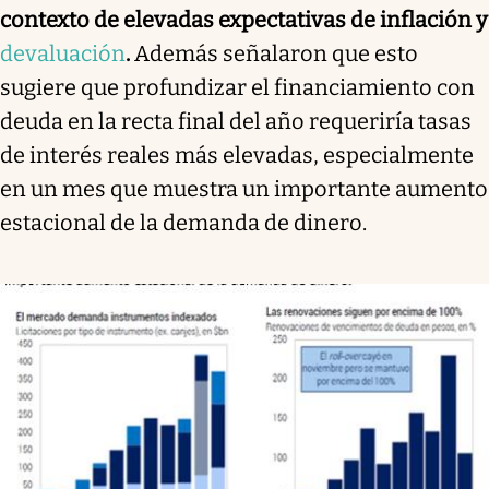
contexto de elevadas expectativas de inflación y
devaluación
.
Además señalaron que esto
sugiere que profundizar el financiamiento con
deuda en la recta final del año requeriría tasas
de interés reales más elevadas, especialmente
en un mes que muestra un importante aumento
estacional de la demanda de dinero.