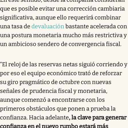
que es posible evitar una corrección cambiaria
significativa, aunque ello requerirá combinar
una tasa de
devaluación
bastante acelerada con
una postura monetaria mucho más restrictiva y
un ambicioso sendero de convergencia fiscal.
“El reloj de las reservas netas siguió corriendo y
por eso el equipo económico trató de reforzar
su giro pragmático de octubre con nuevas
señales de prudencia fiscal y monetaria,
aunque comenzó a encontrarse con los
primeros obstáculos que ponen a prueba la
confianza. Hacia adelante
, la clave para generar
confianza en el nuevo rumbo estará más