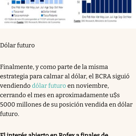
Dólar futuro
Finalmente, y como parte de la misma
estrategia para calmar al dólar, el BCRA siguió
vendiendo
dólar futuro
en noviembre,
cerrando el mes en aproximadamente u$s
5000 millones de su posición vendida en dólar
futuro.
El interés abierto en Rofex a finales de