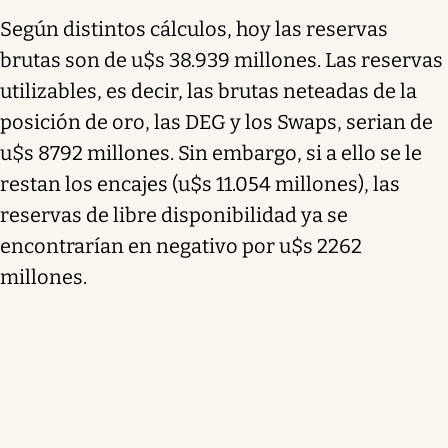
Según distintos cálculos, hoy las reservas
brutas son de u$s 38.939 millones. Las reservas
utilizables, es decir, las brutas neteadas de la
posición de oro, las DEG y los Swaps, serian de
u$s 8792 millones. Sin embargo, si a ello se le
restan los encajes (u$s 11.054 millones), las
reservas de libre disponibilidad ya se
encontrarían en negativo por u$s 2262
millones.