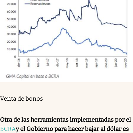
Venta de bonos
Otra de las herramientas implementadas por el
BCRA
y el Gobierno para hacer bajar al dólar es