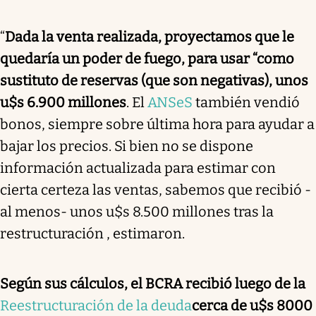
“
Dada la venta realizada, proyectamos que le
quedaría un poder de fuego, para usar “como
sustituto de reservas (que son negativas), unos
u$s 6.900 millones
. El
ANSeS
también vendió
bonos, siempre sobre última hora para ayudar a
bajar los precios. Si bien no se dispone
información actualizada para estimar con
cierta certeza las ventas, sabemos que recibió -
al menos- unos u$s 8.500 millones tras la
restructuración , estimaron.
Según sus cálculos, el BCRA recibió luego de la
Reestructuración de la deuda
cerca de u$s 8000