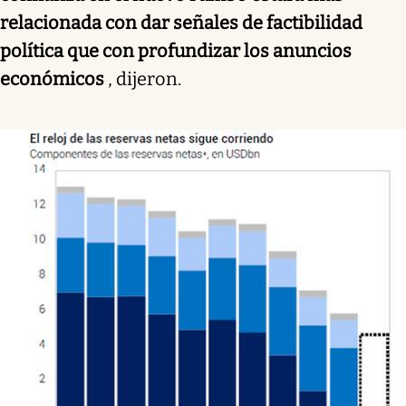
relacionada con dar señales de factibilidad
política que con profundizar los anuncios
económicos
, dijeron.