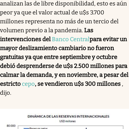
analizan las de libre disponibilidad, esto es aún
peor ya que el valor actual de u$s 3.700
millones representa no más de un tercio del
volumen previo a la pandemia.
Las
intervenciones del
Banco Central
para evitar un
mayor deslizamiento cambiario no fueron
gratuitas ya que entre septiembre y octubre
debió desprenderse de u$s 2.500 millones para
calmar la demanda, y en noviembre, a pesar del
estricto
cepo
, se vendieron u$s 300 millones
,
dijo.