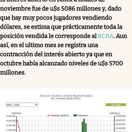
noviembre fue de u$s 5086 millones y, dado
que hay muy pocos jugadores vendiendo
dólares, se estima que prácticamente toda la
posición vendida le corresponde al
BCRA
. Aun
así, en el ultimo mes se registra una
contracción del interés abierto ya que en
octubre había alcanzado niveles de u$s 5700
millones.