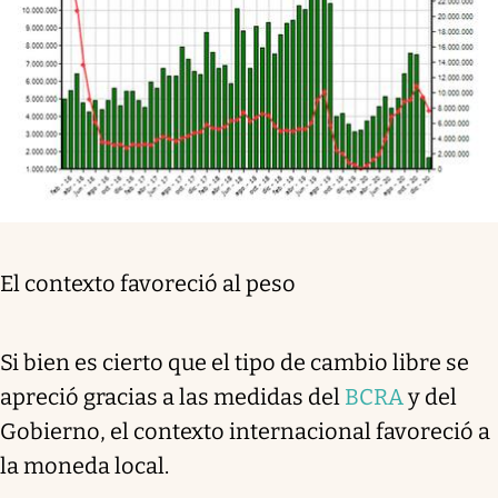
El contexto favoreció al peso
Si bien es cierto que el tipo de cambio libre se
apreció gracias a las medidas del
BCRA
y del
Gobierno, el contexto internacional favoreció a
la moneda local.