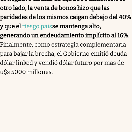
otro lado, la venta de bonos hizo que las
paridades de los mismos caigan debajo del 40%
y que el
riesgo país
se mantenga alto,
generando un endeudamiento implícito al 16%.
Finalmente, como estrategia complementaria
para bajar la brecha, el Gobierno emitió deuda
dólar linked y vendió dólar futuro por mas de
u$s 5000 millones.