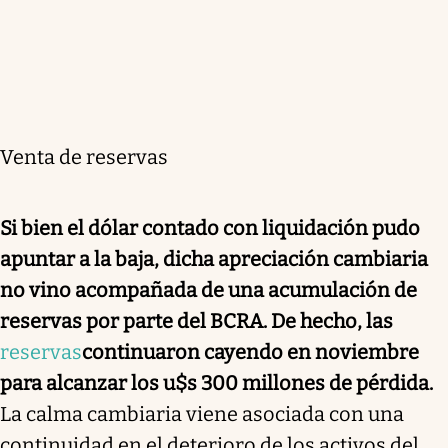
Venta de reservas
Si bien el dólar contado con liquidación pudo
apuntar a la baja, dicha apreciación cambiaria
no vino acompañada de una acumulación de
reservas por parte del BCRA. De hecho, las
reservas
continuaron cayendo en noviembre
para alcanzar los u$s 300 millones de pérdida.
La calma cambiaria viene asociada con una
continuidad en el deterioro de los activos del