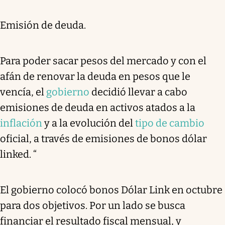
Emisión de deuda.
Para poder sacar pesos del mercado y con el
afán de renovar la deuda en pesos que le
vencía, el
gobierno
decidió llevar a cabo
emisiones de deuda en activos atados a la
inflación
y a la evolución del
tipo de cambio
oficial, a través de emisiones de bonos dólar
linked. “
El gobierno colocó bonos Dólar Link en octubre
para dos objetivos. Por un lado se busca
financiar el resultado fiscal mensual, y