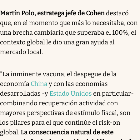
Martín Polo, estratega jefe de Cohen
destacó
que, en el momento que más lo necesitaba, con
una brecha cambiaria que superaba el 100%, el
contexto global le dio una gran ayuda al
mercado local.
"La inminente vacuna, el despegue de la
economía
China
y con las economías
desarrolladas -y
Estado Unidos
en particular-
combinando recuperación actividad con
mayores perspectivas de estímulo fiscal, son
los pilares para el que continúe el risk-on
global.
La consecuencia natural de este