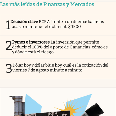
Las más leídas de Finanzas y Mercados
1
Decisión clave
BCRA frente a un dilema: bajar las
tasas o mantener el dólar sub $ 1500
2
Pymes e inversores
La inversión que permite
deducir el 100% del aporte de Ganancias: cómo es
y dónde está el riesgo
3
Dólar hoy y dólar blue hoy: cuál es la cotización del
viernes 7 de agosto minuto a minuto