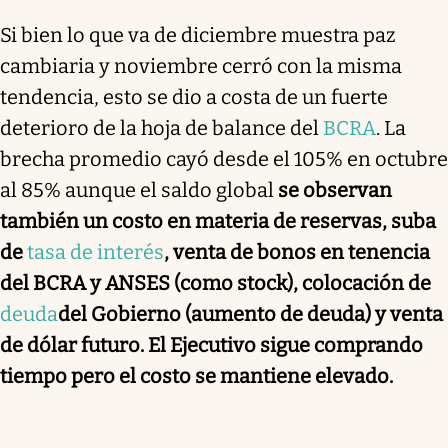
Si bien lo que va de diciembre muestra paz
cambiaria y noviembre cerró con la misma
tendencia, esto se dio a costa de un fuerte
deterioro de la hoja de balance del
BCRA
. La
brecha promedio cayó desde el 105% en octubre
al 85% aunque el saldo global
se observan
también un costo en materia de reservas, suba
de
tasa de interés
, venta de bonos en tenencia
del BCRA y ANSES (como stock), colocación de
deuda
del Gobierno (aumento de deuda) y venta
de dólar futuro. El Ejecutivo sigue comprando
tiempo pero el costo se mantiene elevado.