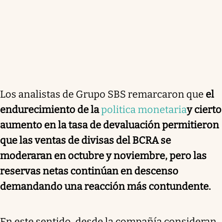
Los analistas de Grupo SBS remarcaron que
el
endurecimiento de la
politica monetaria
y cierto
aumento en la tasa de devaluación permitieron
que las ventas de divisas del BCRA se
moderaran en octubre y noviembre, pero las
reservas netas continúan en descenso
demandando una reacción más contundente.
En este sentido, desde la compañía consideran