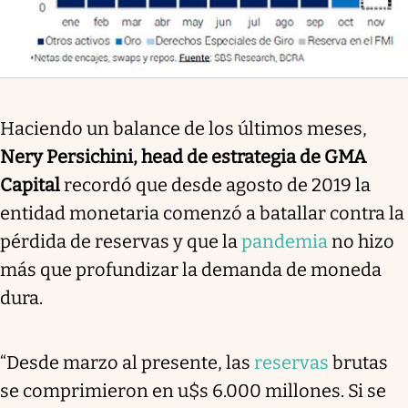
Haciendo un balance de los últimos meses,
Nery Persichini, head de estrategia de GMA
Capital
recordó que desde agosto de 2019 la
entidad monetaria comenzó a batallar contra la
pérdida de reservas y que la
pandemia
no hizo
más que profundizar la demanda de moneda
dura.
“Desde marzo al presente, las
reservas
brutas
se comprimieron en u$s 6.000 millones. Si se