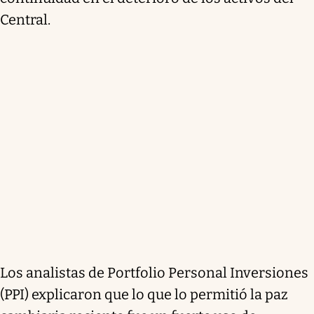
Central.
Los analistas de Portfolio Personal Inversiones
(PPI) explicaron que lo que lo permitió la paz