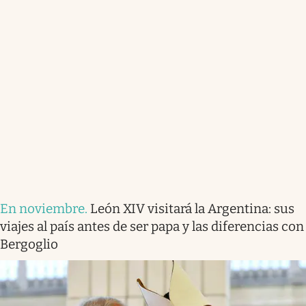
En noviembre
.
León XIV visitará la Argentina: sus
viajes al país antes de ser papa y las diferencias con
Bergoglio