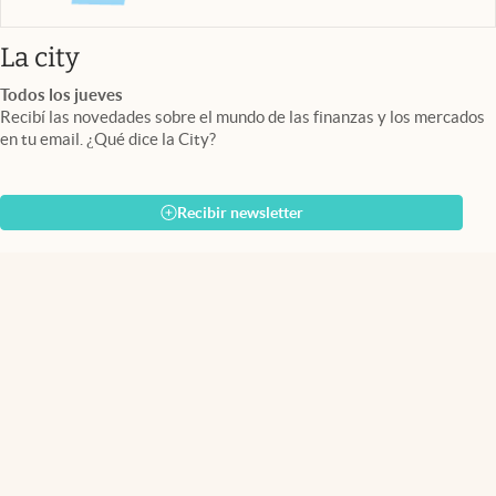
abre en nueva pestaña
La city
Todos los jueves
Recibí las novedades sobre el mundo de las finanzas y los mercados
en tu email. ¿Qué dice la City?
Recibir newsletter