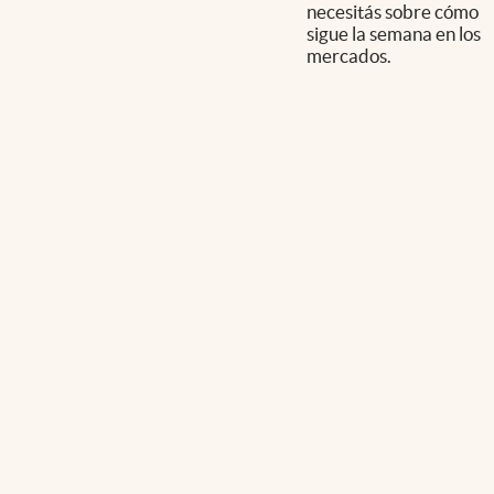
necesitás sobre cómo
sigue la semana en los
mercados.