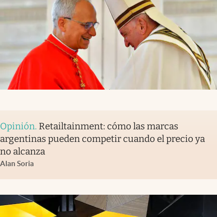
Opinión
.
Retailtainment: cómo las marcas
argentinas pueden competir cuando el precio ya
no alcanza
Alan Soria