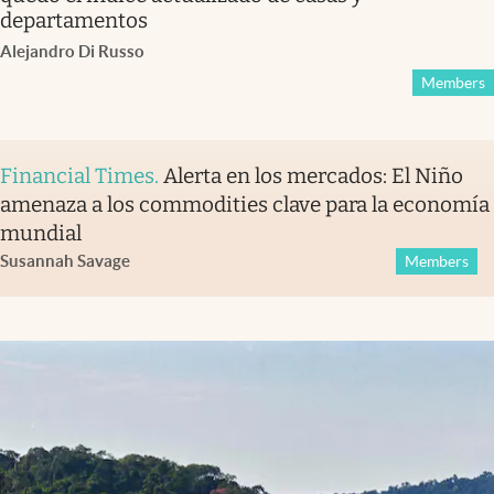
departamentos
Alejandro Di Russo
Members
Financial Times
.
Alerta en los mercados: El Niño
amenaza a los commodities clave para la economía
mundial
Susannah Savage
Members