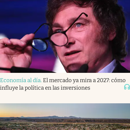
Economía al día
.
El mercado ya mira a 2027: cómo
influye la política en las inversiones