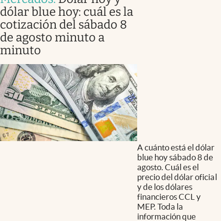
dólar blue hoy: cuál es la
cotización del sábado 8
de agosto minuto a
minuto
A cuánto está el dólar
blue hoy sábado 8 de
agosto. Cuál es el
precio del dólar oficial
y de los dólares
financieros CCL y
MEP. Toda la
información que