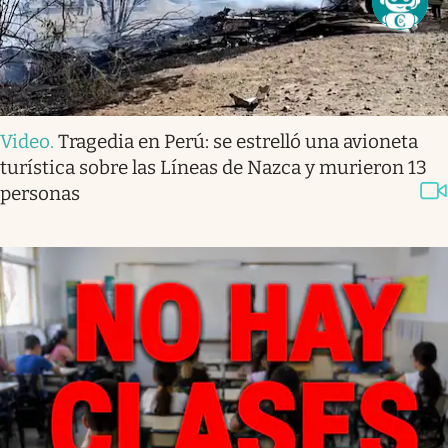
Video
.
Tragedia en Perú: se estrelló una avioneta
turística sobre las Líneas de Nazca y murieron 13
personas