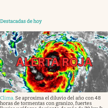
Destacadas de hoy
Clima
.
Se aproxima el diluvio del año con 48
horas de tormentas con granizo, fuertes