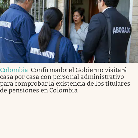
Colombia
.
Confirmado: el Gobierno visitará
casa por casa con personal administrativo
para comprobar la existencia de los titulares
de pensiones en Colombia