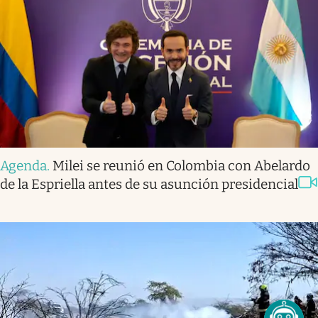
Agenda
.
Milei se reunió en Colombia con Abelardo
de la Espriella antes de su asunción presidencial