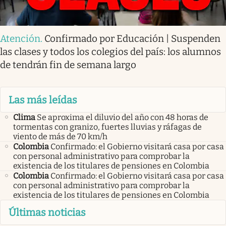
Atención
.
Confirmado por Educación | Suspenden
las clases y todos los colegios del país: los alumnos
de tendrán fin de semana largo
Las más leídas
Clima
Se aproxima el diluvio del año con 48 horas de
tormentas con granizo, fuertes lluvias y ráfagas de
viento de más de 70 km/h
Colombia
Confirmado: el Gobierno visitará casa por casa
con personal administrativo para comprobar la
existencia de los titulares de pensiones en Colombia
Colombia
Confirmado: el Gobierno visitará casa por casa
con personal administrativo para comprobar la
existencia de los titulares de pensiones en Colombia
Últimas noticias