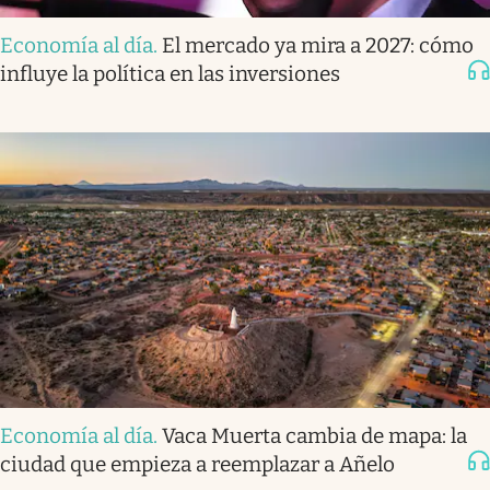
Economía al día
.
El mercado ya mira a 2027: cómo
influye la política en las inversiones
Economía al día
.
Vaca Muerta cambia de mapa: la
ciudad que empieza a reemplazar a Añelo