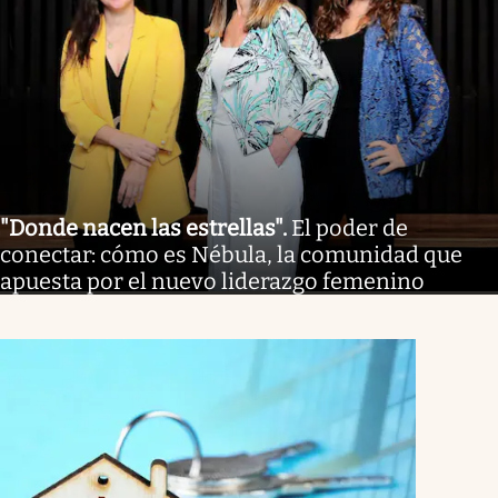
"Donde nacen las estrellas"
.
El poder de
conectar: cómo es Nébula, la comunidad que
apuesta por el nuevo liderazgo femenino