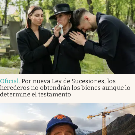
Oficial
.
Por nueva Ley de Sucesiones, los
herederos no obtendrán los bienes aunque lo
determine el testamento