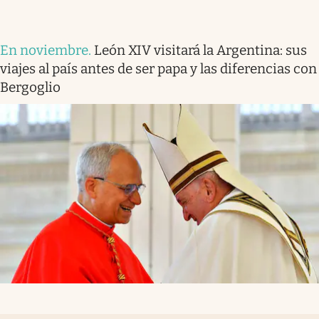
En noviembre
.
León XIV visitará la Argentina: sus
viajes al país antes de ser papa y las diferencias con
Bergoglio