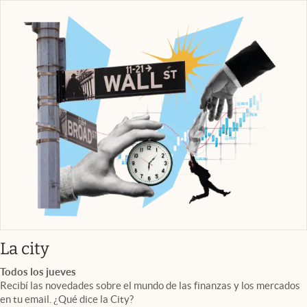
abre en nueva pestaña
La city
Todos los jueves
Recibí las novedades sobre el mundo de las finanzas y los mercados
en tu email. ¿Qué dice la City?