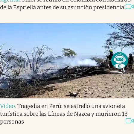
de la Espriella antes de su asunción presidencial
Video
.
Tragedia en Perú: se estrelló una avioneta
turística sobre las Líneas de Nazca y murieron 13
personas