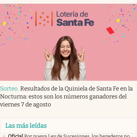
Sorteo
.
Resultados de la Quiniela de Santa Fe en la
Nocturna: estos son los números ganadores del
viernes 7 de agosto
Las más leídas
Oficial
Por nueva Ley de Sucesiones, los herederos no