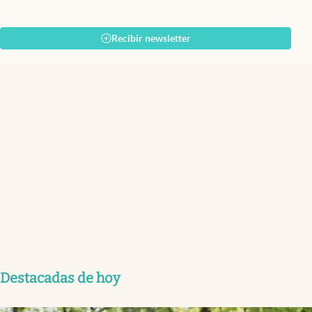
Recibir newsletter
Destacadas de hoy