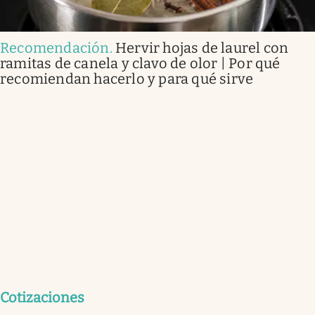
Recomendación
.
Hervir hojas de laurel con
ramitas de canela y clavo de olor | Por qué
recomiendan hacerlo y para qué sirve
Cotizaciones