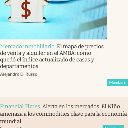
Mercado inmobiliario
.
El mapa de precios
de venta y alquiler en el AMBA: cómo
quedó el índice actualizado de casas y
departamentos
Alejandro Di Russo
Members
Financial Times
.
Alerta en los mercados: El Niño
amenaza a los commodities clave para la economía
mundial