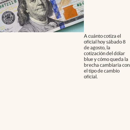
A cuánto cotiza el
oficial hoy sábado 8
de agosto, la
cotización del dólar
blue y cómo queda la
brecha cambiaria con
el tipo de cambio
oficial.