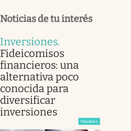
Noticias de tu interés
Inversiones
.
Fideicomisos
financieros: una
alternativa poco
conocida para
diversificar
inversiones
Members