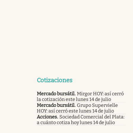
Cotizaciones
Mercado bursátil
.
Mirgor HOY: así cerró
la cotización este lunes 14 de julio
Mercado bursátil
.
Grupo Supervielle
HOY: así cerró este lunes 14 de julio
Acciones
.
Sociedad Comercial del Plata:
a cuánto cotiza hoy lunes 14 de julio