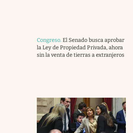
Congreso
.
El Senado busca aprobar
la Ley de Propiedad Privada, ahora
sin la venta de tierras a extranjeros