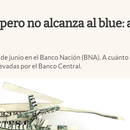
pero no alcanza al blue: 
4 de junio en el Banco Nación (BNA). A cuánto 
levadas por el Banco Central.