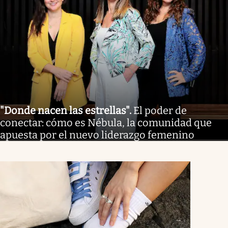
"Donde nacen las estrellas"
.
El poder de
conectar: cómo es Nébula, la comunidad que
apuesta por el nuevo liderazgo femenino