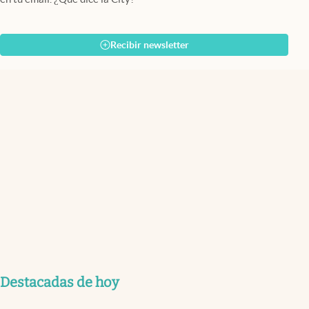
Recibir newsletter
Destacadas de hoy