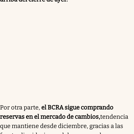
Por otra parte,
el BCRA sigue comprando
reservas en el mercado de cambios,
tendencia
que mantiene desde diciembre,
gracias a las