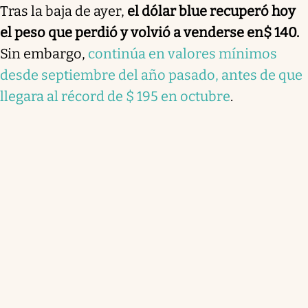
Tras la baja de ayer,
el dólar blue recuperó hoy
el peso que perdió y volvió a venderse en
$ 140.
Sin embargo,
continúa en valores mínimos
desde septiembre del año pasado, antes de que
llegara al récord de $ 195 en octubre
.