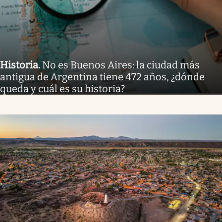
Historia
.
No es Buenos Aires: la ciudad más
antigua de Argentina tiene 472 años, ¿dónde
queda y cuál es su historia?