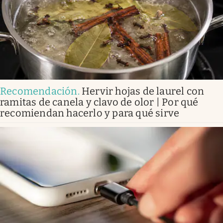
Recomendación
.
Hervir hojas de laurel con
ramitas de canela y clavo de olor | Por qué
recomiendan hacerlo y para qué sirve