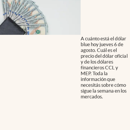
A cuánto está el dólar
blue hoy jueves 6 de
agosto. Cuál es el
precio del dólar oficial
y de los dólares
financieros CCL y
MEP. Toda la
información que
necesitás sobre cómo
sigue la semana en los
mercados.