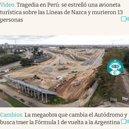
Video
.
Tragedia en Perú: se estrelló una avioneta
turística sobre las Líneas de Nazca y murieron 13
personas
Cambios
.
La megaobra que cambia el Autódromo y
busca traer la Fórmula 1 de vuelta a la Argentina