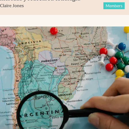
Claire Jones
Members