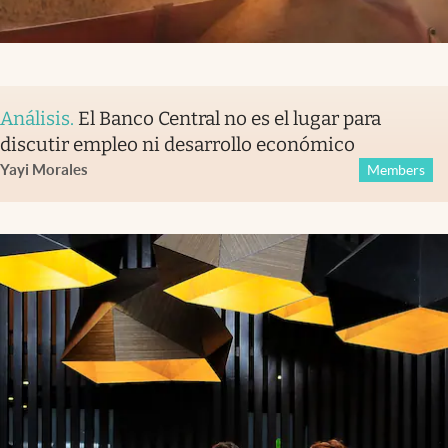
Análisis
.
El Banco Central no es el lugar para
discutir empleo ni desarrollo económico
Yayi Morales
Members