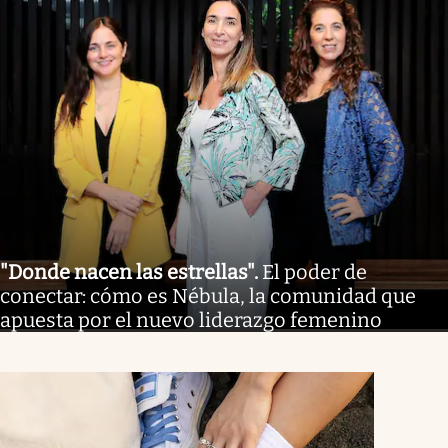
"Donde nacen las estrellas"
.
El poder de
conectar: cómo es Nébula, la comunidad que
apuesta por el nuevo liderazgo femenino