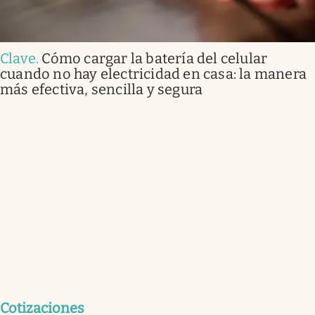
Clave
.
Cómo cargar la batería del celular
cuando no hay electricidad en casa: la manera
más efectiva, sencilla y segura
Cotizaciones