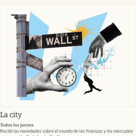
abre en nueva pestaña
La city
Todos los jueves
Recibí las novedades sobre el mundo de las finanzas y los mercados