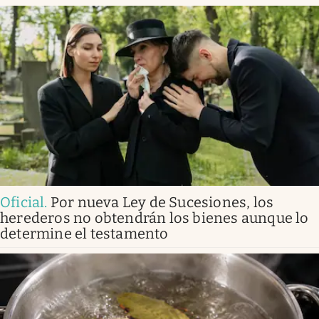
Oficial
.
Por nueva Ley de Sucesiones, los
herederos no obtendrán los bienes aunque lo
determine el testamento