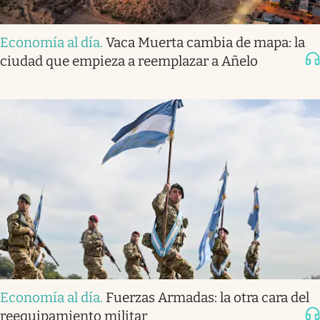
Economía al día
.
Vaca Muerta cambia de mapa: la
ciudad que empieza a reemplazar a Añelo
Economía al día
.
Fuerzas Armadas: la otra cara del
reequipamiento militar