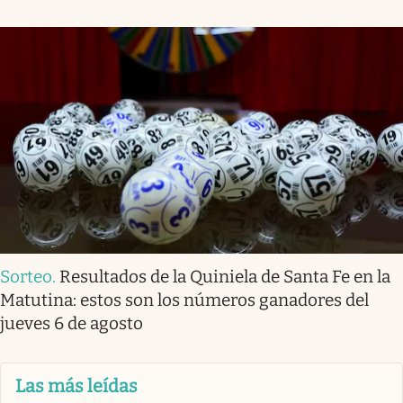
Sorteo
.
Resultados de la Quiniela de Santa Fe en la
Matutina: estos son los números ganadores del
jueves 6 de agosto
Las más leídas