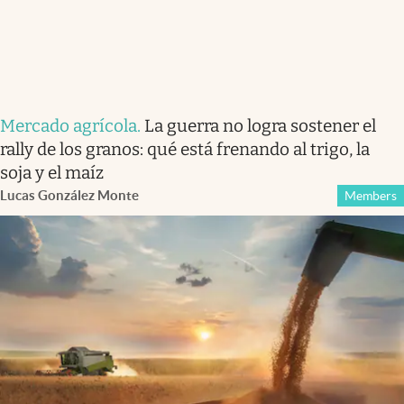
Mercado agrícola
.
La guerra no logra sostener el
rally de los granos: qué está frenando al trigo, la
soja y el maíz
Lucas González Monte
Members