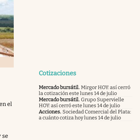
Cotizaciones
Mercado bursátil
.
Mirgor HOY: así cerró
la cotización este lunes 14 de julio
Mercado bursátil
.
Grupo Supervielle
en el
HOY: así cerró este lunes 14 de julio
Acciones
.
Sociedad Comercial del Plata:
a cuánto cotiza hoy lunes 14 de julio
y se