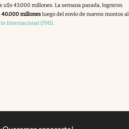
s u$s 43.000 millones. La semana pasada, lograron
 40.000 millones
luego del envío de nuevos montos al
o Internacional (FMI)
.