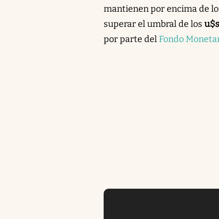
mantienen por encima de lo
superar el umbral de los
u$s
por parte del
Fondo Monetari