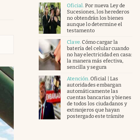
Oficial
.
Por nueva Ley de
Sucesiones, los herederos
no obtendrán los bienes
aunque lo determine el
testamento
Clave
.
Cómo cargar la
batería del celular cuando
no hay electricidad en casa:
la manera más efectiva,
sencilla y segura
Atención
.
Oficial | Las
autoridades embargan
automáticamente las
cuentas bancarias y bienes
de todos los ciudadanos y
extranjeros que hayan
postergado este trámite