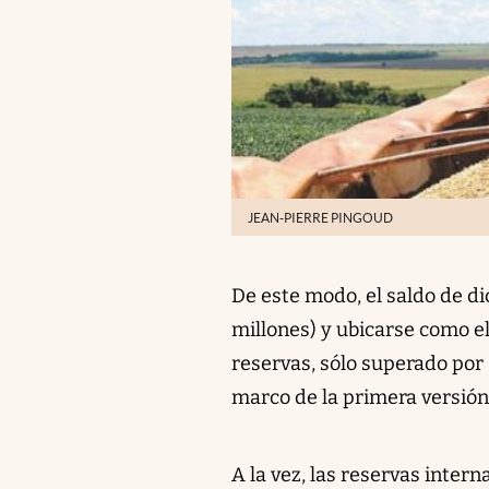
JEAN-PIERRE PINGOUD
De este modo, el saldo de d
millones) y ubicarse como e
reservas, sólo superado por
marco de la primera versión
A la vez, las reservas inter