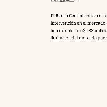
El
Banco Central
obtuvo este
intervención en el mercado o
liquidó sólo de u$s 38 millo
limitación del mercado por 