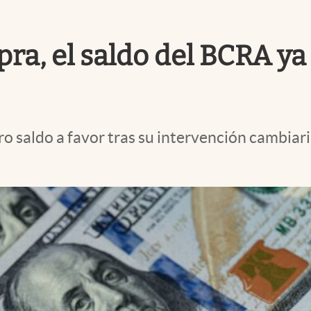
pra, el saldo del BCRA y
 saldo a favor tras su intervención cambiaria