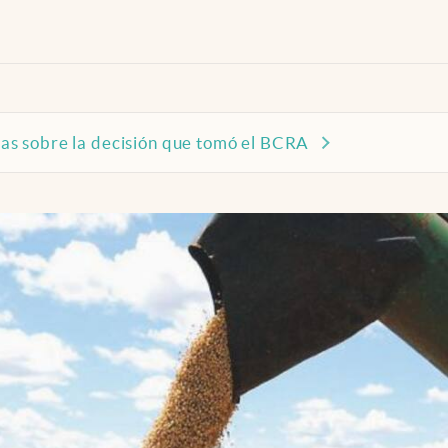
stas sobre la decisión que tomó el BCRA