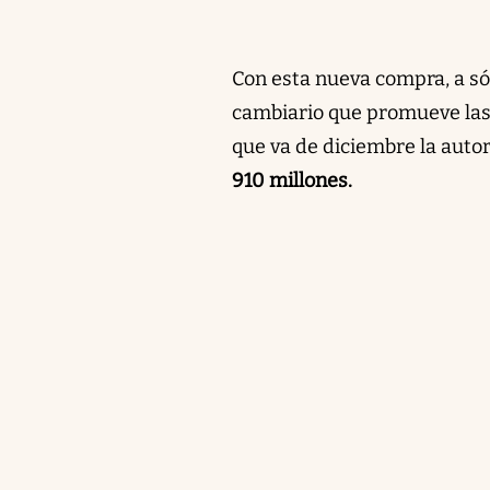
Con esta nueva compra, a só
cambiario que promueve las 
que va de diciembre la aut
910 millones.