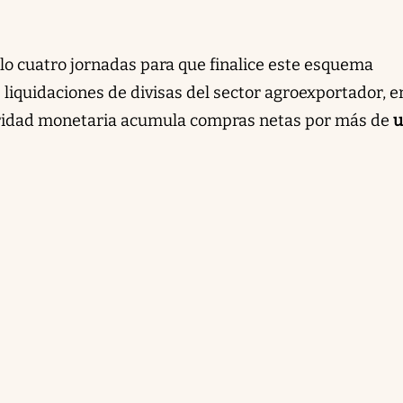
lo cuatro jornadas para que finalice este esquema
liquidaciones de divisas del sector agroexportador, en
oridad monetaria acumula compras netas por más de
u