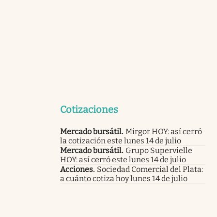
Cotizaciones
Mercado bursátil
.
Mirgor HOY: así cerró
la cotización este lunes 14 de julio
Mercado bursátil
.
Grupo Supervielle
HOY: así cerró este lunes 14 de julio
Acciones
.
Sociedad Comercial del Plata:
a cuánto cotiza hoy lunes 14 de julio