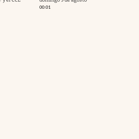
00:01