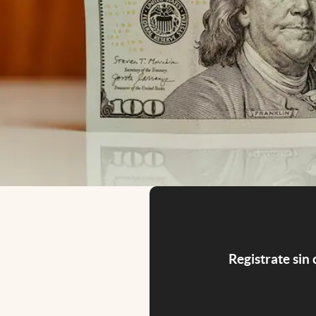
Registrate sin