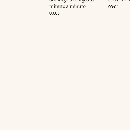
minuto a minuto
00:01
00:05