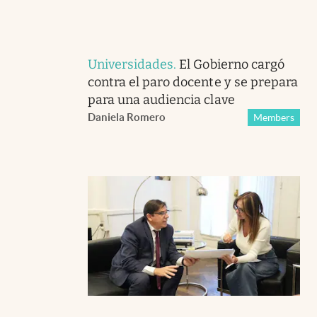
Universidades
.
El Gobierno cargó
contra el paro docente y se prepara
para una audiencia clave
Daniela Romero
Members