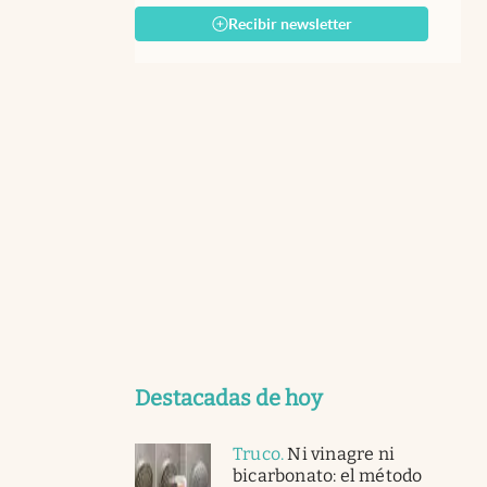
Recibir newsletter
Destacadas de hoy
Truco
.
Ni vinagre ni
bicarbonato: el método