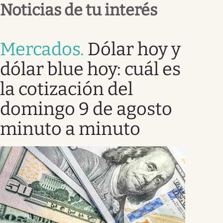
Noticias de tu interés
Mercados
.
Dólar hoy y
dólar blue hoy: cuál es
la cotización del
domingo 9 de agosto
minuto a minuto