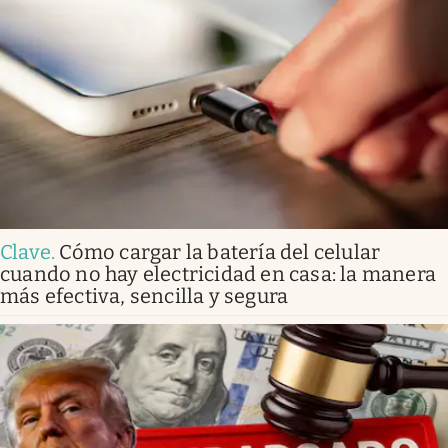
Clave
.
Cómo cargar la batería del celular
cuando no hay electricidad en casa: la manera
más efectiva, sencilla y segura