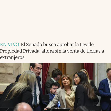
EN VIVO
.
El Senado busca aprobar la Ley de
Propiedad Privada, ahora sin la venta de tierras a
extranjeros