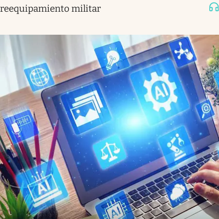
reequipamiento militar