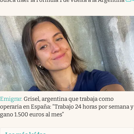
Emigrar
.
Grisel, argentina que trabaja como
operaria en España: “Trabajo 24 horas por semana y
gano 1.500 euros al mes”