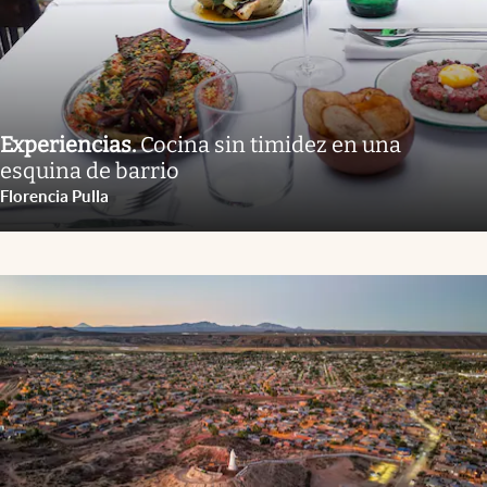
Experiencias
.
Cocina sin timidez en una
esquina de barrio
Florencia Pulla