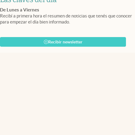
De Lunes a Viernes
Recibí a primera hora el resumen de noticias que tenés que conocer
para empezar el día bien informado.
Recibir newsletter