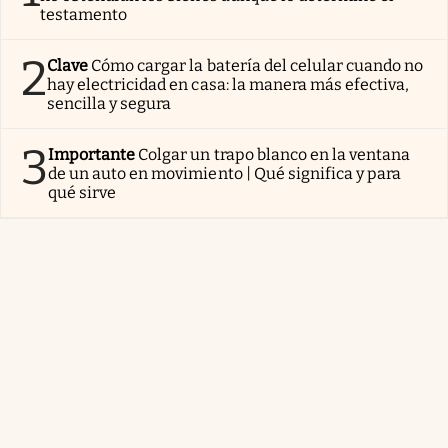
testamento
2
Clave
Cómo cargar la batería del celular cuando no
hay electricidad en casa: la manera más efectiva,
sencilla y segura
3
Importante
Colgar un trapo blanco en la ventana
de un auto en movimiento | Qué significa y para
qué sirve