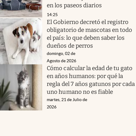
en los paseos diarios
14:25
El Gobierno decretó el registro
obligatorio de mascotas en todo
el país: lo que deben saber los
dueños de perros
domingo, 02 de
Agosto de 2026
Cómo calcular la edad de tu gato
en años humanos: por qué la
regla del 7 años gatunos por cada
uno humano no es fiable
martes, 21 de Julio de
2026