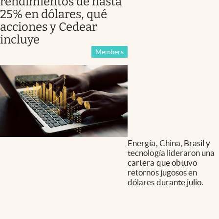
rendimientos de hasta
25% en dólares, qué
acciones y Cedear
incluye
Members
Energía, China, Brasil y
tecnología lideraron una
cartera que obtuvo
retornos jugosos en
dólares durante julio.