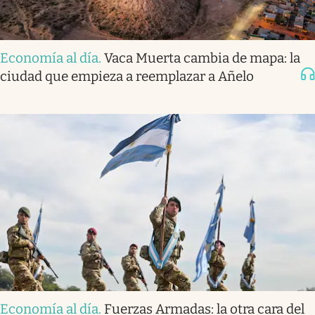
Economía al día
.
Vaca Muerta cambia de mapa: la
ciudad que empieza a reemplazar a Añelo
Economía al día
.
Fuerzas Armadas: la otra cara del