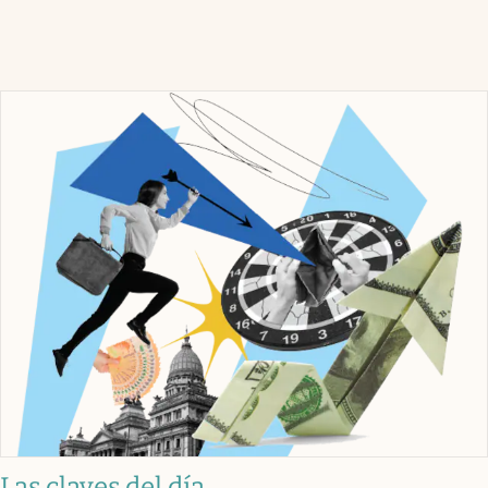
Las claves del día