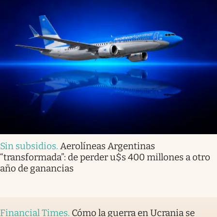
Sin subsidios
.
Aerolíneas Argentinas
“transformada”: de perder u$s 400 millones a otro
año de ganancias
Financial Times
.
Cómo la guerra en Ucrania se