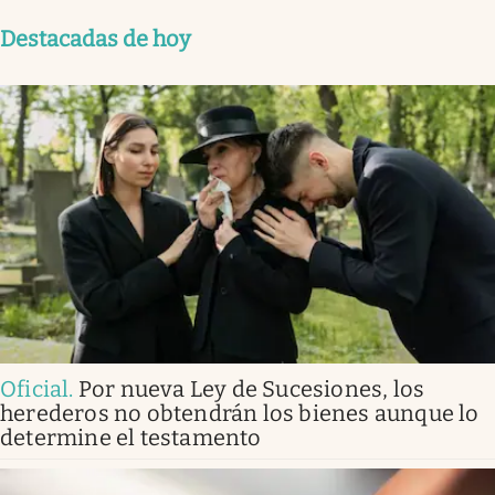
Destacadas de hoy
Oficial
.
Por nueva Ley de Sucesiones, los
herederos no obtendrán los bienes aunque lo
determine el testamento