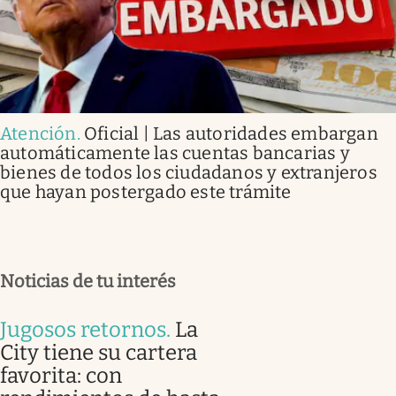
Atención
.
Oficial | Las autoridades embargan
automáticamente las cuentas bancarias y
bienes de todos los ciudadanos y extranjeros
que hayan postergado este trámite
Noticias de tu interés
Jugosos retornos
.
La
City tiene su cartera
favorita: con