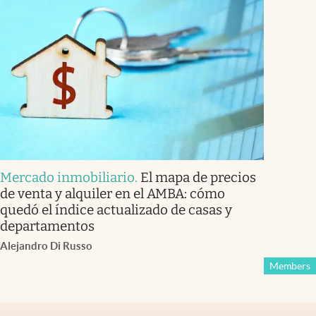
Mercado inmobiliario
.
El mapa de precios
de venta y alquiler en el AMBA: cómo
quedó el índice actualizado de casas y
departamentos
Alejandro Di Russo
Members