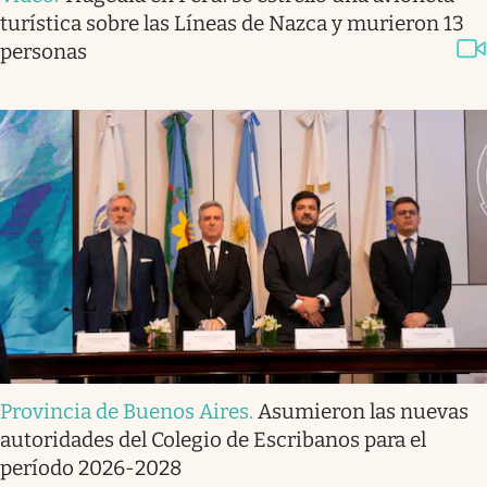
turística sobre las Líneas de Nazca y murieron 13
personas
Provincia de Buenos Aires
.
Asumieron las nuevas
autoridades del Colegio de Escribanos para el
período 2026-2028