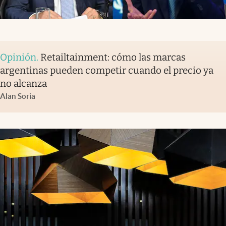
Opinión
.
Retailtainment: cómo las marcas
argentinas pueden competir cuando el precio ya
no alcanza
Alan Soria