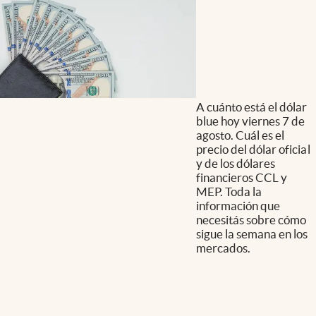
A cuánto está el dólar
blue hoy viernes 7 de
agosto. Cuál es el
precio del dólar oficial
y de los dólares
financieros CCL y
MEP. Toda la
información que
necesitás sobre cómo
sigue la semana en los
mercados.