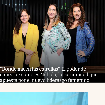
"Donde nacen las estrellas"
.
El poder de
conectar: cómo es Nébula, la comunidad que
apuesta por el nuevo liderazgo femenino