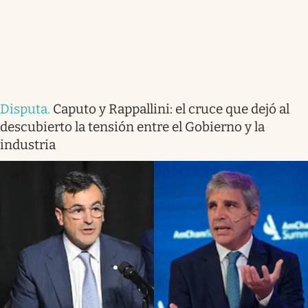
Disputa
.
Caputo y Rappallini: el cruce que dejó al
descubierto la tensión entre el Gobierno y la
industria