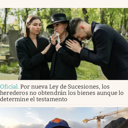
Oficial
.
Por nueva Ley de Sucesiones, los
herederos no obtendrán los bienes aunque lo
determine el testamento