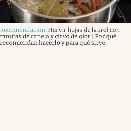
Recomendación
.
Hervir hojas de laurel con
ramitas de canela y clavo de olor | Por qué
recomiendan hacerlo y para qué sirve