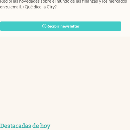
Recibí las novedades sobre el mundo de las finanzas y los mercados
en tu email. ¿Qué dice la City?
Recibir newsletter
Destacadas de hoy