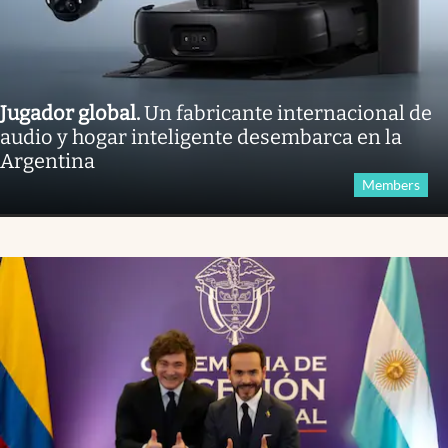
Jugador global
.
Un fabricante internacional de
audio y hogar inteligente desembarca en la
Argentina
Members