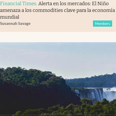
Financial Times
.
Alerta en los mercados: El Niño
amenaza a los commodities clave para la economía
mundial
Susannah Savage
Members