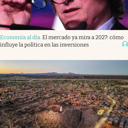
Economía al día
.
El mercado ya mira a 2027: cómo
influye la política en las inversiones