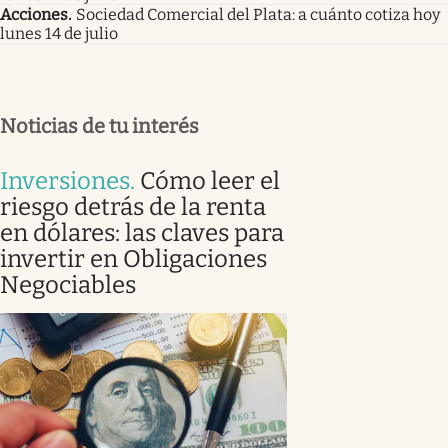
Acciones
.
Sociedad Comercial del Plata: a cuánto cotiza hoy
lunes 14 de julio
Noticias de tu interés
Inversiones
.
Cómo leer el
riesgo detrás de la renta
en dólares: las claves para
invertir en Obligaciones
Negociables