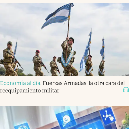
Economía al día
.
Fuerzas Armadas: la otra cara del
reequipamiento militar