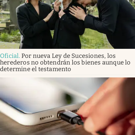
Oficial
.
Por nueva Ley de Sucesiones, los
herederos no obtendrán los bienes aunque lo
determine el testamento