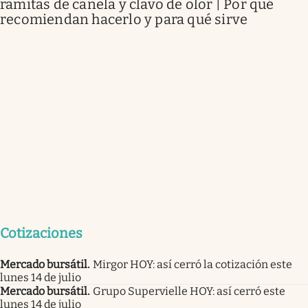
ramitas de canela y clavo de olor | Por qué
recomiendan hacerlo y para qué sirve
Cotizaciones
Mercado bursátil
.
Mirgor HOY: así cerró la cotización este
lunes 14 de julio
Mercado bursátil
.
Grupo Supervielle HOY: así cerró este
lunes 14 de julio