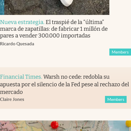
Nueva estrategia
.
El traspié de la “última”
marca de zapatillas: de fabricar 1 millón de
pares a vender 300.000 importadas
Ricardo Quesada
Members
Financial Times
.
Warsh no cede: redobla su
apuesta por el silencio de la Fed pese al rechazo del
mercado
Claire Jones
Members