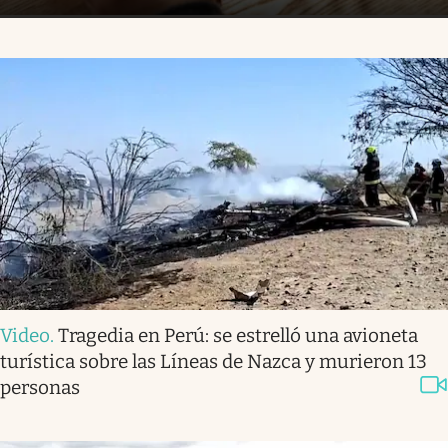
Video
.
Tragedia en Perú: se estrelló una avioneta
turística sobre las Líneas de Nazca y murieron 13
personas