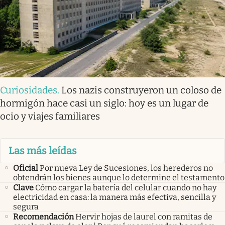
Curiosidades
.
Los nazis construyeron un coloso de
hormigón hace casi un siglo: hoy es un lugar de
ocio y viajes familiares
Las más leídas
Oficial
Por nueva Ley de Sucesiones, los herederos no
obtendrán los bienes aunque lo determine el testamento
Clave
Cómo cargar la batería del celular cuando no hay
electricidad en casa: la manera más efectiva, sencilla y
segura
Recomendación
Hervir hojas de laurel con ramitas de