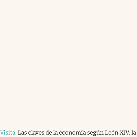
Visita
.
Las claves de la economía según León XIV: la