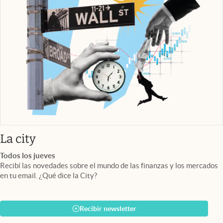
abre en nueva pestaña
La city
Todos los jueves
Recibí las novedades sobre el mundo de las finanzas y los mercados
en tu email. ¿Qué dice la City?
Recibir newsletter