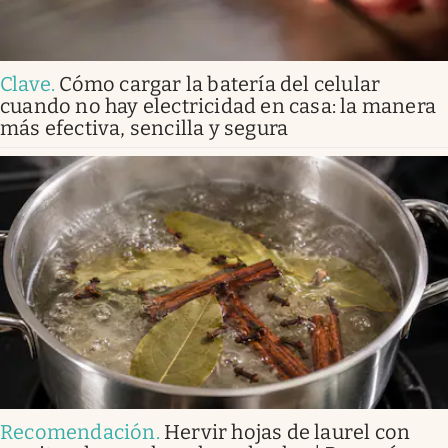
Clave
.
Cómo cargar la batería del celular
cuando no hay electricidad en casa: la manera
más efectiva, sencilla y segura
Recomendación
.
Hervir hojas de laurel con