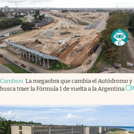
Cambios
.
La megaobra que cambia el Autódromo y
busca traer la Fórmula 1 de vuelta a la Argentina