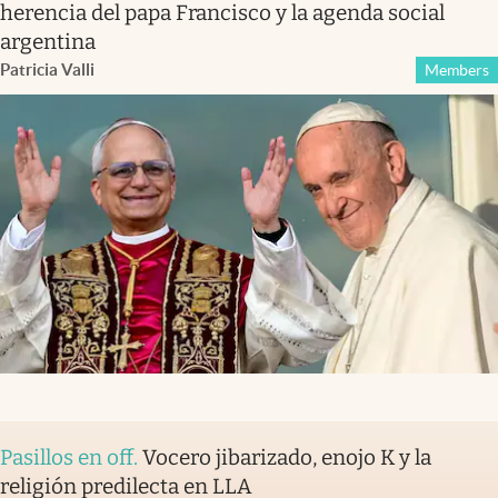
herencia del papa Francisco y la agenda social
argentina
Patricia Valli
Members
Pasillos en off
.
Vocero jibarizado, enojo K y la
religión predilecta en LLA