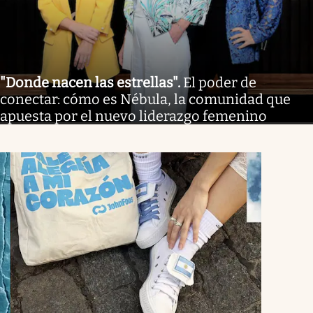
"Donde nacen las estrellas"
.
El poder de
conectar: cómo es Nébula, la comunidad que
apuesta por el nuevo liderazgo femenino