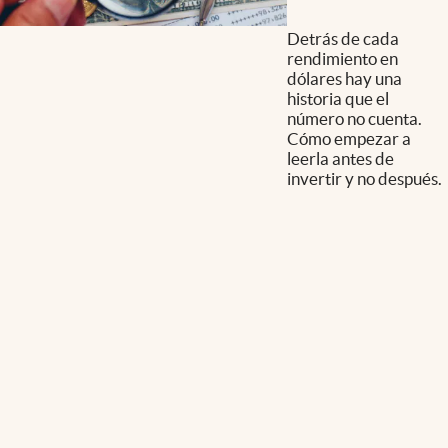
Detrás de cada
rendimiento en
dólares hay una
historia que el
número no cuenta.
Cómo empezar a
leerla antes de
invertir y no después.