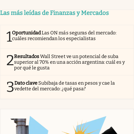
Las más leídas de Finanzas y Mercados
1
Oportunidad
Las ON más seguras del mercado:
cuáles recomiendan los especialistas
2
Resultados
Wall Street ve un potencial de suba
superior al 70% en una acción argentina: cuál es y
por qué le gusta
3
Dato clave
Subibaja de tasas en pesos y cae la
vedette del mercado: ¿qué pasa?