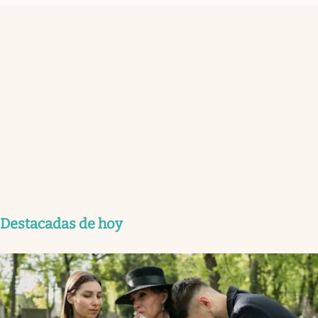
Destacadas de hoy