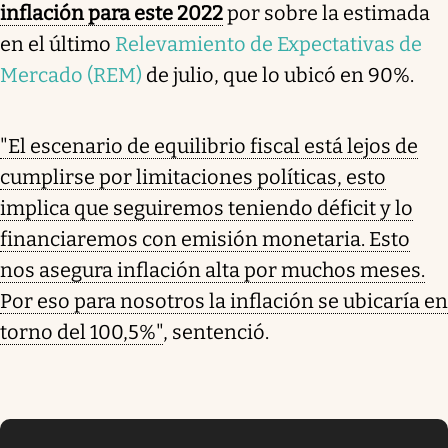
inflación para este 2022
por sobre la estimada
en el último
Relevamiento de Expectativas de
Mercado (REM)
de julio, que lo ubicó en 90%.
"El escenario de equilibrio fiscal está lejos de
cumplirse por limitaciones políticas, esto
implica que seguiremos teniendo déficit y lo
financiaremos con emisión monetaria. Esto
nos asegura inflación alta por muchos meses.
Por eso para nosotros la inflación se ubicaría en
torno del 100,5%"
, sentenció.