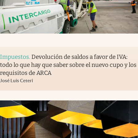
Impuestos
.
Devolución de saldos a favor de IVA:
todo lo que hay que saber sobre el nuevo cupo y los
requisitos de ARCA
José Luis Ceteri