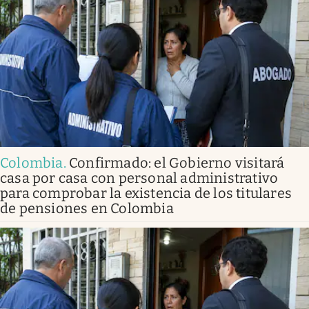
Colombia
.
Confirmado: el Gobierno visitará
casa por casa con personal administrativo
para comprobar la existencia de los titulares
de pensiones en Colombia