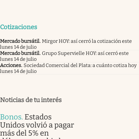
Cotizaciones
Mercado bursátil
.
Mirgor HOY: así cerró la cotización este
lunes 14 de julio
Mercado bursátil
.
Grupo Supervielle HOY: así cerró este
lunes 14 de julio
Acciones
.
Sociedad Comercial del Plata: a cuánto cotiza hoy
lunes 14 de julio
Noticias de tu interés
Bonos
.
Estados
Unidos volvió a pagar
más del 5% en