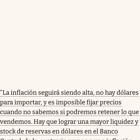
"La inflación seguirá siendo alta, no hay dólares
para importar, y es imposible fijar precios
cuando no sabemos si podremos retener lo que
vendemos. Hay que lograr una mayor liquidez y
stock de reservas en dólares en el Banco