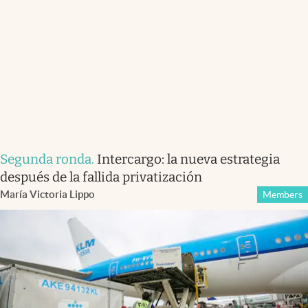
Segunda ronda
.
Intercargo: la nueva estrategia
después de la fallida privatización
María Victoria Lippo
Members