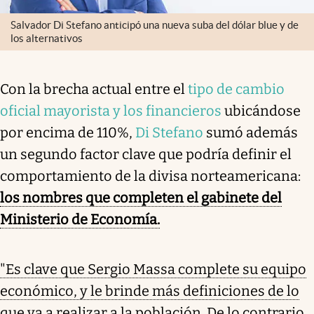
Salvador Di Stefano anticipó una nueva suba del dólar blue y de
los alternativos
Con la brecha actual entre el
tipo de cambio
oficial mayorista y los financieros
ubicándose
por encima de 110%,
Di Stefano
sumó además
un segundo factor clave que podría definir el
comportamiento de la divisa norteamericana:
los nombres que completen el gabinete del
Ministerio de Economía.
"Es clave que Sergio Massa complete su equipo
económico, y le brinde más definiciones de lo
que va a realizar a la población. De lo contrario