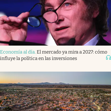
Economía al día
.
El mercado ya mira a 2027: cómo
influye la política en las inversiones