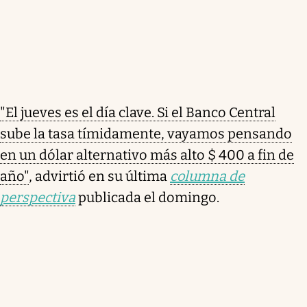
"El jueves es el día clave. Si el Banco Central
sube la tasa tímidamente, vayamos pensando
en un dólar alternativo más alto $ 400 a fin de
año"
, advirtió en su última
columna de
perspectiva
publicada el domingo.