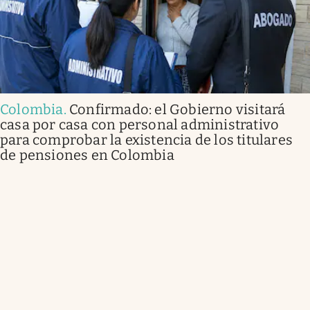
Colombia
.
Confirmado: el Gobierno visitará
casa por casa con personal administrativo
para comprobar la existencia de los titulares
de pensiones en Colombia