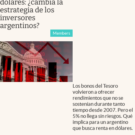
dólares: ¿cambia la
estrategia de los
inversores
argentinos?
Members
Los bonos del Tesoro
volvieron a ofrecer
rendimientos que no se
sostenían durante tanto
tiempo desde 2007. Pero el
5% no llega sin riesgos. Qué
implica para un argentino
que busca renta en dólares.