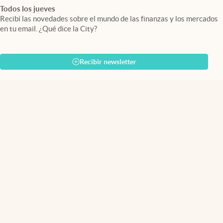
Todos los jueves
Recibí las novedades sobre el mundo de las finanzas y los mercados
en tu email. ¿Qué dice la City?
Recibir newsletter