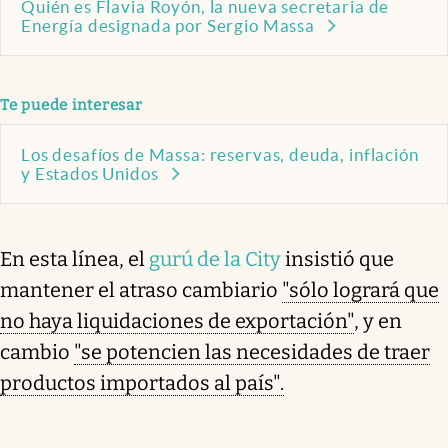
Quién es Flavia Royón, la nueva secretaria de
Energía designada por Sergio Massa
Te puede interesar
Los desafíos de Massa: reservas, deuda, inflación
y Estados Unidos
En esta línea, el
gurú de la City
insistió que
mantener el atraso cambiario
"sólo logrará que
no haya liquidaciones de exportación"
, y en
cambio
"se potencien las necesidades de traer
productos importados al país".