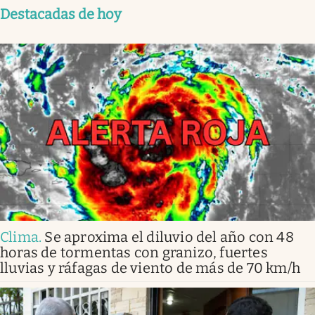
Destacadas de hoy
Clima
.
Se aproxima el diluvio del año con 48
horas de tormentas con granizo, fuertes
lluvias y ráfagas de viento de más de 70 km/h