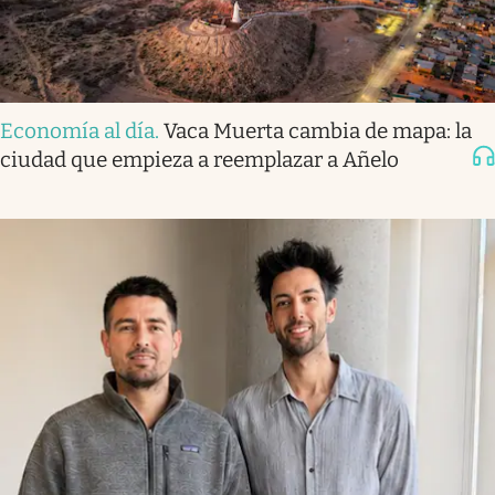
Economía al día
.
Vaca Muerta cambia de mapa: la
ciudad que empieza a reemplazar a Añelo