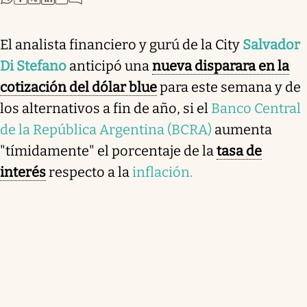
El analista financiero y gurú de la City
Salvador
Di Stefano
anticipó una
nueva disparara en la
cotización del dólar blue
para este semana y de
los alternativos a fin de año, si el
Banco Central
de la República Argentina (BCRA)
aumenta
"tímidamente" el porcentaje de la
tasa de
interés
respecto a la
inflación.