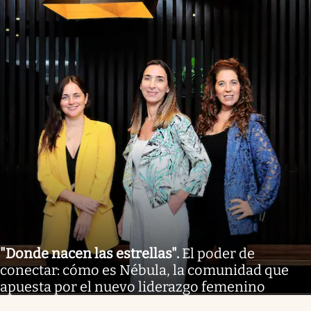
"Donde nacen las estrellas"
.
El poder de
conectar: cómo es Nébula, la comunidad que
apuesta por el nuevo liderazgo femenino