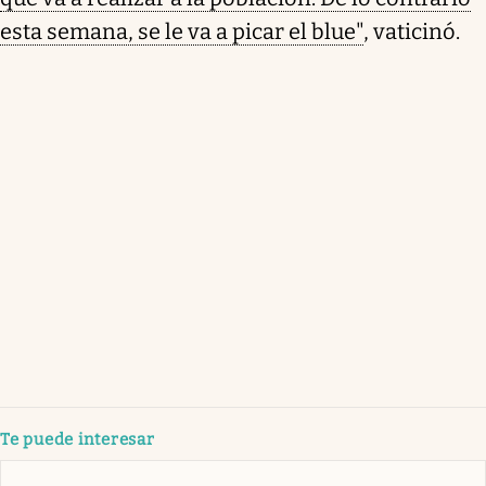
esta semana, se le va a picar el blue"
, vaticinó.
Te puede interesar