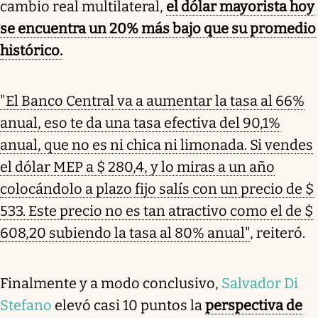
cambio real multilateral,
el dólar mayorista hoy
se encuentra un 20% más bajo que su promedio
histórico.
"El Banco Central va a aumentar la tasa al 66%
anual, eso te da una tasa efectiva del 90,1%
anual, que no es ni chica ni limonada. Si vendes
el dólar MEP a $ 280,4, y lo miras a un año
colocándolo a plazo fijo salís con un precio de $
533. Este precio no es tan atractivo como el de $
608,20 subiendo la tasa al 80% anual"
, reiteró.
Finalmente y a modo conclusivo,
Salvador Di
Stefano
elevó casi 10 puntos la
perspectiva de