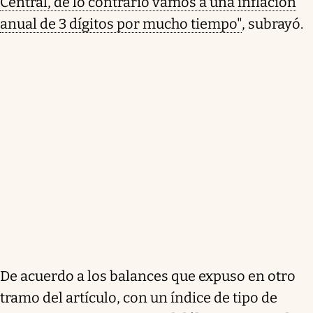
Central, de lo contrario vamos a una inflación
anual de 3 dígitos por mucho tiempo"
, subrayó.
De acuerdo a los balances que expuso en otro
tramo del artículo, con un índice de tipo de