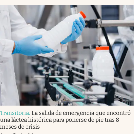
Transitoria
.
La salida de emergencia que encontró
una láctea histórica para ponerse de pie tras 8
meses de crisis