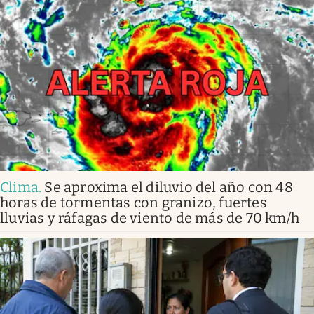
Clima
.
Se aproxima el diluvio del año con 48
horas de tormentas con granizo, fuertes
lluvias y ráfagas de viento de más de 70 km/h