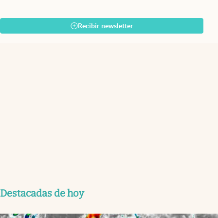
Recibir newsletter
Destacadas de hoy