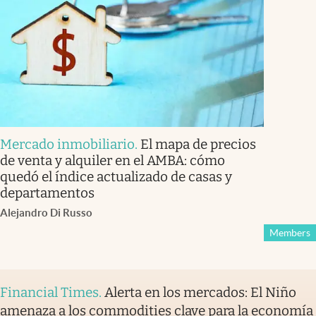
Mercado inmobiliario
.
El mapa de precios
de venta y alquiler en el AMBA: cómo
quedó el índice actualizado de casas y
departamentos
Alejandro Di Russo
Members
Financial Times
.
Alerta en los mercados: El Niño
amenaza a los commodities clave para la economía