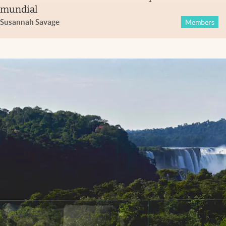
mundial
Susannah Savage
Members