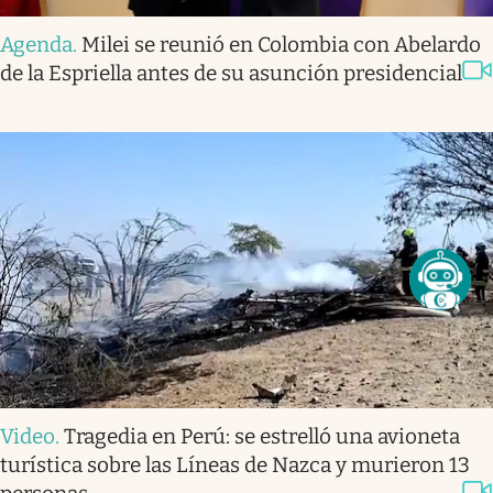
Agenda
.
Milei se reunió en Colombia con Abelardo
de la Espriella antes de su asunción presidencial
Video
.
Tragedia en Perú: se estrelló una avioneta
turística sobre las Líneas de Nazca y murieron 13