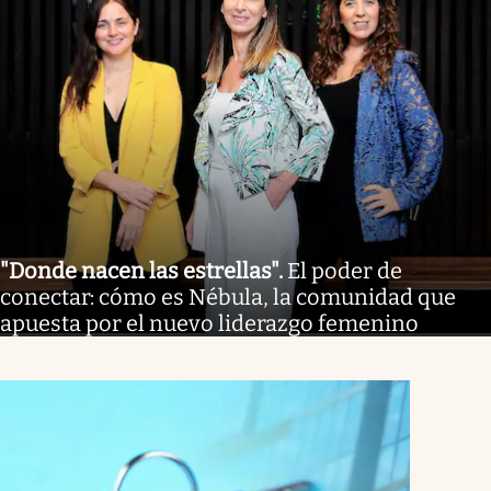
"Donde nacen las estrellas"
.
El poder de
conectar: cómo es Nébula, la comunidad que
apuesta por el nuevo liderazgo femenino