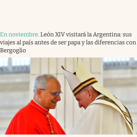
En noviembre
.
León XIV visitará la Argentina: sus
viajes al país antes de ser papa y las diferencias con
Bergoglio