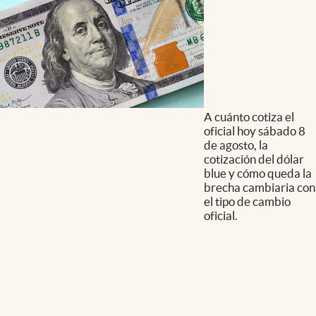
A cuánto cotiza el
oficial hoy sábado 8
de agosto, la
cotización del dólar
blue y cómo queda la
brecha cambiaria con
el tipo de cambio
oficial.