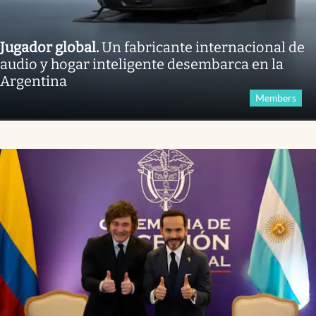
Jugador global
.
Un fabricante internacional de
audio y hogar inteligente desembarca en la
Argentina
Members