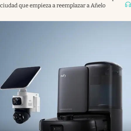
ciudad que empieza a reemplazar a Añelo