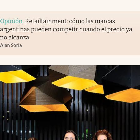
Opinión
.
Retailtainment: cómo las marcas
argentinas pueden competir cuando el precio ya
no alcanza
Alan Soria