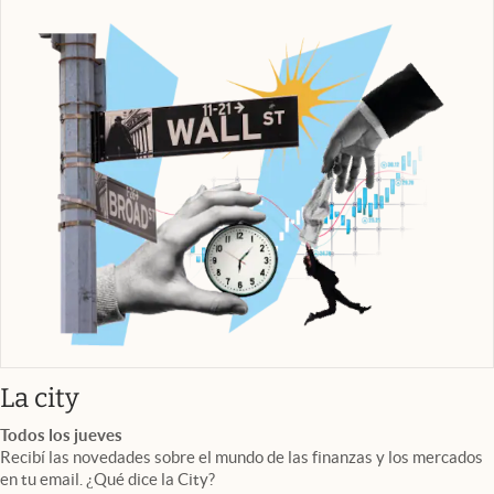
abre en nueva pestaña
La city
Todos los jueves
Recibí las novedades sobre el mundo de las finanzas y los mercados
en tu email. ¿Qué dice la City?