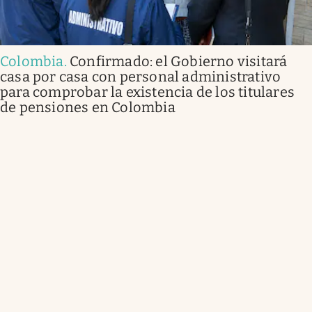
Colombia
.
Confirmado: el Gobierno visitará
casa por casa con personal administrativo
para comprobar la existencia de los titulares
de pensiones en Colombia