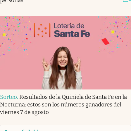
personas
Sorteo
.
Resultados de la Quiniela de Santa Fe en la
Nocturna: estos son los números ganadores del
viernes 7 de agosto