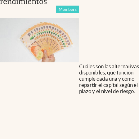
rendimientos
Members
Cuáles son las alternativas
disponibles, qué función
cumple cada una y cómo
repartir el capital según el
plazo y el nivel de riesgo.