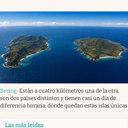
Bering
.
Están a cuatro kilómetros una de la otra,
son dos países distintos y tienen casi un día de
diferencia horaria: dónde quedan estas islas únicas
Las más leídas