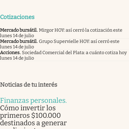
Cotizaciones
Mercado bursátil
.
Mirgor HOY: así cerró la cotización este
lunes 14 de julio
Mercado bursátil
.
Grupo Supervielle HOY: así cerró este
lunes 14 de julio
Acciones
.
Sociedad Comercial del Plata: a cuánto cotiza hoy
lunes 14 de julio
Noticias de tu interés
Finanzas personales
.
Cómo invertir los
primeros $100.000
destinados a generar