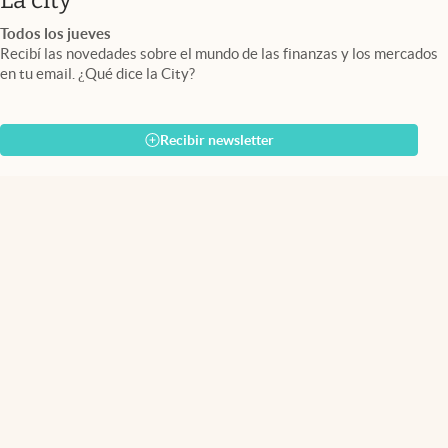
Todos los jueves
Recibí las novedades sobre el mundo de las finanzas y los mercados
en tu email. ¿Qué dice la City?
Recibir newsletter