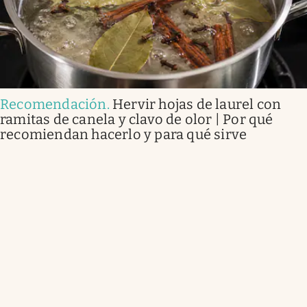
Recomendación
.
Hervir hojas de laurel con
ramitas de canela y clavo de olor | Por qué
recomiendan hacerlo y para qué sirve