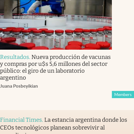
Resultados
.
Nueva producción de vacunas
y compras por u$s 5,6 millones del sector
público: el giro de un laboratorio
argentino
Juana Posbeyikian
Members
Financial Times
.
La estancia argentina donde los
CEOs tecnológicos planean sobrevivir al