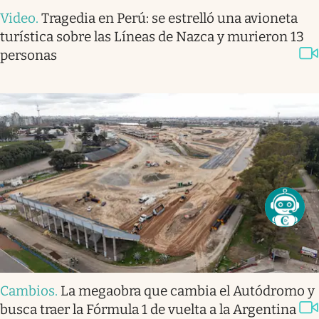
Video
.
Tragedia en Perú: se estrelló una avioneta
turística sobre las Líneas de Nazca y murieron 13
personas
Cambios
.
La megaobra que cambia el Autódromo y
busca traer la Fórmula 1 de vuelta a la Argentina