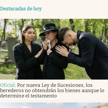
Destacadas de hoy
Oficial
.
Por nueva Ley de Sucesiones, los
herederos no obtendrán los bienes aunque lo
determine el testamento