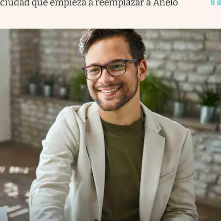
ciudad que empieza a reemplazar a Añelo