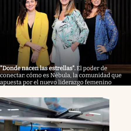
"Donde nacen las estrellas"
.
El poder de
conectar: cómo es Nébula, la comunidad que
apuesta por el nuevo liderazgo femenino