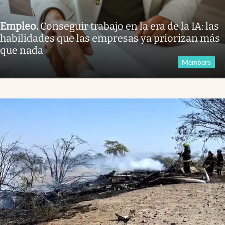
Empleo
.
Conseguir trabajo en la era de la IA: las
habilidades que las empresas ya priorizan más
que nada
Members