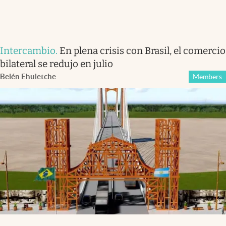
Intercambio
.
En plena crisis con Brasil, el comercio
bilateral se redujo en julio
Belén Ehuletche
Members