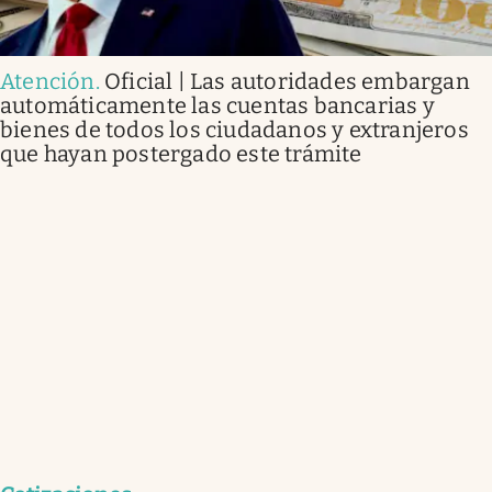
Atención
.
Oficial | Las autoridades embargan
automáticamente las cuentas bancarias y
bienes de todos los ciudadanos y extranjeros
que hayan postergado este trámite