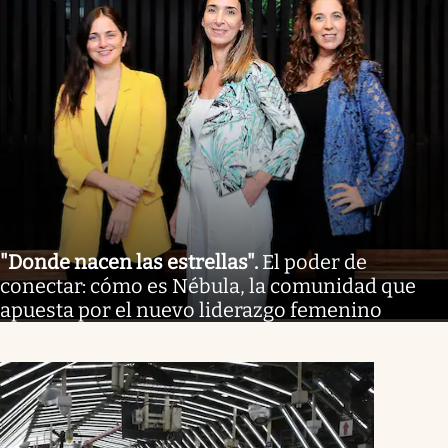
"Donde nacen las estrellas"
.
El poder de
conectar: cómo es Nébula, la comunidad que
apuesta por el nuevo liderazgo femenino