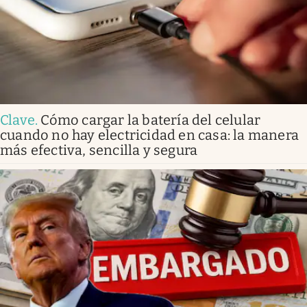
Clave
.
Cómo cargar la batería del celular
cuando no hay electricidad en casa: la manera
más efectiva, sencilla y segura