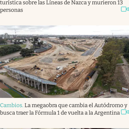
turística sobre las Líneas de Nazca y murieron 13
personas
Cambios
.
La megaobra que cambia el Autódromo y
busca traer la Fórmula 1 de vuelta a la Argentina