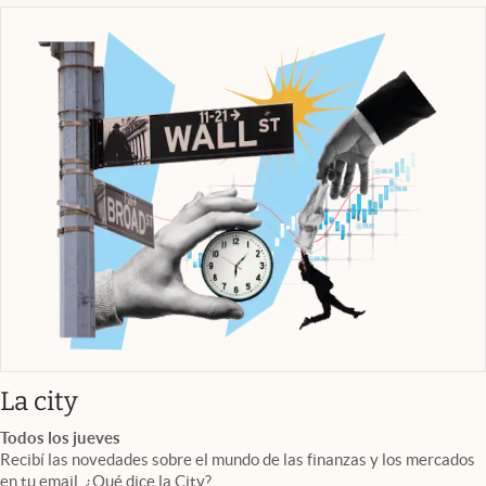
abre en nueva pestaña
La city
Todos los jueves
Recibí las novedades sobre el mundo de las finanzas y los mercados
en tu email. ¿Qué dice la City?