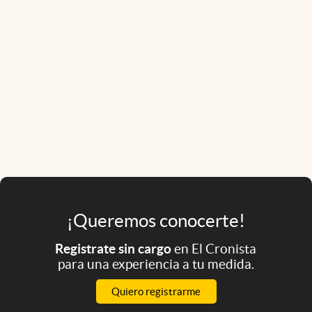
¡Queremos conocerte!
Registrate sin cargo
en El Cronista
para una experiencia a tu medida.
Quiero registrarme