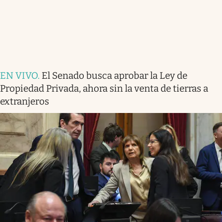
EN VIVO
.
El Senado busca aprobar la Ley de
Propiedad Privada, ahora sin la venta de tierras a
extranjeros