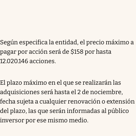
Según especifica la entidad, el precio máximo a
pagar por acción será de $158 por hasta
12.020.146 acciones.
El plazo máximo en el que se realizarán las
adquisiciones será hasta el 2 de nociembre,
fecha sujeta a cualquier renovación o extensión
del plazo, las que serán informadas al público
inversor por ese mismo medio.