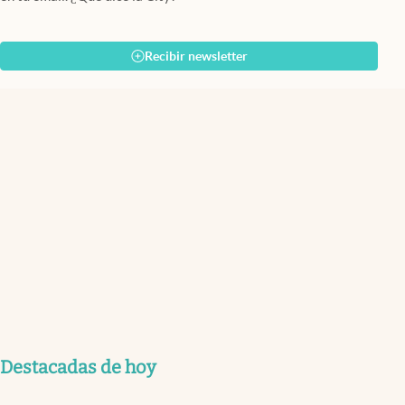
Recibir newsletter
Destacadas de hoy