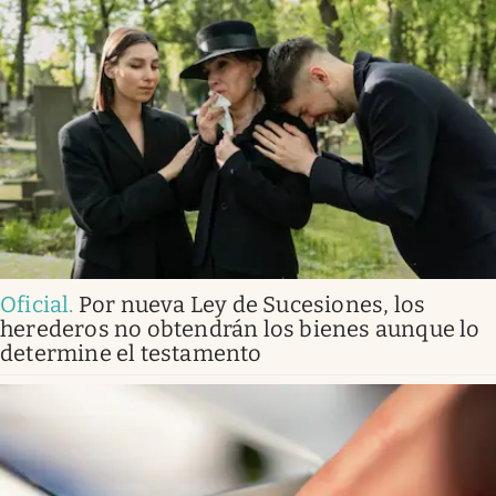
Oficial
.
Por nueva Ley de Sucesiones, los
herederos no obtendrán los bienes aunque lo
determine el testamento