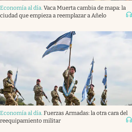
Economía al día
.
Vaca Muerta cambia de mapa: la
ciudad que empieza a reemplazar a Añelo
Economía al día
.
Fuerzas Armadas: la otra cara del
reequipamiento militar