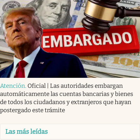
Atención
.
Oficial | Las autoridades embargan
automáticamente las cuentas bancarias y bienes
de todos los ciudadanos y extranjeros que hayan
postergado este trámite
Las más leídas