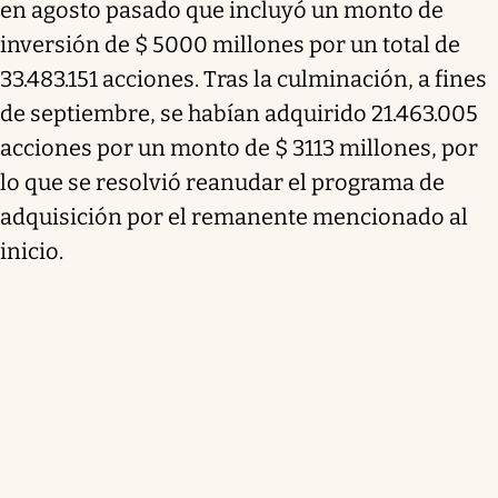
en agosto pasado que incluyó un monto de
inversión de $ 5000 millones por un total de
33.483.151 acciones. Tras la culminación, a fines
de septiembre, se habían adquirido 21.463.005
acciones por un monto de $ 3113 millones, por
lo que se resolvió reanudar el programa de
adquisición por el remanente mencionado al
inicio.