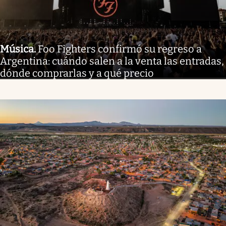
Música
.
Foo Fighters confirmó su regreso a
Argentina: cuándo salen a la venta las entradas,
dónde comprarlas y a qué precio