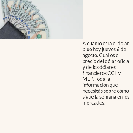
A cuánto está el dólar
blue hoy jueves 6 de
agosto. Cuál es el
precio del dólar oficial
y de los dólares
financieros CCL y
MEP. Toda la
información que
necesitás sobre cómo
sigue la semana en los
mercados.