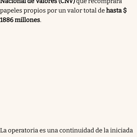
Nacional de Valores (CNV)
que recomprará
papeles propios por un valor total de
hasta $
1886 millones
.
La operatoria es una continuidad de la iniciada