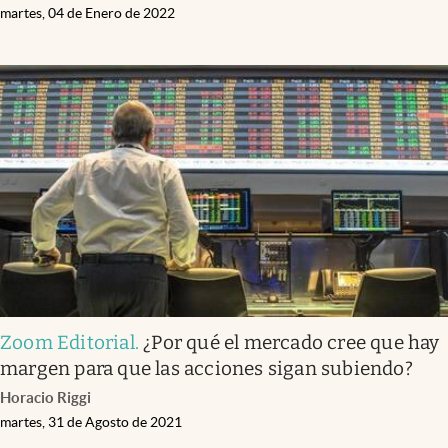
martes, 04 de Enero de 2022
Zoom Editorial
.
¿Por qué el mercado cree que hay
margen para que las acciones sigan subiendo?
Horacio Riggi
martes, 31 de Agosto de 2021