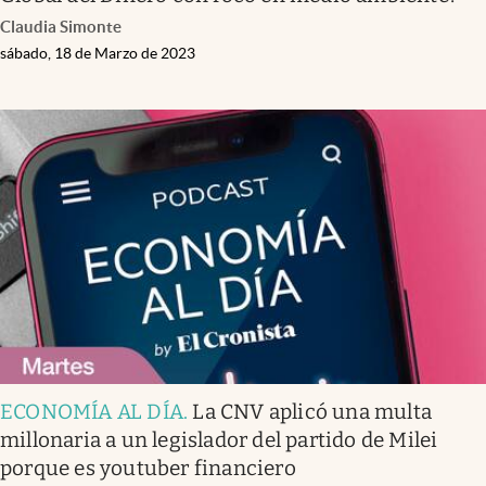
Claudia Simonte
sábado, 18 de Marzo de 2023
ECONOMÍA AL DÍA
.
La CNV aplicó una multa
millonaria a un legislador del partido de Milei
porque es youtuber financiero