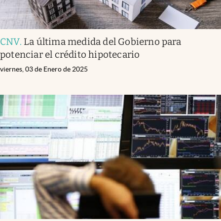
CNV
.
La última medida del Gobierno para
potenciar el crédito hipotecario
viernes, 03 de Enero de 2025