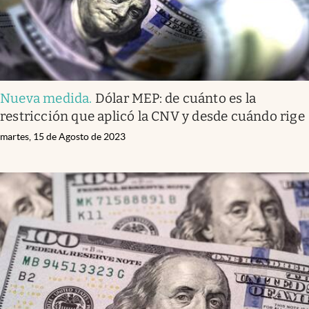
Nueva medida
.
Dólar MEP: de cuánto es la
restricción que aplicó la CNV y desde cuándo rige
martes, 15 de Agosto de 2023