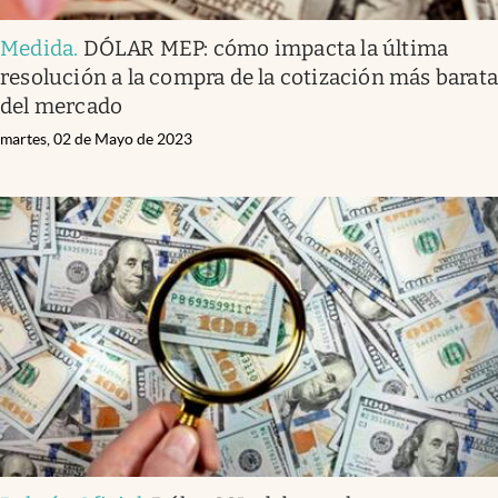
Medida
.
DÓLAR MEP: cómo impacta la última
resolución a la compra de la cotización más barat
del mercado
martes, 02 de Mayo de 2023