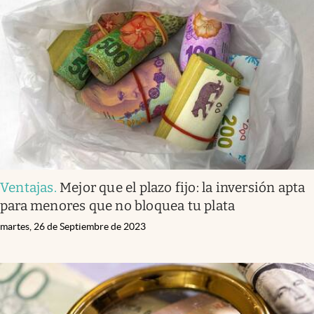
Ventajas
.
Mejor que el plazo fijo: la inversión apta
para menores que no bloquea tu plata
martes, 26 de Septiembre de 2023