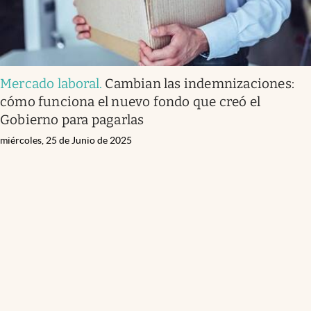
Mercado laboral
.
Cambian las indemnizaciones:
cómo funciona el nuevo fondo que creó el
Gobierno para pagarlas
miércoles, 25 de Junio de 2025