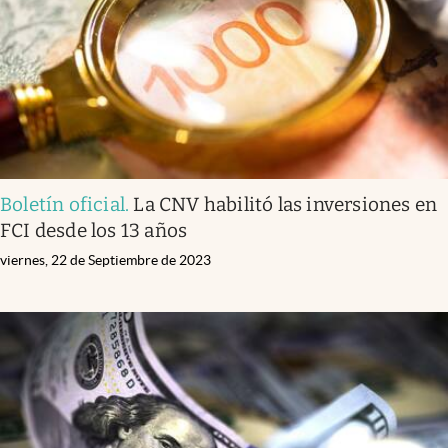
Boletín oficial
.
La CNV habilitó las inversiones en
FCI desde los 13 años
viernes, 22 de Septiembre de 2023