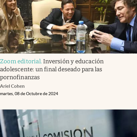
Zoom editorial
.
Inversión y educación
adolescente: un final deseado para las
pornofinanzas
Ariel Cohen
martes, 08 de Octubre de 2024