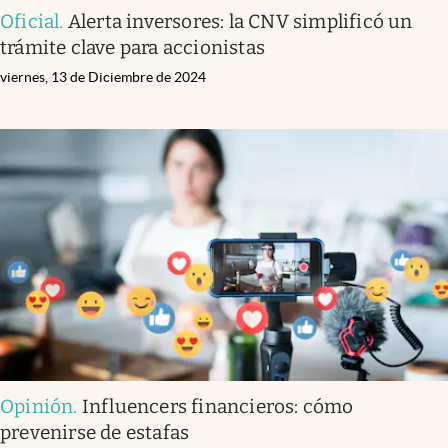
Oficial
.
Alerta inversores: la CNV simplificó un
trámite clave para accionistas
viernes, 13 de Diciembre de 2024
Opinión
.
Influencers financieros: cómo
prevenirse de estafas