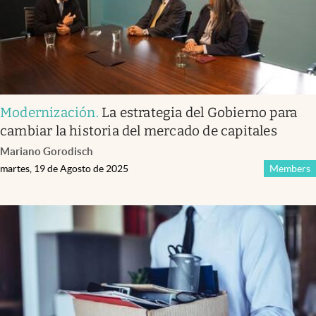
Modernización
.
La estrategia del Gobierno para
cambiar la historia del mercado de capitales
Mariano Gorodisch
martes, 19 de Agosto de 2025
Members