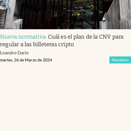
Nueva normativa
.
Cuál es el plan de la CNV para
regular a las billeteras cripto
Leandro Dario
martes, 26 de Marzo de 2024
Members