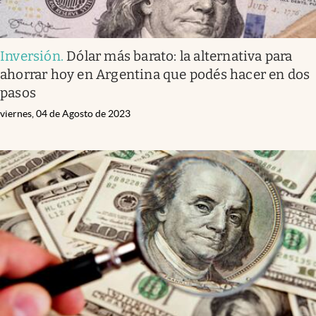
Inversión
.
Dólar más barato: la alternativa para
ahorrar hoy en Argentina que podés hacer en dos
pasos
viernes, 04 de Agosto de 2023