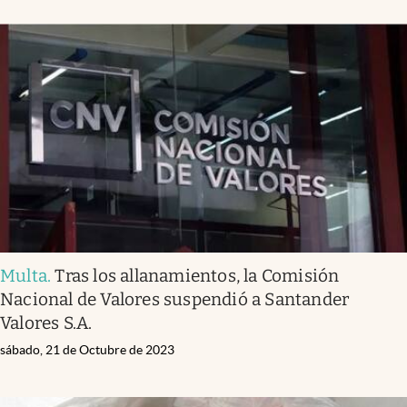
Multa
.
Tras los allanamientos, la Comisión
Nacional de Valores suspendió a Santander
Valores S.A.
sábado, 21 de Octubre de 2023