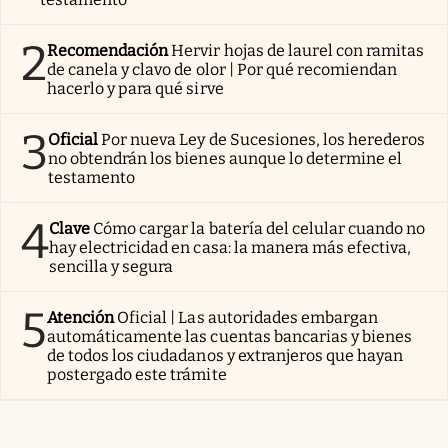
2
Recomendación
Hervir hojas de laurel con ramitas
de canela y clavo de olor | Por qué recomiendan
hacerlo y para qué sirve
3
Oficial
Por nueva Ley de Sucesiones, los herederos
no obtendrán los bienes aunque lo determine el
testamento
4
Clave
Cómo cargar la batería del celular cuando no
hay electricidad en casa: la manera más efectiva,
sencilla y segura
5
Atención
Oficial | Las autoridades embargan
automáticamente las cuentas bancarias y bienes
de todos los ciudadanos y extranjeros que hayan
postergado este trámite