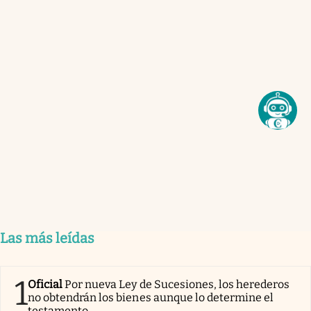
Las más leídas
1
Oficial
Por nueva Ley de Sucesiones, los herederos
no obtendrán los bienes aunque lo determine el
testamento