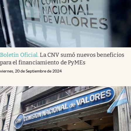
Boletín Oficial
.
La CNV sumó nuevos beneficios
para el financiamiento de PyMEs
viernes, 20 de Septiembre de 2024