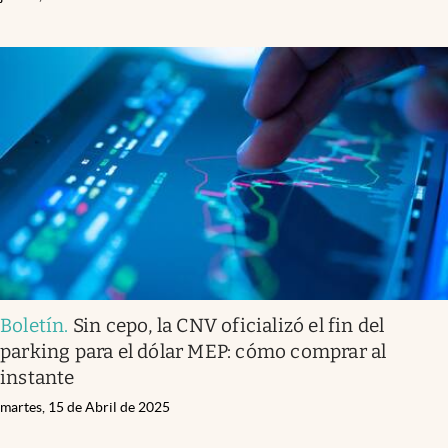
Boletín
.
Sin cepo, la CNV oficializó el fin del
parking para el dólar MEP: cómo comprar al
instante
martes, 15 de Abril de 2025