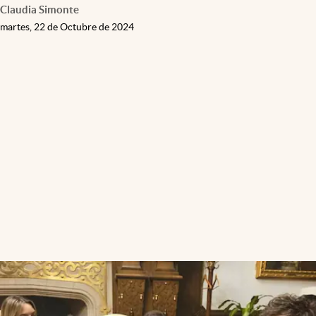
Claudia Simonte
martes, 22 de Octubre de 2024