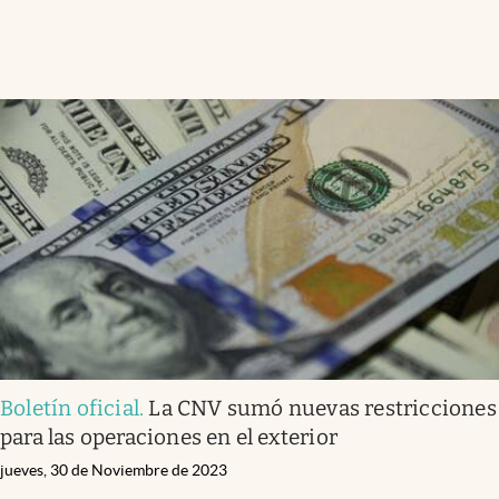
Boletín oficial
.
La CNV sumó nuevas restricciones
para las operaciones en el exterior
jueves, 30 de Noviembre de 2023