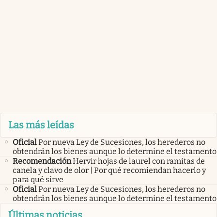
Las más leídas
Oficial
Por nueva Ley de Sucesiones, los herederos no
obtendrán los bienes aunque lo determine el testamento
Recomendación
Hervir hojas de laurel con ramitas de
canela y clavo de olor | Por qué recomiendan hacerlo y
para qué sirve
Oficial
Por nueva Ley de Sucesiones, los herederos no
obtendrán los bienes aunque lo determine el testamento
Últimas noticias