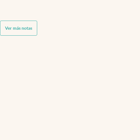
Ver más notas