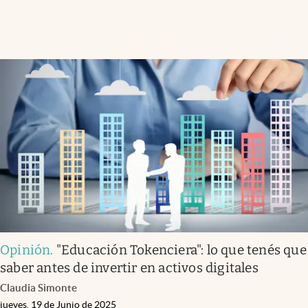
Opinión
.
"Educación Tokenciera": lo que tenés que
saber antes de invertir en activos digitales
Claudia Simonte
jueves, 19 de Junio de 2025