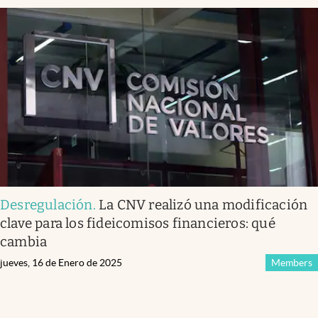
Desregulación
.
La CNV realizó una modificación
clave para los fideicomisos financieros: qué
cambia
jueves, 16 de Enero de 2025
Members