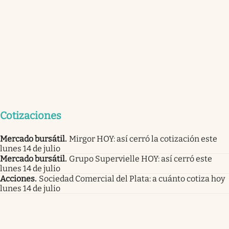
Cotizaciones
Mercado bursátil
.
Mirgor HOY: así cerró la cotización este
lunes 14 de julio
Mercado bursátil
.
Grupo Supervielle HOY: así cerró este
lunes 14 de julio
Acciones
.
Sociedad Comercial del Plata: a cuánto cotiza hoy
lunes 14 de julio