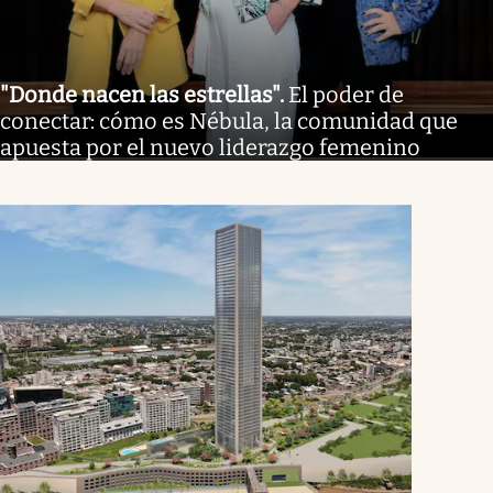
"Donde nacen las estrellas"
.
El poder de
conectar: cómo es Nébula, la comunidad que
apuesta por el nuevo liderazgo femenino