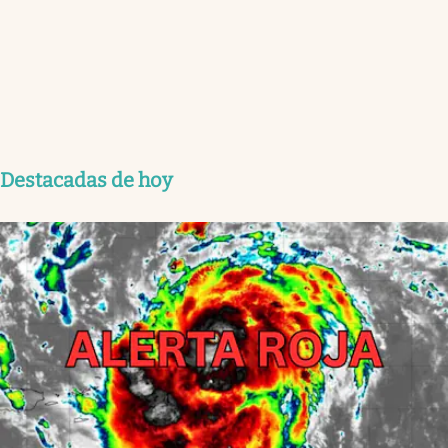
Destacadas de hoy