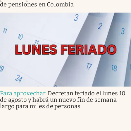
de pensiones en Colombia
Para aprovechar
.
Decretan feriado el lunes 10
de agosto y habrá un nuevo fin de semana
largo para miles de personas