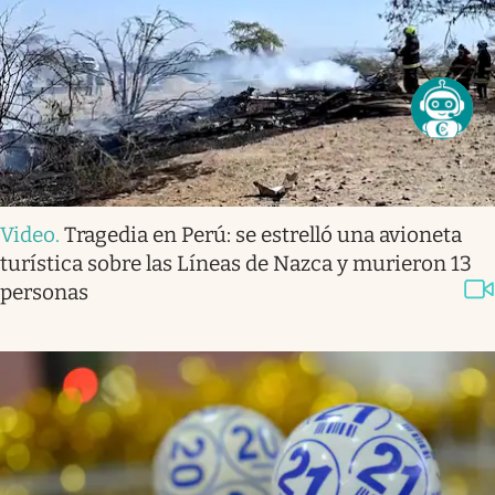
Video
.
Tragedia en Perú: se estrelló una avioneta
turística sobre las Líneas de Nazca y murieron 13
personas