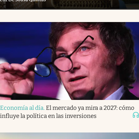
Economía al día
.
El mercado ya mira a 2027: cómo
influye la política en las inversiones