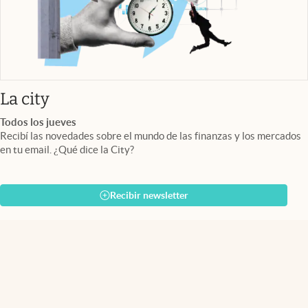
abre en nueva pestaña
La city
Todos los jueves
Recibí las novedades sobre el mundo de las finanzas y los mercados
en tu email. ¿Qué dice la City?
Recibir newsletter