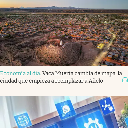
Economía al día
.
Vaca Muerta cambia de mapa: la
ciudad que empieza a reemplazar a Añelo