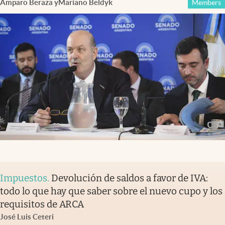
Amparo Beraza
y
Mariano Beldyk
Members
Impuestos
.
Devolución de saldos a favor de IVA:
todo lo que hay que saber sobre el nuevo cupo y los
requisitos de ARCA
José Luis Ceteri