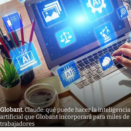
Globant
.
Claude: qué puede hacer la inteligencia
artificial que Globant incorporará para miles de
trabajadores