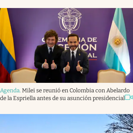
Agenda
.
Milei se reunió en Colombia con Abelardo
de la Espriella antes de su asunción presidencial