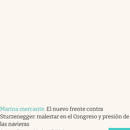
Marina mercante
.
El nuevo frente contra
Sturzenegger: malestar en el Congreso y presión de
las navieras