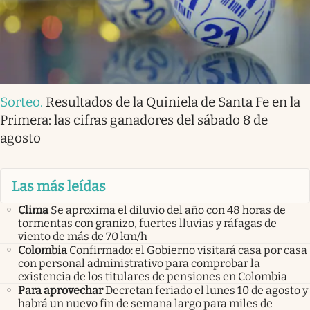
Sorteo
.
Resultados de la Quiniela de Santa Fe en la
Primera: las cifras ganadores del sábado 8 de
agosto
Las más leídas
Clima
Se aproxima el diluvio del año con 48 horas de
tormentas con granizo, fuertes lluvias y ráfagas de
viento de más de 70 km/h
Colombia
Confirmado: el Gobierno visitará casa por casa
con personal administrativo para comprobar la
existencia de los titulares de pensiones en Colombia
Para aprovechar
Decretan feriado el lunes 10 de agosto y
habrá un nuevo fin de semana largo para miles de