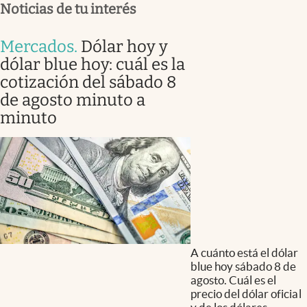
Noticias de tu interés
Mercados
.
Dólar hoy y
dólar blue hoy: cuál es la
cotización del sábado 8
de agosto minuto a
minuto
A cuánto está el dólar
blue hoy sábado 8 de
agosto. Cuál es el
precio del dólar oficial