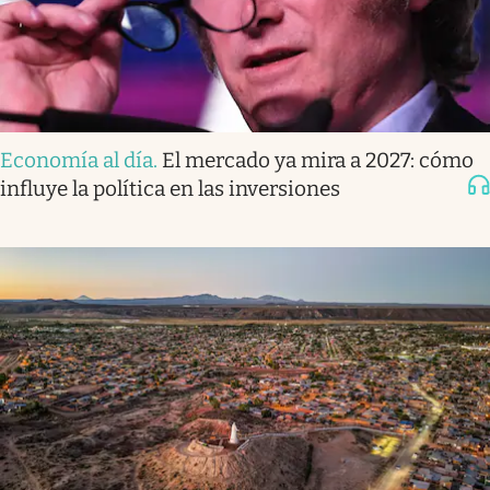
Economía al día
.
El mercado ya mira a 2027: cómo
influye la política en las inversiones