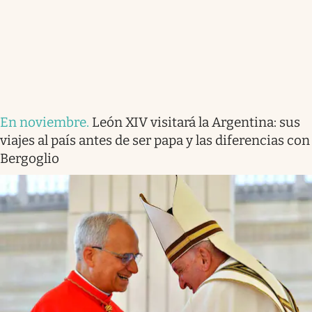
En noviembre
.
León XIV visitará la Argentina: sus
viajes al país antes de ser papa y las diferencias con
Bergoglio