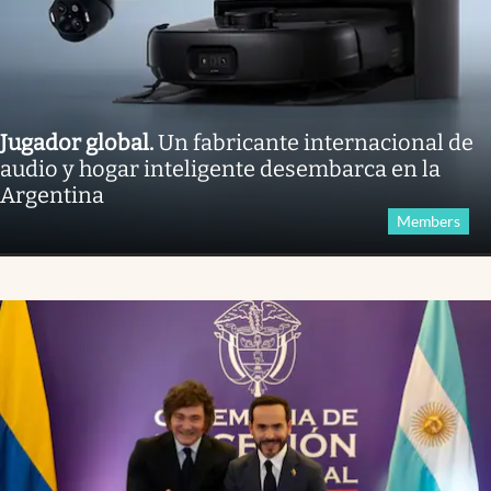
Jugador global
.
Un fabricante internacional de
audio y hogar inteligente desembarca en la
Argentina
Members