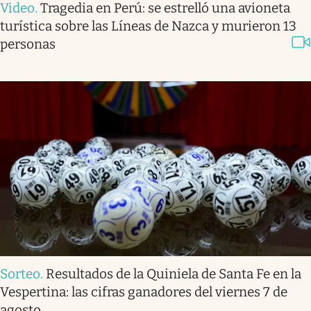
Video
.
Tragedia en Perú: se estrelló una avioneta
turística sobre las Líneas de Nazca y murieron 13
personas
Sorteo
.
Resultados de la Quiniela de Santa Fe en la
Vespertina: las cifras ganadores del viernes 7 de
agosto