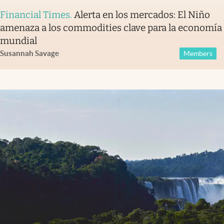
Financial Times
.
Alerta en los mercados: El Niño
amenaza a los commodities clave para la economía
mundial
Susannah Savage
Members