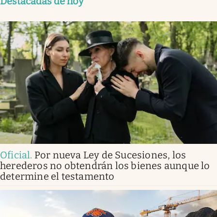
Destacadas de hoy
Oficial
.
Por nueva Ley de Sucesiones, los
herederos no obtendrán los bienes aunque lo
determine el testamento