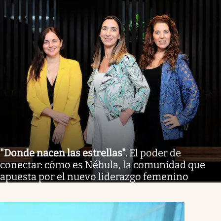
"Donde nacen las estrellas"
.
El poder de
conectar: cómo es Nébula, la comunidad que
apuesta por el nuevo liderazgo femenino