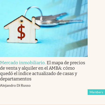
Mercado inmobiliario
.
El mapa de precios
de venta y alquiler en el AMBA: cómo
quedó el índice actualizado de casas y
departamentos
Alejandro Di Russo
Members