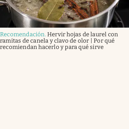
Recomendación
.
Hervir hojas de laurel con
ramitas de canela y clavo de olor | Por qué
recomiendan hacerlo y para qué sirve