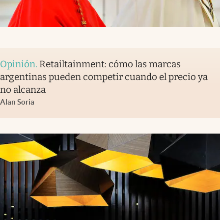
Opinión
.
Retailtainment: cómo las marcas
argentinas pueden competir cuando el precio ya
no alcanza
Alan Soria