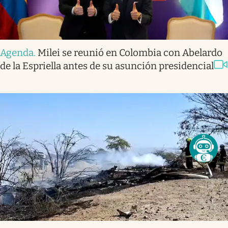
Agenda
.
Milei se reunió en Colombia con Abelardo
de la Espriella antes de su asunción presidencial