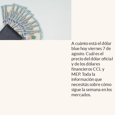
A cuánto está el dólar
blue hoy viernes 7 de
agosto. Cuál es el
precio del dólar oficial
y de los dólares
financieros CCL y
MEP. Toda la
información que
necesitás sobre cómo
sigue la semana en los
mercados.