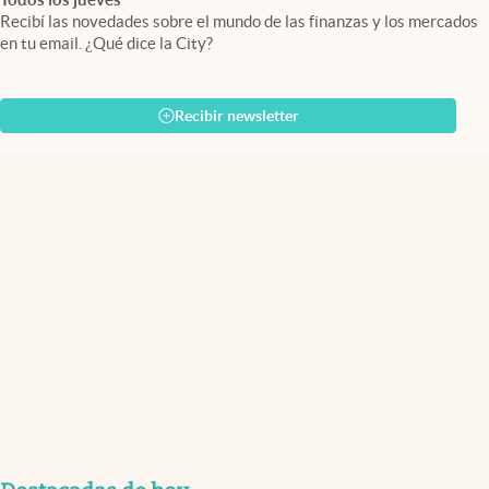
Recibí las novedades sobre el mundo de las finanzas y los mercados
en tu email. ¿Qué dice la City?
Recibir newsletter