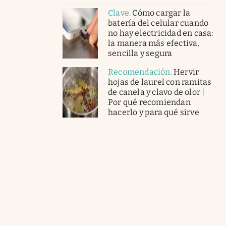
Clave
.
Cómo cargar la
batería del celular cuando
no hay electricidad en casa:
la manera más efectiva,
sencilla y segura
Recomendación
.
Hervir
hojas de laurel con ramitas
de canela y clavo de olor |
Por qué recomiendan
hacerlo y para qué sirve