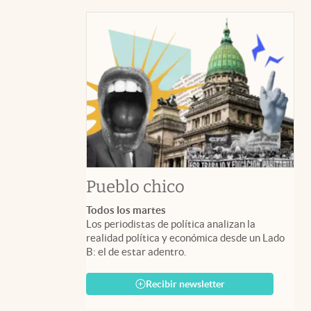
Pueblo chico
Todos los martes
Los periodistas de política analizan la
realidad política y económica desde un Lado
B: el de estar adentro.
Recibir newsletter