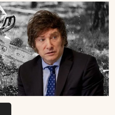
Uruguay