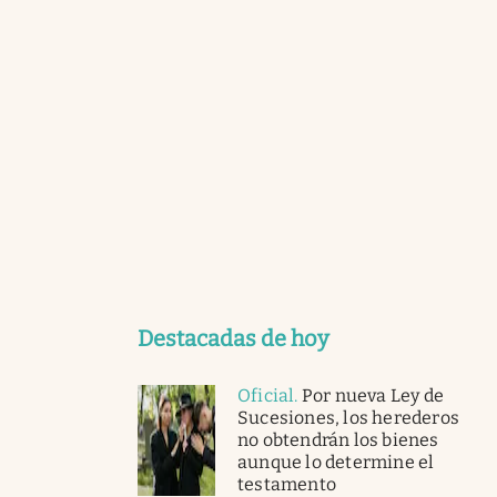
Destacadas de hoy
Oficial
.
Por nueva Ley de
Sucesiones, los herederos
no obtendrán los bienes
aunque lo determine el
testamento