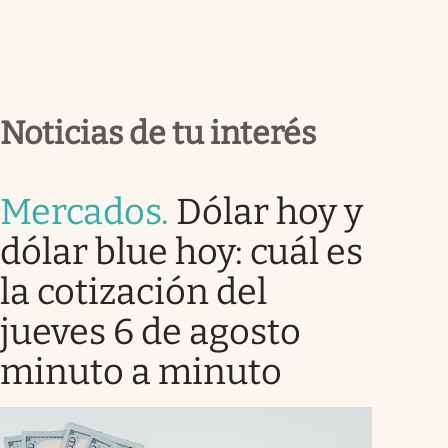
Noticias de tu interés
Mercados
.
Dólar hoy y
dólar blue hoy: cuál es
la cotización del
jueves 6 de agosto
minuto a minuto