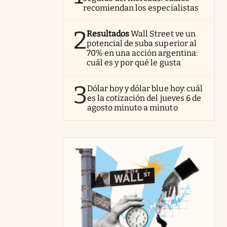
recomiendan los especialistas
2
Resultados
Wall Street ve un
potencial de suba superior al
70% en una acción argentina:
cuál es y por qué le gusta
3
Dólar hoy y dólar blue hoy: cuál
es la cotización del jueves 6 de
agosto minuto a minuto