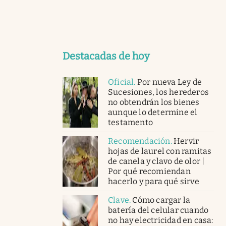
Destacadas de hoy
Oficial
.
Por nueva Ley de
Sucesiones, los herederos
no obtendrán los bienes
aunque lo determine el
testamento
Recomendación
.
Hervir
hojas de laurel con ramitas
de canela y clavo de olor |
Por qué recomiendan
hacerlo y para qué sirve
Clave
.
Cómo cargar la
batería del celular cuando
no hay electricidad en casa: