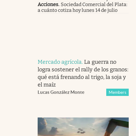
Acciones
.
Sociedad Comercial del Plata:
a cuánto cotiza hoy lunes 14 de julio
Mercado agrícola
.
La guerra no
logra sostener el rally de los granos:
qué está frenando al trigo, la soja y
el maíz
Lucas González Monte
Members