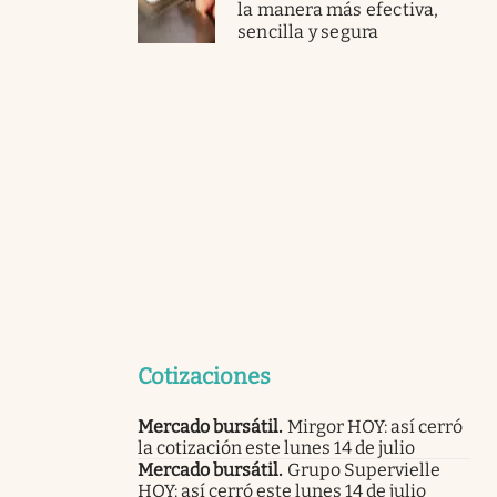
la manera más efectiva,
sencilla y segura
Cotizaciones
Mercado bursátil
.
Mirgor HOY: así cerró
la cotización este lunes 14 de julio
Mercado bursátil
.
Grupo Supervielle
HOY: así cerró este lunes 14 de julio