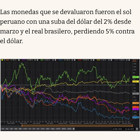
Las monedas que se devaluaron fueron el sol
peruano con una suba del dólar del 2% desde
marzo y el real brasilero, perdiendo 5% contra
el dólar.