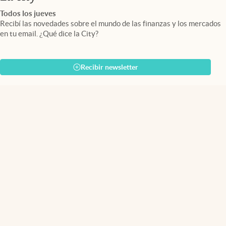
Todos los jueves
Recibí las novedades sobre el mundo de las finanzas y los mercados
en tu email. ¿Qué dice la City?
Recibir newsletter