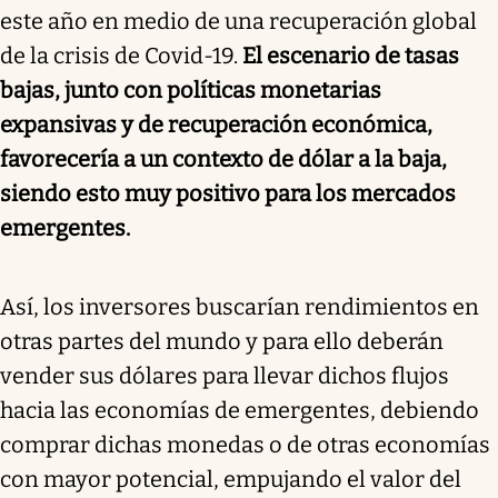
este año en medio de una recuperación global
de la crisis de Covid-19.
El escenario de tasas
bajas, junto con políticas monetarias
expansivas y de recuperación económica,
favorecería a un contexto de dólar a la baja,
siendo esto muy positivo para los mercados
emergentes.
Así, los inversores buscarían rendimientos en
otras partes del mundo y para ello deberán
vender sus dólares para llevar dichos flujos
hacia las economías de emergentes, debiendo
comprar dichas monedas o de otras economías
con mayor potencial, empujando el valor del