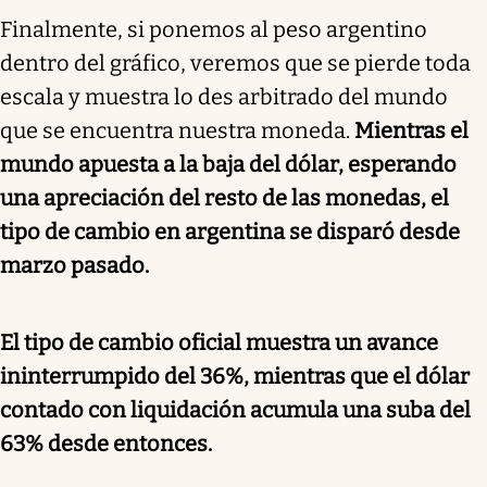
Finalmente, si ponemos al peso argentino
dentro del gráfico, veremos que se pierde toda
escala y muestra lo des arbitrado del mundo
que se encuentra nuestra moneda.
Mientras el
mundo apuesta a la baja del dólar, esperando
una apreciación del resto de las monedas, e
l
tipo de cambio en argentina se disparó desde
marzo pasado.
El tipo de cambio oficial muestra un avance
ininterrumpido del 36%, mientras que el dólar
contado con liquidación acumula una suba del
63% desde entonces.