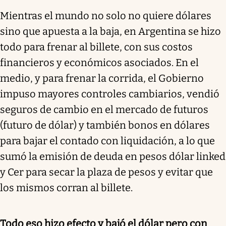
Mientras el mundo no solo no quiere dólares
sino que apuesta a la baja, en Argentina se hizo
todo para frenar al billete, con sus costos
financieros y económicos asociados. En el
medio, y para frenar la corrida, el Gobierno
impuso mayores controles cambiarios, vendió
seguros de cambio en el mercado de futuros
(futuro de dólar) y también bonos en dólares
para bajar el contado con liquidación, a lo que
sumó la emisión de deuda en pesos dólar linked
y Cer para secar la plaza de pesos y evitar que
los mismos corran al billete.
Todo eso hizo efecto y bajó el dólar pero con