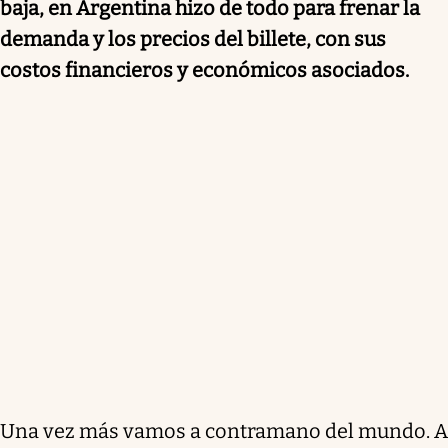
baja, en Argentina hizo de todo para frenar la
demanda y los precios del billete, con sus
costos financieros y económicos asociados.
Una vez más vamos a contramano del mundo
. A