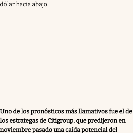
dólar hacia abajo.
Uno de los pronósticos más llamativos fue el de
los estrategas de Citigroup, que predijeron en
noviembre pasado una caída potencial del