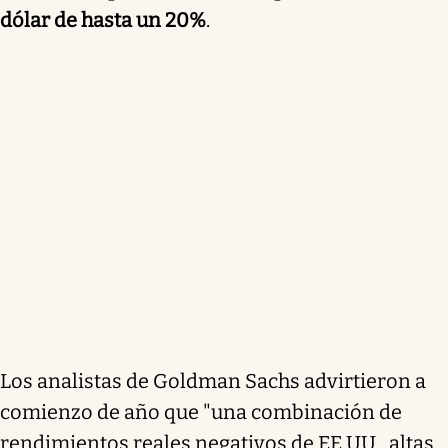
dólar de hasta un 20%
.
Los analistas de Goldman Sachs advirtieron a
comienzo de año que "una combinación de
rendimientos reales negativos de EE.UU., altas