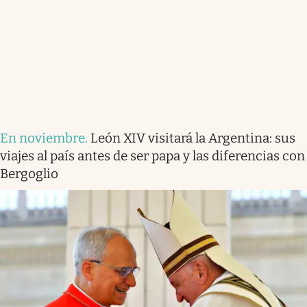
En noviembre
.
León XIV visitará la Argentina: sus
viajes al país antes de ser papa y las diferencias con
Bergoglio