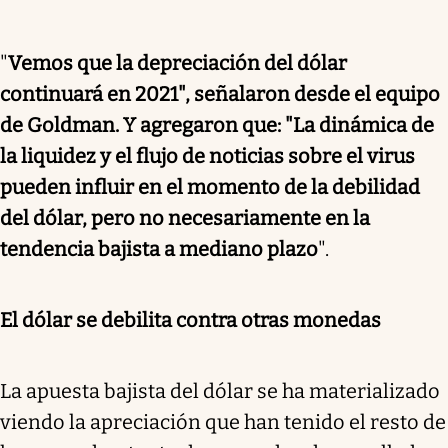
"
Vemos que la depreciación del dólar
continuará en 2021
", señalaron desde el equipo
de Goldman. Y agregaron que: "La dinámica de
la liquidez y el flujo de noticias sobre el virus
pueden influir en el momento de la debilidad
del dólar, pero no necesariamente en la
tendencia bajista a mediano plazo
".
El dólar se debilita contra otras monedas
La apuesta bajista del dólar se ha materializado
viendo la apreciación que han tenido el resto de