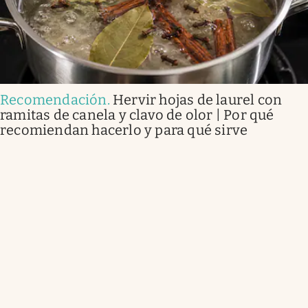
Recomendación
.
Hervir hojas de laurel con
ramitas de canela y clavo de olor | Por qué
recomiendan hacerlo y para qué sirve