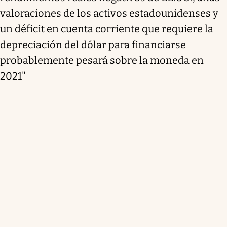
valoraciones de los activos estadounidenses y
un déficit en cuenta corriente que requiere la
depreciación del dólar para financiarse
probablemente pesará sobre la moneda en
2021"