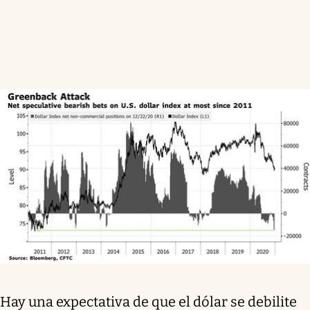
Hay una expectativa de que el dólar se debilite