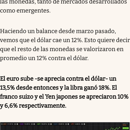
las monedas, tanto de mercados desarrollados
como emergentes.
Haciendo un balance desde marzo pasado,
vemos que el dólar cae un 12%. Esto quiere decir
que el resto de las monedas se valorizaron en
promedio un 12% contra el dólar.
El euro sube -se aprecia contra el dólar- un
13,5% desde entonces y la libra ganó 18%. El
franco suizo y el Yen japones se apreciaron 10%
y 6,6% respectivamente.