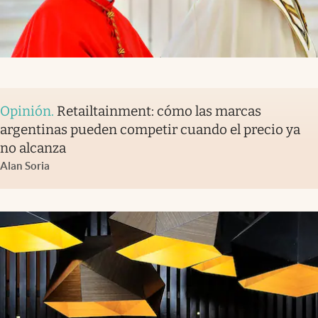
Opinión
.
Retailtainment: cómo las marcas
argentinas pueden competir cuando el precio ya
no alcanza
Alan Soria