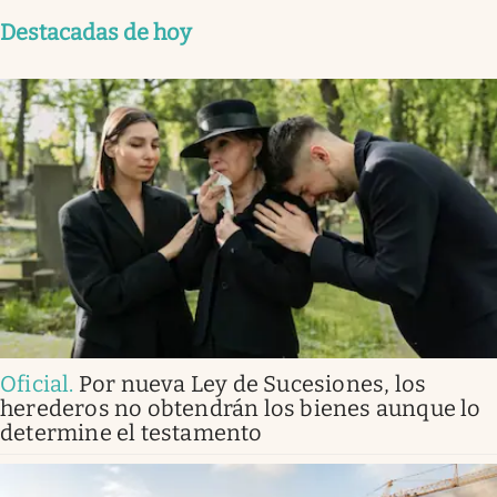
Destacadas de hoy
Oficial
.
Por nueva Ley de Sucesiones, los
herederos no obtendrán los bienes aunque lo
determine el testamento