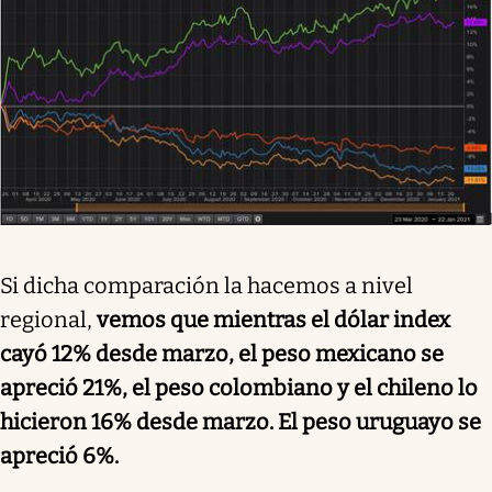
Si dicha comparación la hacemos a nivel
regional,
vemos que mientras el dólar index
cayó 12% desde marzo, el peso mexicano se
apreció 21%, el peso colombiano y el chileno lo
hicieron 16% desde marzo. El peso uruguayo se
apreció 6%.