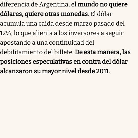
diferencia de Argentina, e
l mundo no quiere
dólares, quiere otras monedas
. El dólar
acumula una caída desde marzo pasado del
12%, lo que alienta a los inversores a seguir
apostando a una continuidad del
debilitamiento del billete.
De esta manera, las
posiciones especulativas en contra del dólar
alcanzaron su mayor nivel desde 2011.