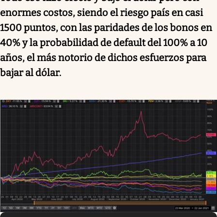
enormes costos, siendo el riesgo país en casi
1500 puntos, con las paridades de los bonos en
40% y la probabilidad de default del 100% a 10
años, el más notorio de dichos esfuerzos para
bajar al dólar.