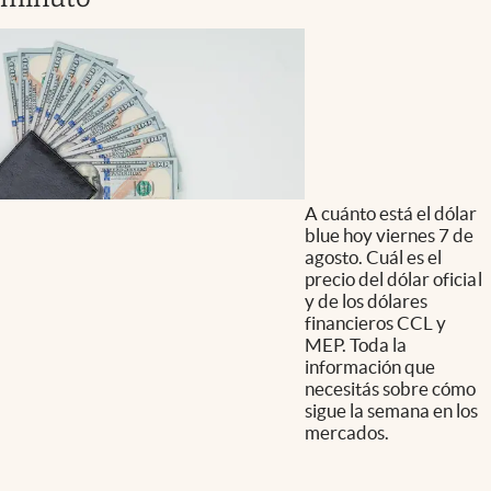
A cuánto está el dólar
blue hoy viernes 7 de
agosto. Cuál es el
precio del dólar oficial
y de los dólares
financieros CCL y
MEP. Toda la
información que
necesitás sobre cómo
sigue la semana en los
mercados.