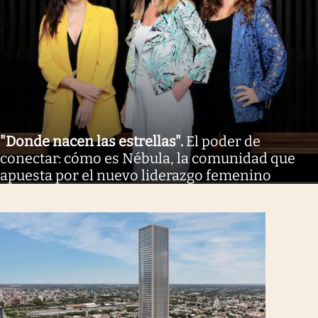
"Donde nacen las estrellas"
.
El poder de
conectar: cómo es Nébula, la comunidad que
apuesta por el nuevo liderazgo femenino