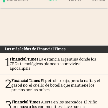
Las más leídas de Financial Times
1
Financial Times
La estancia argentina donde los
CEOs tecnológicos planean sobrevivir al
apocalipsis
2
Financial Times
El petróleo baja, pero la nafta y el
gasoil no: el cuello de botella que mantiene los
precios por las nubes
3
Financial Times
Alerta en los mercados: El Niño
amenaza a los commodities clave para la