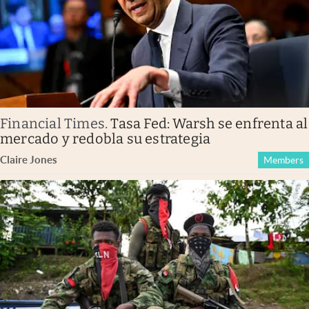
Financial Times
.
Tasa Fed: Warsh se enfrenta al
mercado y redobla su estrategia
Claire Jones
Members