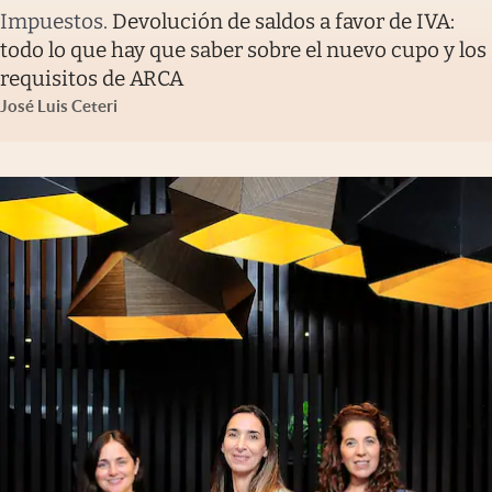
Impuestos
.
Devolución de saldos a favor de IVA:
todo lo que hay que saber sobre el nuevo cupo y los
requisitos de ARCA
José Luis Ceteri