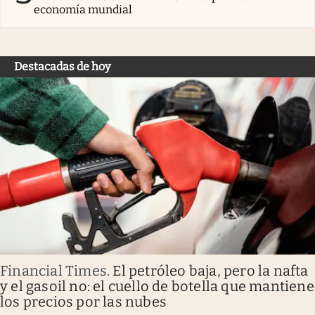
economía mundial
Destacadas de hoy
Financial Times
.
El petróleo baja, pero la nafta
y el gasoil no: el cuello de botella que mantiene
los precios por las nubes