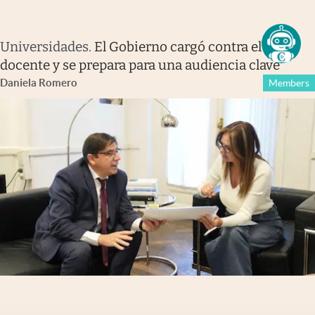
Universidades
.
El Gobierno cargó contra el paro
docente y se prepara para una audiencia clave
Daniela Romero
Members