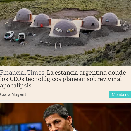
Financial Times
.
La estancia argentina donde
los CEOs tecnológicos planean sobrevivir al
apocalipsis
Ciara Nugent
Members