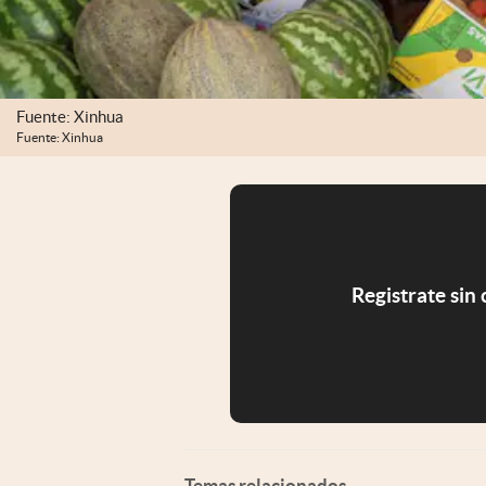
Fuente: Xinhua
Fuente: Xinhua
Registrate sin
Temas relacionados