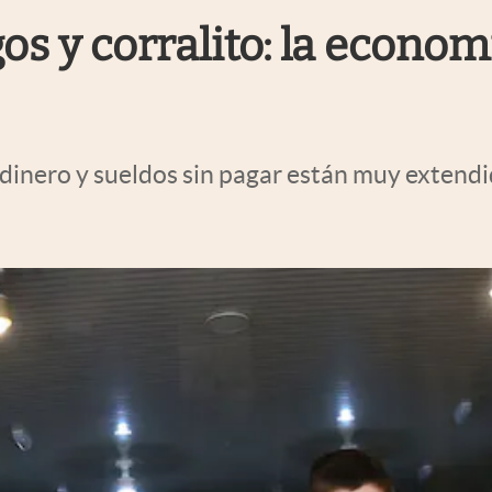
os y corralito: la econom
dinero y sueldos sin pagar están muy extendi