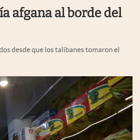
Uruguay
ía afgana al borde del
dos desde que los talibanes tomaron el