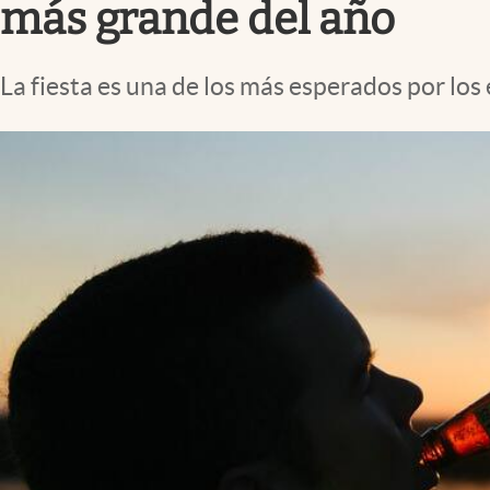
más grande del año
La fiesta es una de los más esperados por los 