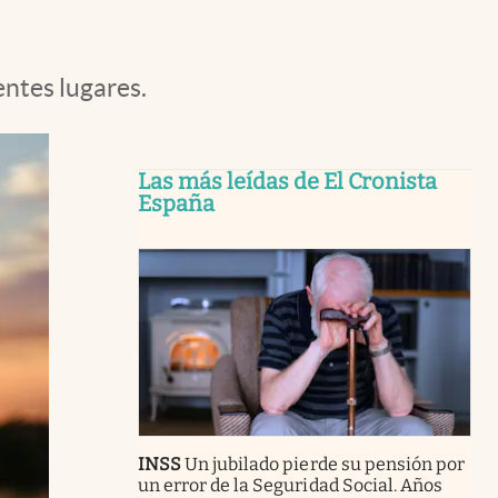
entes lugares.
Las más leídas de El Cronista
España
INSS
Un jubilado pierde su pensión por
un error de la Seguridad Social. Años