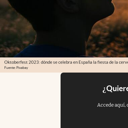
Oktoberfest 2023: dónde se celebra en España la fiesta de la cer
Fuente: Pixabay
¿Quiere
Accede aquí, 