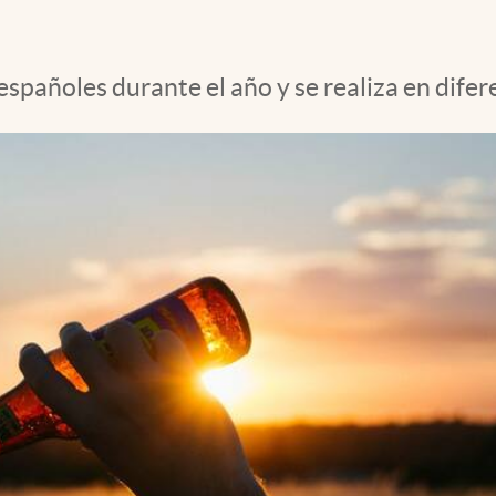
españoles durante el año y se realiza en difer