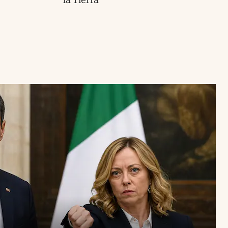
la Tierra