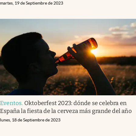
martes, 19 de Septiembre de 2023
Eventos
.
Oktoberfest 2023: dónde se celebra en
España la fiesta de la cerveza más grande del año
lunes, 18 de Septiembre de 2023