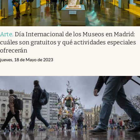
Arte
.
Día Internacional de los Museos en Madrid:
cuáles son gratuitos y qué actividades especiales
ofrecerán
jueves, 18 de Mayo de 2023