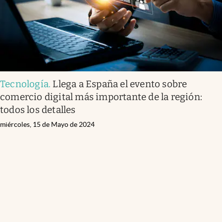
Tecnología
.
Llega a España el evento sobre
comercio digital más importante de la región:
todos los detalles
miércoles, 15 de Mayo de 2024