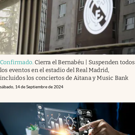
Confirmado
.
Cierra el Bernabéu | Suspenden todos
los eventos en el estadio del Real Madrid,
incluidos los conciertos de Aitana y Music Bank
sábado, 14 de Septiembre de 2024