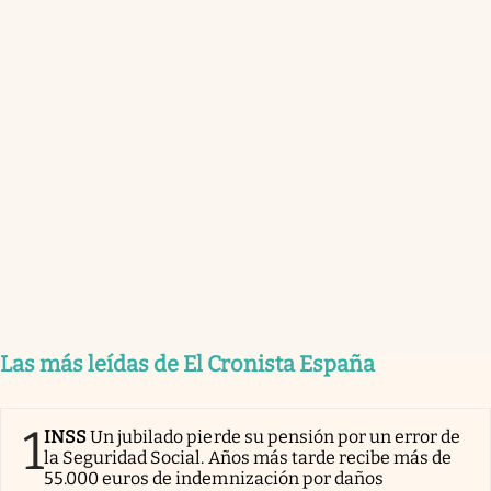
Las más leídas de El Cronista España
1
INSS
Un jubilado pierde su pensión por un error de
la Seguridad Social. Años más tarde recibe más de
55.000 euros de indemnización por daños