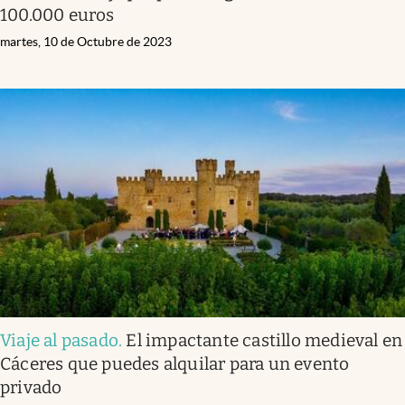
100.000 euros
martes, 10 de Octubre de 2023
Viaje al pasado
.
El impactante castillo medieval en
Cáceres que puedes alquilar para un evento
privado