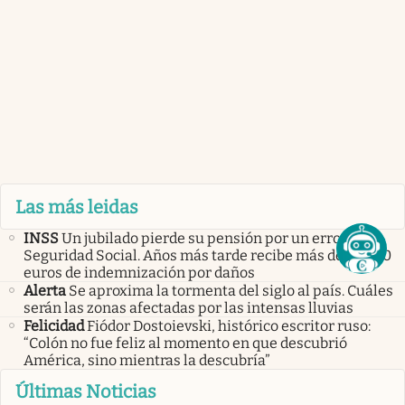
Las más leidas
INSS
Un jubilado pierde su pensión por un error de la
Seguridad Social. Años más tarde recibe más de 55.000
euros de indemnización por daños
Alerta
Se aproxima la tormenta del siglo al país. Cuáles
serán las zonas afectadas por las intensas lluvias
Felicidad
Fiódor Dostoievski, histórico escritor ruso:
“Colón no fue feliz al momento en que descubrió
América, sino mientras la descubría”
Últimas Noticias