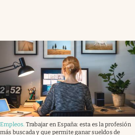
Empleos
.
Trabajar en España: esta es la profesión
más buscada y que permite ganar sueldos de