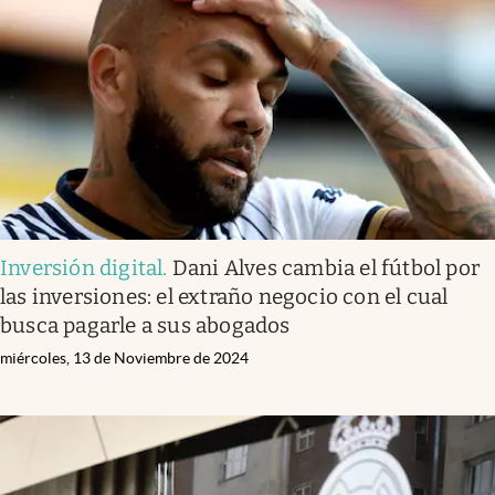
Inversión digital
.
Dani Alves cambia el fútbol por
las inversiones: el extraño negocio con el cual
busca pagarle a sus abogados
miércoles, 13 de Noviembre de 2024