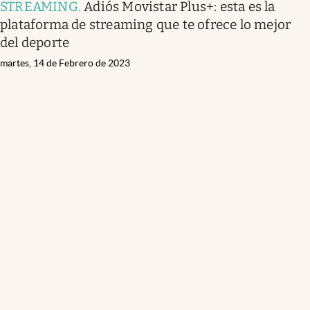
STREAMING
.
Adiós Movistar Plus+: esta es la
plataforma de streaming que te ofrece lo mejor
del deporte
martes, 14 de Febrero de 2023