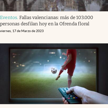
Eventos
.
Fallas valencianas: más de 103.000
personas desfilan hoy en la Ofrenda floral
viernes, 17 de Marzo de 2023