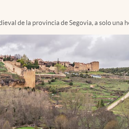
eval de la provincia de Segovia, a solo una 