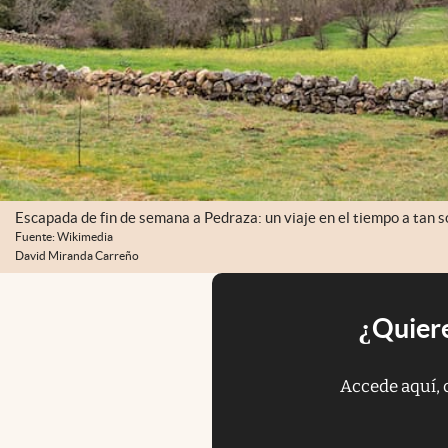
Escapada de fin de semana a Pedraza: un viaje en el tiempo a tan 
Fuente: Wikimedia
David Miranda Carreño
¿Quiere
Accede aquí, 