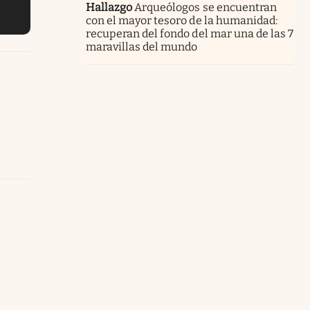
Hallazgo
Arqueólogos se encuentran
con el mayor tesoro de la humanidad:
recuperan del fondo del mar una de las 7
maravillas del mundo