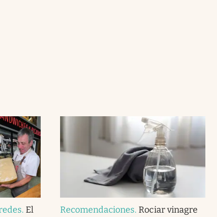
redes
.
El
Recomendaciones
.
Rociar vinagre