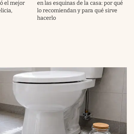
ó el mejor
en las esquinas de la casa: por qué
icia,
lo recomiendan y para qué sirve
hacerlo