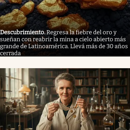
Descubrimiento
.
Regresa la fiebre del oro y
sueñan con reabrir la mina a cielo abierto más
grande de Latinoamérica. Llevá más de 30 años
cerrada