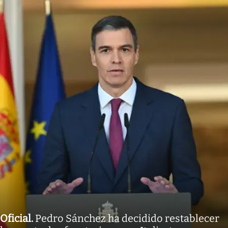
Oficial
.
Pedro Sánchez ha decidido restablecer