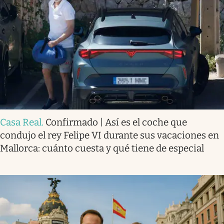
Casa Real
.
Confirmado | Así es el coche que
condujo el rey Felipe VI durante sus vacaciones en
Mallorca: cuánto cuesta y qué tiene de especial