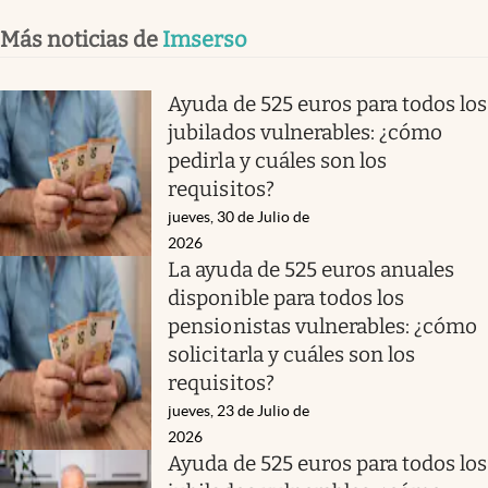
Más noticias de
Imserso
Ayuda de 525 euros para todos los
jubilados vulnerables: ¿cómo
pedirla y cuáles son los
requisitos?
jueves, 30 de Julio de
2026
La ayuda de 525 euros anuales
disponible para todos los
pensionistas vulnerables: ¿cómo
solicitarla y cuáles son los
requisitos?
jueves, 23 de Julio de
2026
Ayuda de 525 euros para todos los