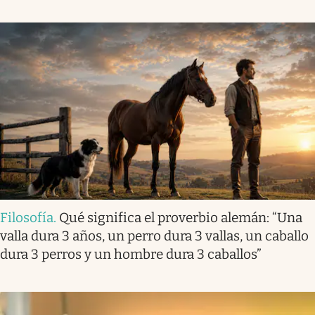
Filosofía
.
Qué significa el proverbio alemán: “Una
valla dura 3 años, un perro dura 3 vallas, un caballo
dura 3 perros y un hombre dura 3 caballos”