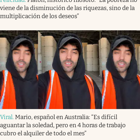
viene de la disminución de las riquezas, sino de la
multiplicación de los deseos”
Viral
.
Mario, español en Australia: “Es difícil
aguantar la soledad, pero en 4 horas de trabajo
cubro el alquiler de todo el mes”