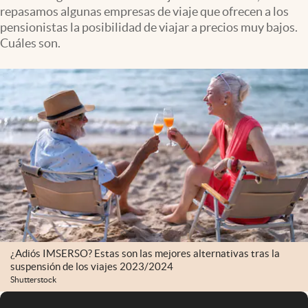
repasamos algunas empresas de viaje que ofrecen a los
pensionistas la posibilidad de viajar a precios muy bajos.
Cuáles son.
¿Adiós IMSERSO? Estas son las mejores alternativas tras la
suspensión de los viajes 2023/2024
Shutterstock