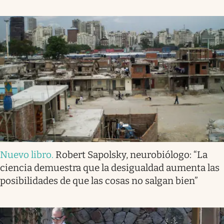
Nuevo libro
.
Robert Sapolsky, neurobiólogo: “La
ciencia demuestra que la desigualdad aumenta las
posibilidades de que las cosas no salgan bien”