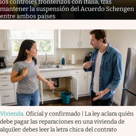
los controles fronterizos con Italia, tras
mantener la suspensión del Acuerdo Schengen
entre ambos países
Vivienda
.
Oficial y confirmado | La ley aclara quién
debe pagar las reparaciones en una vivienda de
alquiler: debes leer la letra chica del contrato