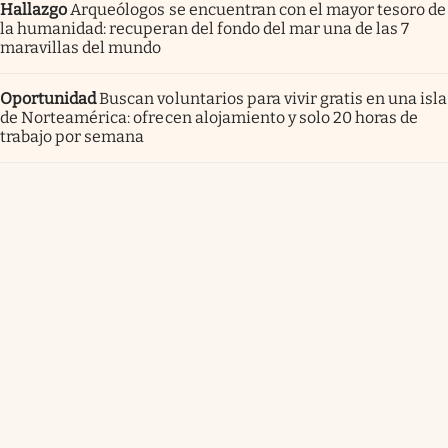
Hallazgo
Arqueólogos se encuentran con el mayor tesoro de
la humanidad: recuperan del fondo del mar una de las 7
maravillas del mundo
Oportunidad
Buscan voluntarios para vivir gratis en una isla
de Norteamérica: ofrecen alojamiento y solo 20 horas de
trabajo por semana