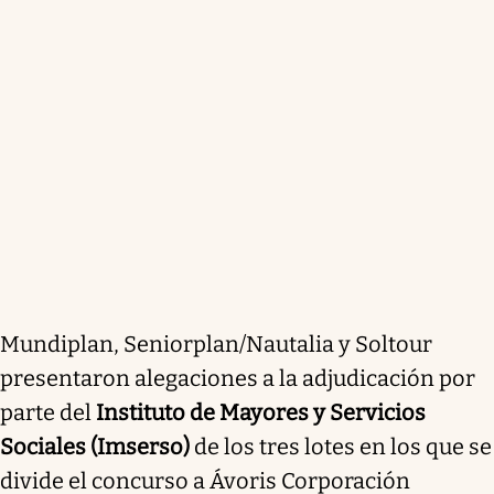
Mundiplan, Seniorplan/Nautalia y Soltour
presentaron alegaciones a la adjudicación por
parte del
Instituto de Mayores y Servicios
Sociales (Imserso)
de los tres lotes en los que se
divide el concurso a Ávoris Corporación