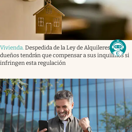
Vivienda
.
Despedida de la Ley de Alquileres | Los
dueños tendrán que compensar a sus inquilinos si
infringen esta regulación