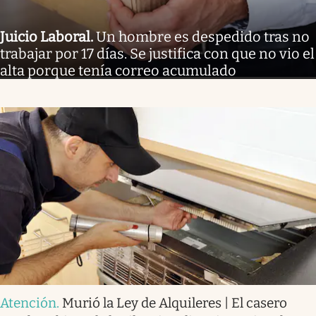
Juicio Laboral
.
Un hombre es despedido tras no
trabajar por 17 días. Se justifica con que no vio el
alta porque tenía correo acumulado
Atención
.
Murió la Ley de Alquileres | El casero