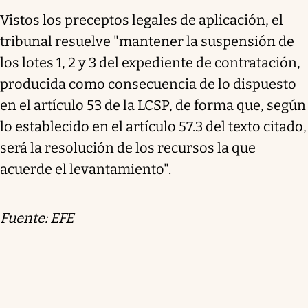
Vistos los preceptos legales de aplicación, el
tribunal resuelve "mantener la suspensión de
los lotes 1, 2 y 3 del expediente de contratación,
producida como consecuencia de lo dispuesto
en el artículo 53 de la LCSP, de forma que, según
lo establecido en el artículo 57.3 del texto citado,
será la resolución de los recursos la que
acuerde el levantamiento".
Fuente: EFE