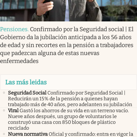
Pensiones
.
Confirmado por la Seguridad social | El
Gobierno da la jubilación anticipada a los 56 años
de edad y sin recortes en la pensión a trabajadores
que padezcan alguna de estas nuevas
enfermedades
Las más leidas
Seguridad Social
Confirmado por Seguridad Social |
Reducirán un 15% de la pensión a quienes hayan
trabajado más de 40 años, pero adelanten su jubilación
Viral
Gastó los ahorros de su vida en un terreno vacío.
Nueve años después, un grupo de voluntarios le
construyó una casa con 850 bloques de plástico
reciclado
Nueva normativa
Oficial y confirmado: entra en vigor la