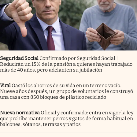
Seguridad Social
Confirmado por Seguridad Social |
Reducirán un 15% de la pensión a quienes hayan trabajado
más de 40 años, pero adelanten su jubilación
Viral
Gastó los ahorros de su vida en un terreno vacío.
Nueve años después, un grupo de voluntarios le construyó
una casa con 850 bloques de plástico reciclado
Nueva normativa
Oficial y confirmado: entra en vigor la ley
que prohíbe mantener perros y gatos de forma habitual en
balcones, sótanos, terrazas y patios