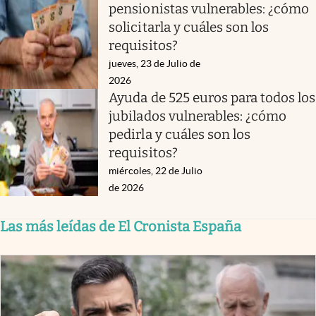
pensionistas vulnerables: ¿cómo
solicitarla y cuáles son los
requisitos?
jueves, 23 de Julio de
2026
Ayuda de 525 euros para todos los
jubilados vulnerables: ¿cómo
pedirla y cuáles son los
requisitos?
miércoles, 22 de Julio
de 2026
Las más leídas de El Cronista España