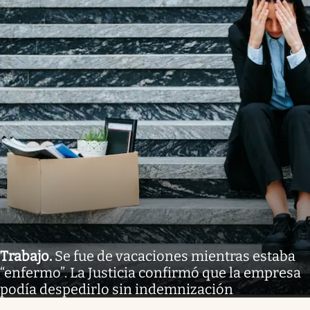
Trabajo
.
Se fue de vacaciones mientras estaba
“enfermo”. La Justicia confirmó que la empresa
podía despedirlo sin indemnización