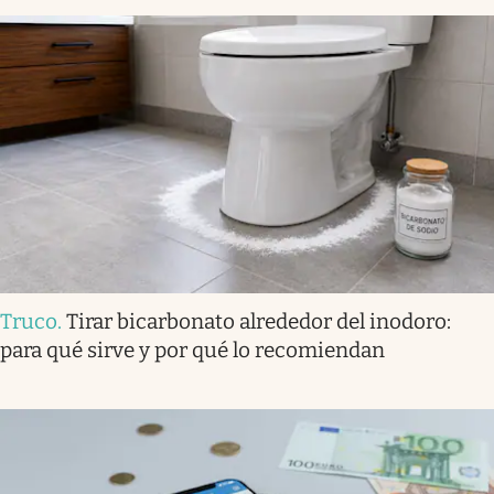
Truco
.
Tirar bicarbonato alrededor del inodoro:
para qué sirve y por qué lo recomiendan