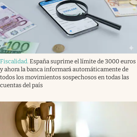
Fiscalidad
.
España suprime el límite de 3000 euros
y ahora la banca informará automáticamente de
todos los movimientos sospechosos en todas las
cuentas del país