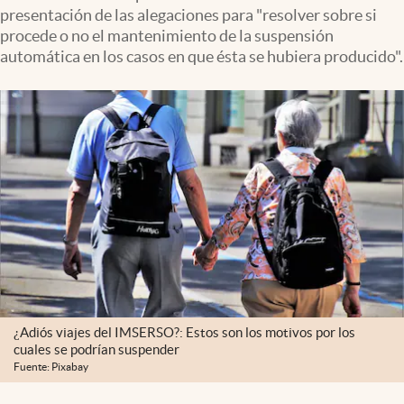
presentación de las alegaciones para "resolver sobre si
procede o no el mantenimiento de la suspensión
automática en los casos en que ésta se hubiera producido".
¿Adiós viajes del IMSERSO?: Estos son los motivos por los
cuales se podrían suspender
Fuente: Pixabay