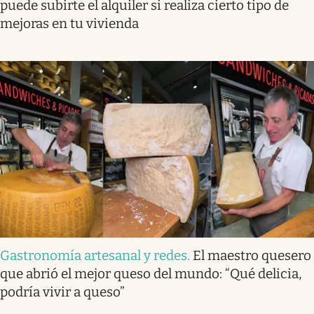
puede subirte el alquiler si realiza cierto tipo de
mejoras en tu vivienda
Gastronomía artesanal y redes
.
El maestro quesero
que abrió el mejor queso del mundo: “Qué delicia,
podría vivir a queso”