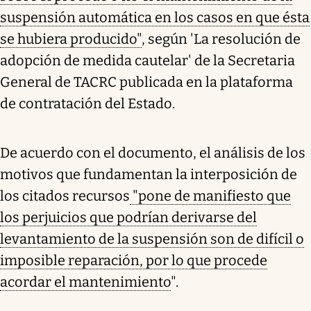
suspensión automática en los casos en que ésta
se hubiera producido"
, según 'La resolución de
adopción de medida cautelar' de la Secretaria
General de TACRC publicada en la plataforma
de contratación del Estado.
De acuerdo con el documento, el análisis de los
motivos que fundamentan la interposición de
los citados recursos
"pone de manifiesto que
los perjuicios que podrían derivarse del
levantamiento de la suspensión son de difícil o
imposible reparación, por lo que procede
acordar el mantenimiento
".