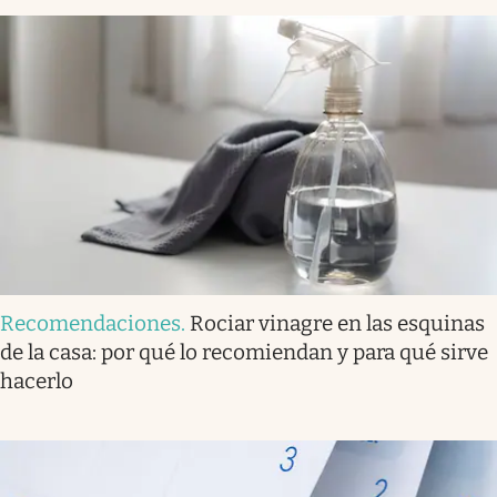
Recomendaciones
.
Rociar vinagre en las esquinas
de la casa: por qué lo recomiendan y para qué sirve
hacerlo