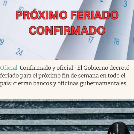
Oficial
.
Confirmado y oficial | El Gobierno decretó
feriado para el próximo fin de semana en todo el
país: cierran bancos y oficinas gubernamentales