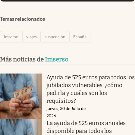
Temas relacionados
Imserso
viajes
suspensión
España
Más noticias de
Imserso
Ayuda de 525 euros para todos los
jubilados vulnerables: ¿cómo
pedirla y cuáles son los
requisitos?
jueves, 30 de Julio de
2026
La ayuda de 525 euros anuales
disponible para todos los