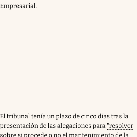
Empresarial.
El tribunal tenía un plazo de cinco días tras la
presentación de las alegaciones para
"resolver
sobre si procede o no el mantenimiento de la