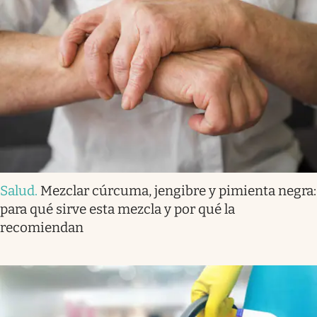
Salud
.
Mezclar cúrcuma, jengibre y pimienta negra:
para qué sirve esta mezcla y por qué la
recomiendan