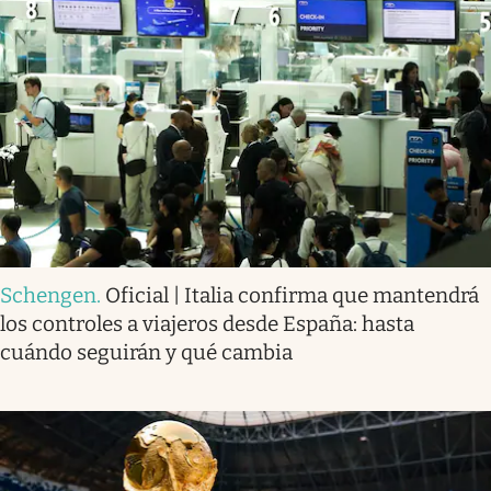
Schengen
.
Oficial | Italia confirma que mantendrá
los controles a viajeros desde España: hasta
cuándo seguirán y qué cambia