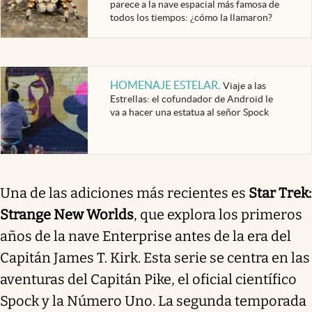
parece a la nave espacial más famosa de
todos los tiempos: ¿cómo la llamaron?
HOMENAJE ESTELAR
.
Viaje a las
Estrellas: el cofundador de Android le
va a hacer una estatua al señor Spock
Una de las adiciones más recientes es
Star Trek:
Strange New Worlds
, que explora los primeros
años de la nave Enterprise antes de la era del
Capitán James T. Kirk. Esta serie se centra en las
aventuras del Capitán Pike, el oficial científico
Spock y la Número Uno. La segunda temporada