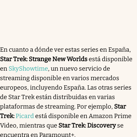
En cuanto a dónde ver estas series en España,
Star Trek: Strange New Worlds
está disponible
en
SkyShowtime
, un nuevo servicio de
streaming disponible en varios mercados
europeos, incluyendo España
. Las otras series
de Star Trek están distribuidas en varias
plataformas de streaming. Por ejemplo,
Star
Trek:
Picard
está disponible en Amazon Prime
Video, mientras que
Star Trek: Discovery
se
encuentra en Paramount+
.