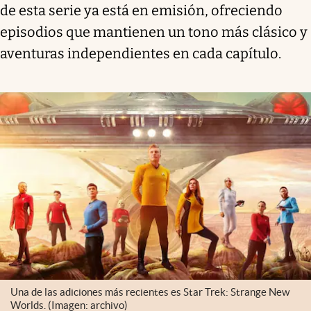
de esta serie ya está en emisión, ofreciendo
episodios que mantienen un tono más clásico y
aventuras independientes en cada capítulo.
Una de las adiciones más recientes es Star Trek: Strange New
Worlds. (Imagen: archivo)