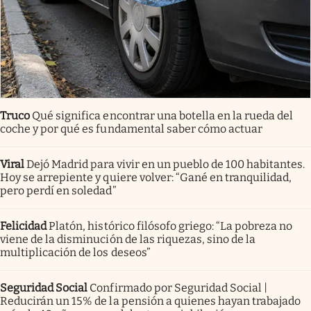
Truco
Qué significa encontrar una botella en la rueda del
coche y por qué es fundamental saber cómo actuar
Viral
Dejó Madrid para vivir en un pueblo de 100 habitantes.
Hoy se arrepiente y quiere volver: “Gané en tranquilidad,
pero perdí en soledad”
Felicidad
Platón, histórico filósofo griego: “La pobreza no
viene de la disminución de las riquezas, sino de la
multiplicación de los deseos”
Seguridad Social
Confirmado por Seguridad Social |
Reducirán un 15% de la pensión a quienes hayan trabajado