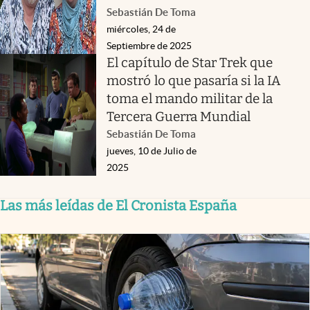
Sebastián De Toma
miércoles, 24 de
Septiembre de 2025
El capítulo de Star Trek que
mostró lo que pasaría si la IA
toma el mando militar de la
Tercera Guerra Mundial
Sebastián De Toma
jueves, 10 de Julio de
2025
Las más leídas de El Cronista España