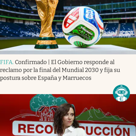
FIFA
.
Confirmado | El Gobierno responde al
reclamo por la final del Mundial 2030 y fija su
postura sobre España y Marruecos