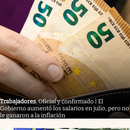
Trabajadores
.
Oficial y confirmado | El
Gobierno aumentó los salarios en julio, pero no
le ganaron a la inflación