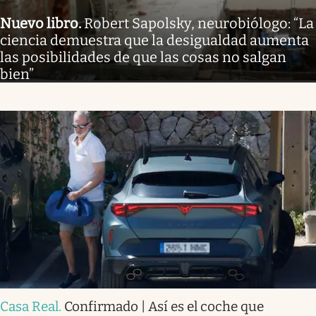
Nuevo libro
.
Robert Sapolsky, neurobiólogo: “La
ciencia demuestra que la desigualdad aumenta
las posibilidades de que las cosas no salgan
bien”
Casa Real
.
Confirmado | Así es el coche que