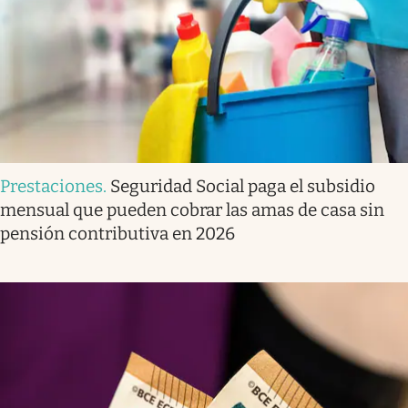
Prestaciones
.
Seguridad Social paga el subsidio
mensual que pueden cobrar las amas de casa sin
pensión contributiva en 2026