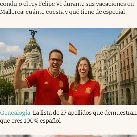
condujo el rey Felipe VI durante sus vacaciones en
Mallorca: cuánto cuesta y qué tiene de especial
Genealogía
.
La lista de 27 apellidos que demuestran
que eres 100% español