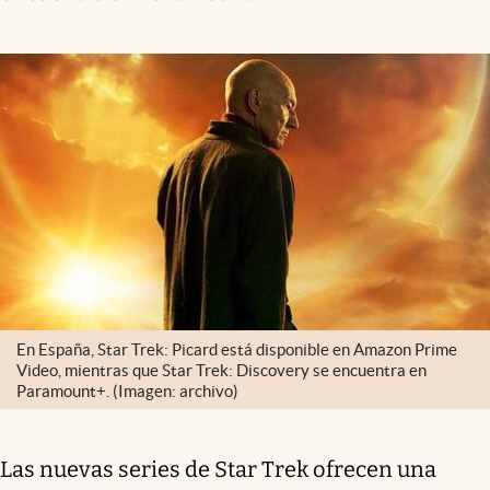
En España, Star Trek: Picard está disponible en Amazon Prime
Video, mientras que Star Trek: Discovery se encuentra en
Paramount+. (Imagen: archivo)
Las nuevas series de Star Trek ofrecen una