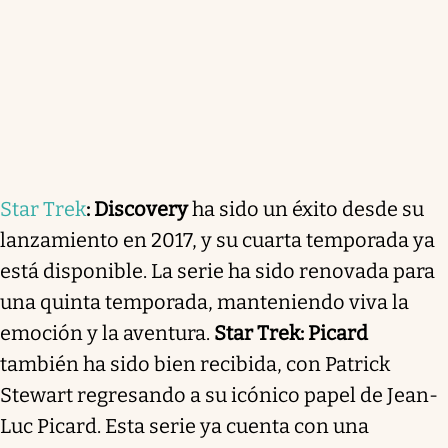
Star Trek
: Discovery
ha sido un éxito desde su
lanzamiento en 2017, y su cuarta temporada ya
está disponible. La serie ha sido renovada para
una quinta temporada, manteniendo viva la
emoción y la aventura.
Star Trek: Picard
también ha sido bien recibida, con Patrick
Stewart regresando a su icónico papel de Jean-
Luc Picard. Esta serie ya cuenta con una