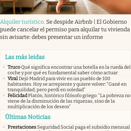
Alquiler turístico
.
Se despide Airbnb | El Gobierno
puede cancelar el permiso para alquilar tu vivienda
sin avisarte: debes presentar un informe
Las más leidas
Truco
Qué significa encontrar una botella en la rueda del
coche y por qué es fundamental saber cómo actuar
Viral
Dejó Madrid para vivir en un pueblo de 100
habitantes. Hoy se arrepiente y quiere volver: “Gané en
tranquilidad, pero perdí en soledad”
Felicidad
Platón, histórico filósofo griego: “La pobreza no
viene de la disminución de las riquezas, sino de la
multiplicación de los deseos”
Últimas Noticias
Prestaciones
Seguridad Social paga el subsidio mensual