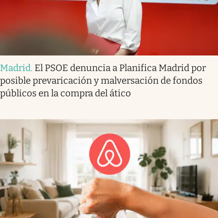
Madrid
.
El PSOE denuncia a Planifica Madrid por
posible prevaricación y malversación de fondos
públicos en la compra del ático