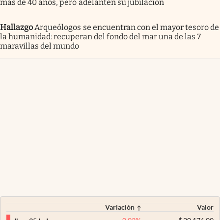
más de 40 años, pero adelanten su jubilación
Hallazgo
Arqueólogos se encuentran con el mayor tesoro de
la humanidad: recuperan del fondo del mar una de las 7
maravillas del mundo
Variación
Valor