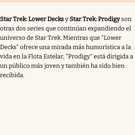
Star Trek: Lower Decks
y
Star Trek: Prodigy
son
otras dos series que continúan expandiendo el
universo de Star Trek. Mientras que "Lower
Decks" ofrece una mirada más humorística a la
vida en la Flota Estelar, "Prodigy" está dirigida a
un público más joven y también ha sido bien
recibida.