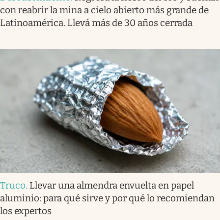
con reabrir la mina a cielo abierto más grande de
Latinoamérica. Llevá más de 30 años cerrada
Truco
.
Llevar una almendra envuelta en papel
aluminio: para qué sirve y por qué lo recomiendan
los expertos