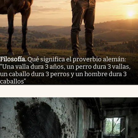
Filosofía
.
Qué significa el proverbio alemán:
“Una valla dura 3 años, un perro dura 3 vallas,
un caballo dura 3 perros y un hombre dura 3
caballos”