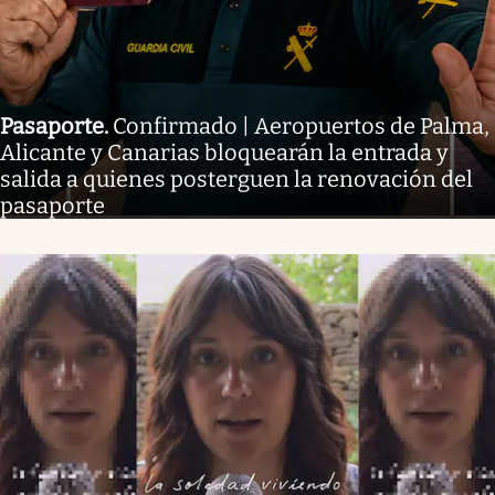
Pasaporte
.
Confirmado | Aeropuertos de Palma,
Alicante y Canarias bloquearán la entrada y
salida a quienes posterguen la renovación del
pasaporte