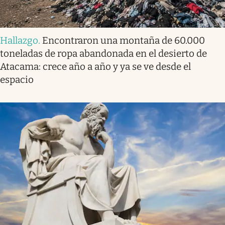
Hallazgo
.
Encontraron una montaña de 60.000
toneladas de ropa abandonada en el desierto de
Atacama: crece año a año y ya se ve desde el
espacio