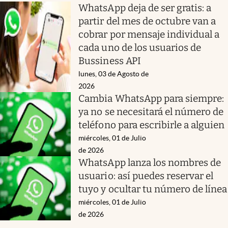
WhatsApp deja de ser gratis: a
partir del mes de octubre van a
cobrar por mensaje individual a
cada uno de los usuarios de
Bussiness API
lunes, 03 de Agosto de
2026
Cambia WhatsApp para siempre:
ya no se necesitará el número de
teléfono para escribirle a alguien
miércoles, 01 de Julio
de 2026
WhatsApp lanza los nombres de
usuario: así puedes reservar el
tuyo y ocultar tu número de línea
miércoles, 01 de Julio
de 2026