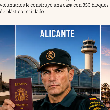
voluntarios le construyó una casa con 850 bloques
de plástico reciclado