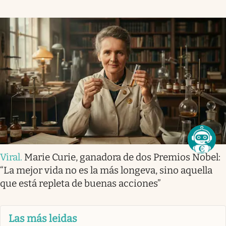
Viral
.
Marie Curie, ganadora de dos Premios Nobel:
“La mejor vida no es la más longeva, sino aquella
que está repleta de buenas acciones”
Las más leidas