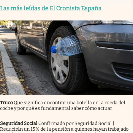
Las más leídas de El Cronista España
Truco
Qué significa encontrar una botella en la rueda del
coche y por qué es fundamental saber cómo actuar
Seguridad Social
Confirmado por Seguridad Social |
Reducirán un 15% de la pensión a quienes hayan trabajado