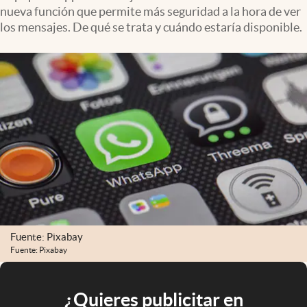
nueva función que permite más seguridad a la hora de ver
los mensajes. De qué se trata y cuándo estaría disponible.
Fuente: Pixabay
Fuente: Pixabay
¿Quieres publicitar en