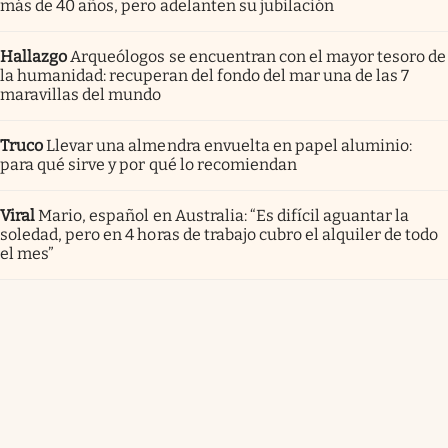
más de 40 años, pero adelanten su jubilación
Hallazgo
Arqueólogos se encuentran con el mayor tesoro de
la humanidad: recuperan del fondo del mar una de las 7
maravillas del mundo
Truco
Llevar una almendra envuelta en papel aluminio:
para qué sirve y por qué lo recomiendan
Viral
Mario, español en Australia: “Es difícil aguantar la
soledad, pero en 4 horas de trabajo cubro el alquiler de todo
el mes”