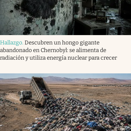
Hallazgo
.
Descubren un hongo gigante
abandonado en Chernobyl: se alimenta de
radiación y utiliza energía nuclear para crecer