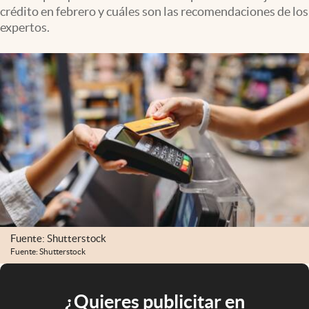
crédito en febrero y cuáles son las recomendaciones de los
expertos.
Fuente: Shutterstock
Fuente: Shutterstock
¿Quieres publicitar en