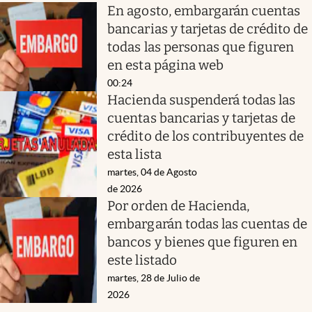
En agosto, embargarán cuentas
bancarias y tarjetas de crédito de
todas las personas que figuren
en esta página web
00:24
Hacienda suspenderá todas las
cuentas bancarias y tarjetas de
crédito de los contribuyentes de
esta lista
martes, 04 de Agosto
de 2026
Por orden de Hacienda,
embargarán todas las cuentas de
bancos y bienes que figuren en
este listado
martes, 28 de Julio de
2026