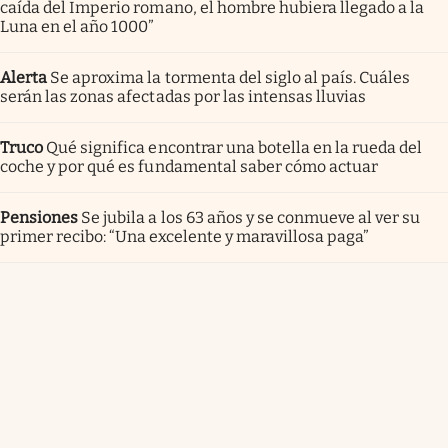
caída del Imperio romano, el hombre hubiera llegado a la
Luna en el año 1000”
Alerta
Se aproxima la tormenta del siglo al país. Cuáles
serán las zonas afectadas por las intensas lluvias
Truco
Qué significa encontrar una botella en la rueda del
coche y por qué es fundamental saber cómo actuar
Pensiones
Se jubila a los 63 años y se conmueve al ver su
primer recibo: “Una excelente y maravillosa paga”