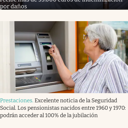
por daños
Prestaciones
.
Excelente noticia de la Seguridad
Social. Los pensionistas nacidos entre 1960 y 1970:
podrán acceder al 100% de la jubilación