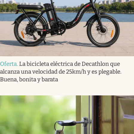
Oferta
.
La bicicleta eléctrica de Decathlon que
alcanza una velocidad de 25km/h y es plegable.
Buena, bonita y barata