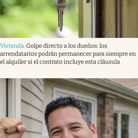
Vivienda
.
Golpe directo a los dueños: los
arrendatarios podrán permanecer para siempre en
el alquiler si el contrato incluye esta cláusula