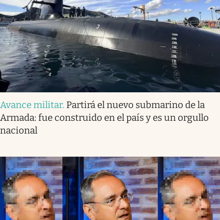
Avance militar
.
Partirá el nuevo submarino de la
Armada: fue construido en el país y es un orgullo
nacional