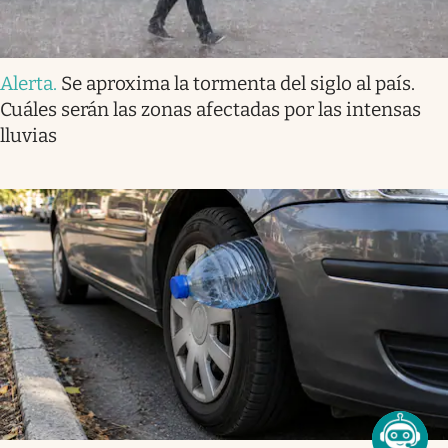
Alerta
.
Se aproxima la tormenta del siglo al país.
Cuáles serán las zonas afectadas por las intensas
lluvias