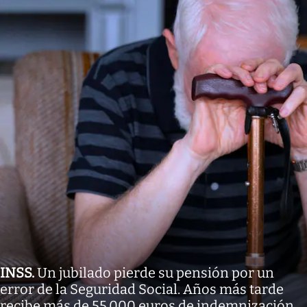
INSS
.
Un jubilado pierde su pensión por un
error de la Seguridad Social. Años más tarde
recibe más de 55.000 euros de indemnización