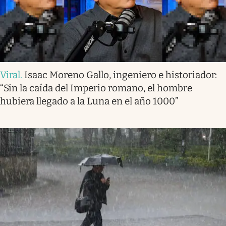
Viral
.
Isaac Moreno Gallo, ingeniero e historiador:
“Sin la caída del Imperio romano, el hombre
hubiera llegado a la Luna en el año 1000”