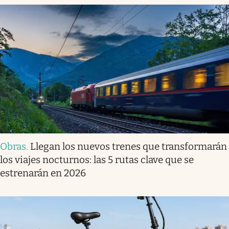
Obras
.
Llegan los nuevos trenes que transformarán
los viajes nocturnos: las 5 rutas clave que se
estrenarán en 2026