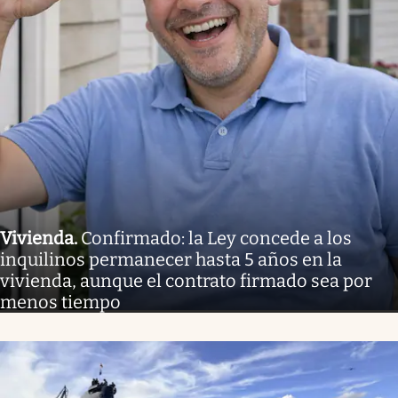
Vivienda
.
Confirmado: la Ley concede a los
inquilinos permanecer hasta 5 años en la
vivienda, aunque el contrato firmado sea por
menos tiempo