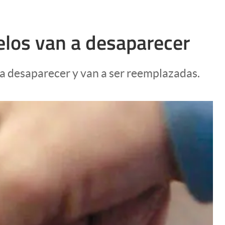
delos van a desaparecer
 a desaparecer y van a ser reemplazadas.