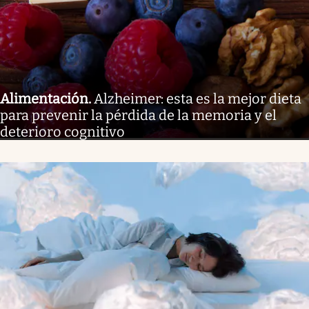
Alimentación
.
Alzheimer: esta es la mejor dieta
para prevenir la pérdida de la memoria y el
deterioro cognitivo