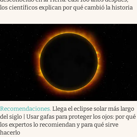
los científicos explican por qué cambió la historia
Recomendaciones
.
Llega el eclipse solar más largo
del siglo | Usar gafas para proteger los ojos: por qué
los expertos lo recomiendan y para qué sirve
hacerlo