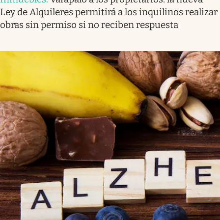
Ley de Alquileres permitirá a los inquilinos realizar
obras sin permiso si no reciben respuesta