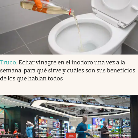
Truco
.
Echar vinagre en el inodoro una vez a la
semana: para qué sirve y cuáles son sus beneficios
de los que hablan todos