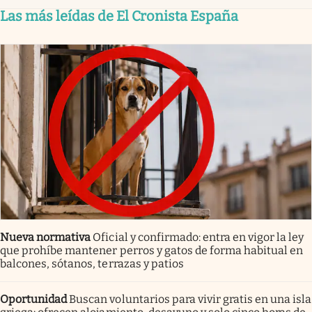
Las más leídas de El Cronista España
Nueva normativa
Oficial y confirmado: entra en vigor la ley
que prohíbe mantener perros y gatos de forma habitual en
balcones, sótanos, terrazas y patios
Oportunidad
Buscan voluntarios para vivir gratis en una isla