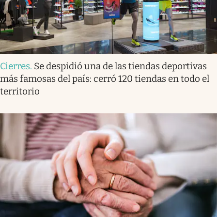
Cierres
.
Se despidió una de las tiendas deportivas
más famosas del país: cerró 120 tiendas en todo el
territorio