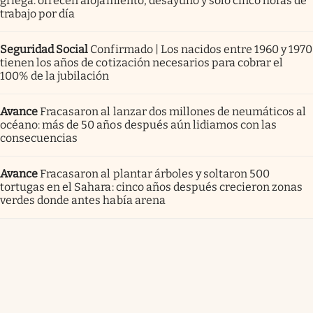
griega: ofrecen alojamiento, desayuno y solo cinco horas de
trabajo por día
Seguridad Social
Confirmado | Los nacidos entre 1960 y 1970
tienen los años de cotización necesarios para cobrar el
100% de la jubilación
Avance
Fracasaron al lanzar dos millones de neumáticos al
océano: más de 50 años después aún lidiamos con las
consecuencias
Avance
Fracasaron al plantar árboles y soltaron 500
tortugas en el Sahara: cinco años después crecieron zonas
verdes donde antes había arena