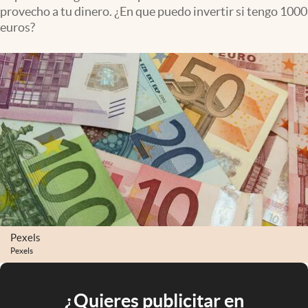
provecho a tu dinero. ¿En que puedo invertir si tengo 1000
euros?
Pexels
Pexels
¿Quieres publicitar en