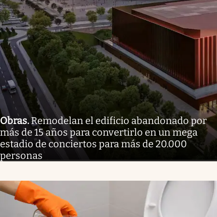
Obras
.
Remodelan el edificio abandonado por
más de 15 años para convertirlo en un mega
estadio de conciertos para más de 20.000
personas