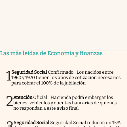
Las más leídas de Economía y finanzas
1
Seguridad Social
Confirmado | Los nacidos entre
1960 y 1970 tienen los años de cotización necesarios
para cobrar el 100% de la jubilación
2
Atención
Oficial | Hacienda podrá embargar los
bienes, vehículos y cuentas bancarias de quienes
no respondan a este aviso final
3
Seguridad Social
Seguridad Social reducirá un 15%