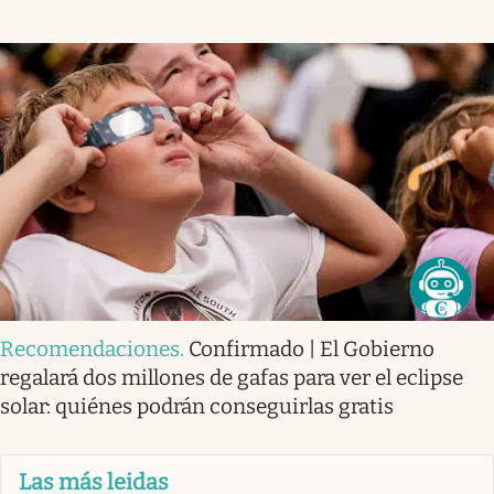
Recomendaciones
.
Confirmado | El Gobierno
regalará dos millones de gafas para ver el eclipse
solar: quiénes podrán conseguirlas gratis
Las más leidas