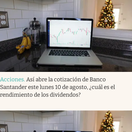
Acciones
.
Así abre la cotización de Banco
Santander este lunes 10 de agosto, ¿cuál es el
rendimiento de los dividendos?