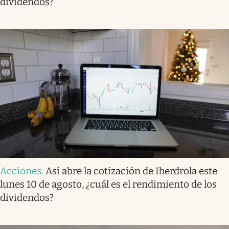
dividendos?
Acciones
.
Así abre la cotización de Iberdrola este
lunes 10 de agosto, ¿cuál es el rendimiento de los
dividendos?