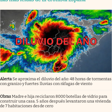
Alerta
Se aproxima el diluvio del año: 48 horas de tormentas
con granizo y fuertes lluvias con ráfagas de viento
Obras
Madre e hija reciclaron 8000 botellas de vidrio para
construir una casa. 5 años después levantaron una vivienda
de 7 habitaciones desde cero