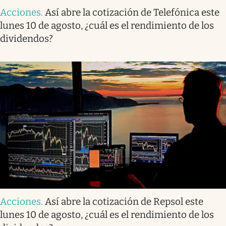
Acciones
.
Así abre la cotización de Telefónica este
lunes 10 de agosto, ¿cuál es el rendimiento de los
dividendos?
Acciones
.
Así abre la cotización de Repsol este
lunes 10 de agosto, ¿cuál es el rendimiento de los