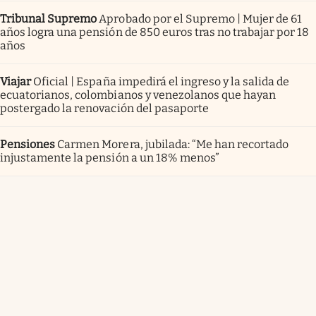
Tribunal Supremo
Aprobado por el Supremo | Mujer de 61
años logra una pensión de 850 euros tras no trabajar por 18
años
Viajar
Oficial | España impedirá el ingreso y la salida de
ecuatorianos, colombianos y venezolanos que hayan
postergado la renovación del pasaporte
Pensiones
Carmen Morera, jubilada: “Me han recortado
injustamente la pensión a un 18% menos”