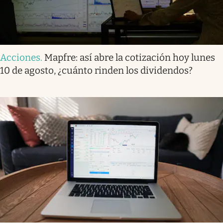
Acciones
.
Mapfre: así abre la cotización hoy lunes
10 de agosto, ¿cuánto rinden los dividendos?