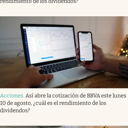
rendimiento de los dividendos?
Acciones
.
Así abre la cotización de BBVA este lunes
10 de agosto, ¿cuál es el rendimiento de los
dividendos?