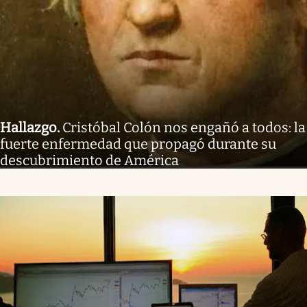
Hallazgo
.
Cristóbal Colón nos engañó a todos: la
fuerte enfermedad que propagó durante su
descubrimiento de América