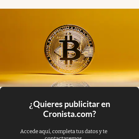
¿Quieres publicitar en
Cronista.com?
Accede aquí, completa tus datos y te
contactaremos.