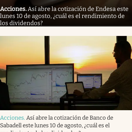
Acciones
.
Así abre la cotización de Endesa este
lunes 10 de agosto, ¿cuál es el rendimiento de
los dividendos?
Acciones
.
Así abre la cotización de Banco de
Sabadell este lunes 10 de agosto, ¿cuál es el