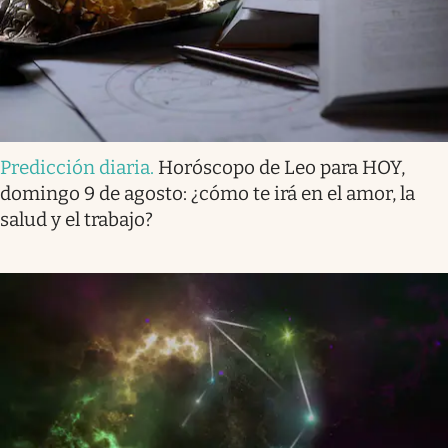
Predicción diaria
.
Horóscopo de Leo para HOY,
domingo 9 de agosto: ¿cómo te irá en el amor, la
salud y el trabajo?