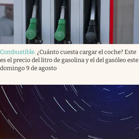
Combustible
.
¿Cuánto cuesta cargar el coche? Este
es el precio del litro de gasolina y el del gasóleo este
domingo 9 de agosto