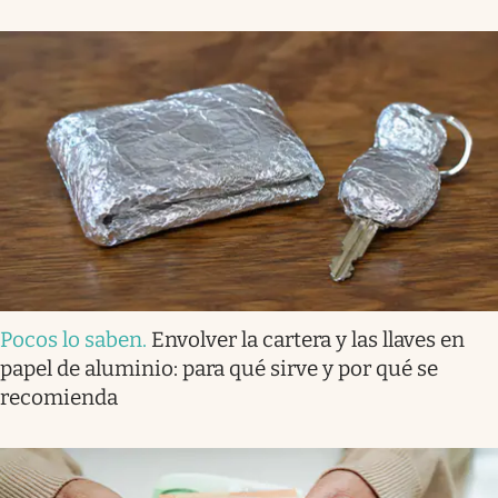
Pocos lo saben
.
Envolver la cartera y las llaves en
papel de aluminio: para qué sirve y por qué se
recomienda