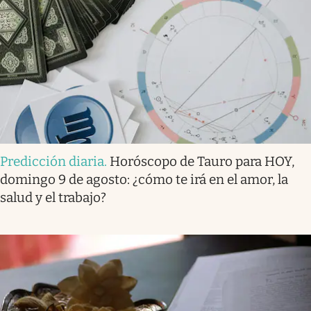
Predicción diaria
.
Horóscopo de Tauro para HOY,
domingo 9 de agosto: ¿cómo te irá en el amor, la
salud y el trabajo?