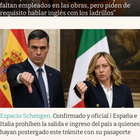
faltan empleados en las obras, pero piden de
requisito hablar inglés con los ladrillos”
Espacio Schengen
.
Confirmado y oficial | España e
Italia prohíben la salida e ingreso del país a quienes
hayan postergado este trámite con su pasaporte