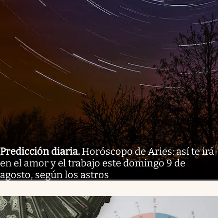
Predicción diaria
.
Horóscopo de Aries: así te irá
en el amor y el trabajo este domingo 9 de
agosto, según los astros