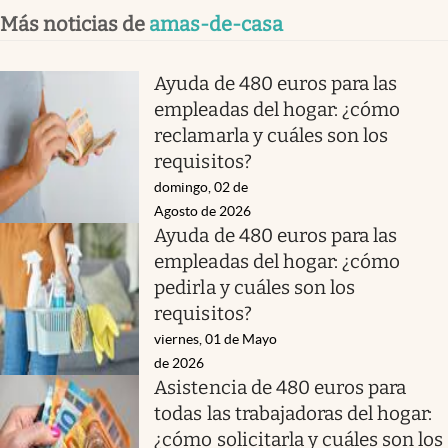
Más noticias de
amas-de-casa
Ayuda de 480 euros para las
empleadas del hogar: ¿cómo
reclamarla y cuáles son los
requisitos?
domingo, 02 de
Agosto de 2026
Ayuda de 480 euros para las
empleadas del hogar: ¿cómo
pedirla y cuáles son los
requisitos?
viernes, 01 de Mayo
de 2026
Asistencia de 480 euros para
todas las trabajadoras del hogar:
¿cómo solicitarla y cuáles son los