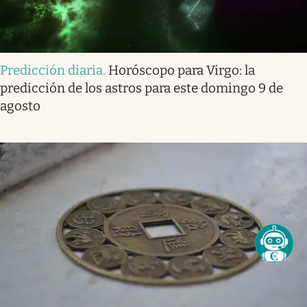
Predicción diaria
.
Horóscopo para Virgo: la
predicción de los astros para este domingo 9 de
agosto