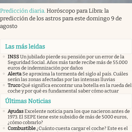
Predicción diaria
.
Horóscopo para Libra: la
predicción de los astros para este domingo 9 de
agosto
Las más leidas
INSS
Un jubilado pierde su pensión por un error de la
Seguridad Social. Años más tarde recibe más de 55.000
euros de indemnización por daños
Alerta
Se aproxima la tormenta del siglo al país. Cuáles
serán las zonas afectadas por las intensas lluvias
Truco
Qué significa encontrar una botella en la rueda del
coche y por qué es fundamental saber cómo actuar
Últimas Noticias
Ayudas
Excelente noticia para los que nacieron antes de
1973. El SEPE tiene este subsidio de más de 5000 euros,
¿cómo cobrarlo?
Combustible
¿Cuánto cuesta cargar el coche? Este es el