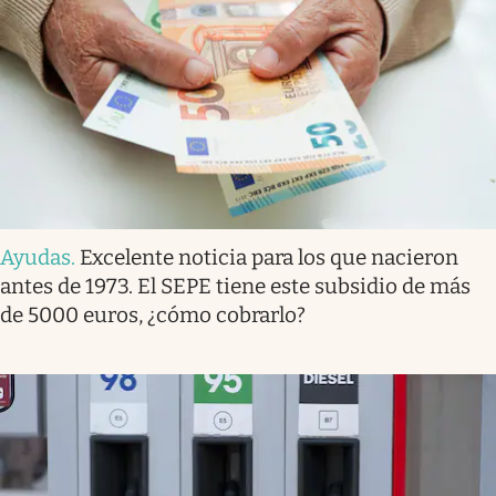
Ayudas
.
Excelente noticia para los que nacieron
antes de 1973. El SEPE tiene este subsidio de más
de 5000 euros, ¿cómo cobrarlo?