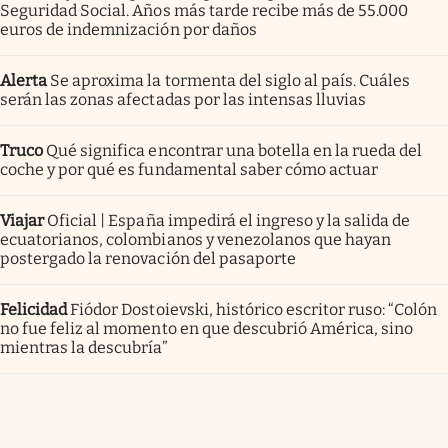
Seguridad Social. Años más tarde recibe más de 55.000
euros de indemnización por daños
Alerta
Se aproxima la tormenta del siglo al país. Cuáles
serán las zonas afectadas por las intensas lluvias
Truco
Qué significa encontrar una botella en la rueda del
coche y por qué es fundamental saber cómo actuar
Viajar
Oficial | España impedirá el ingreso y la salida de
ecuatorianos, colombianos y venezolanos que hayan
postergado la renovación del pasaporte
Felicidad
Fiódor Dostoievski, histórico escritor ruso: “Colón
no fue feliz al momento en que descubrió América, sino
mientras la descubría”