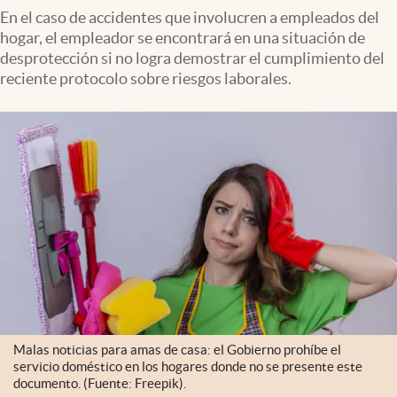
En el caso de accidentes que involucren a empleados del
hogar, el empleador se encontrará en una situación de
desprotección si no logra demostrar el cumplimiento del
reciente protocolo sobre riesgos laborales.
Malas noticias para amas de casa: el Gobierno prohíbe el
servicio doméstico en los hogares donde no se presente este
documento. (Fuente: Freepik).