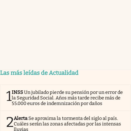
Las más leídas de Actualidad
1
INSS
Un jubilado pierde su pensión por un error de
la Seguridad Social. Años más tarde recibe más de
55.000 euros de indemnización por daños
2
Alerta
Se aproxima la tormenta del siglo al país.
Cuáles serán las zonas afectadas por las intensas
lluvias