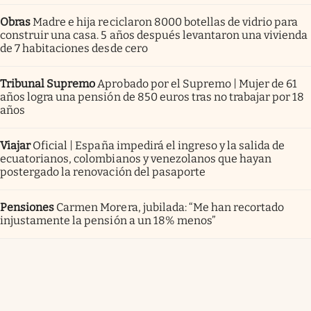
Obras
Madre e hija reciclaron 8000 botellas de vidrio para
construir una casa. 5 años después levantaron una vivienda
de 7 habitaciones desde cero
Tribunal Supremo
Aprobado por el Supremo | Mujer de 61
años logra una pensión de 850 euros tras no trabajar por 18
años
Viajar
Oficial | España impedirá el ingreso y la salida de
ecuatorianos, colombianos y venezolanos que hayan
postergado la renovación del pasaporte
Pensiones
Carmen Morera, jubilada: “Me han recortado
injustamente la pensión a un 18% menos”