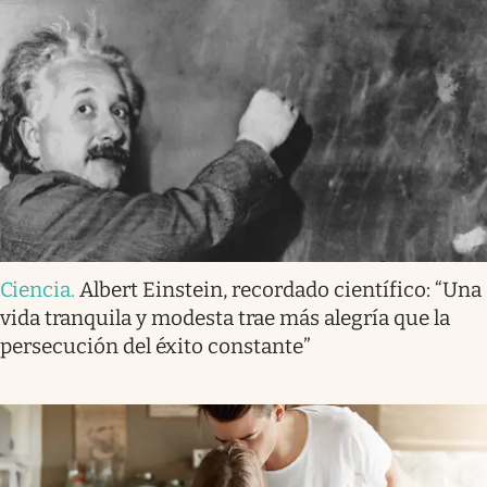
Ciencia
.
Albert Einstein, recordado científico: “Una
vida tranquila y modesta trae más alegría que la
persecución del éxito constante”