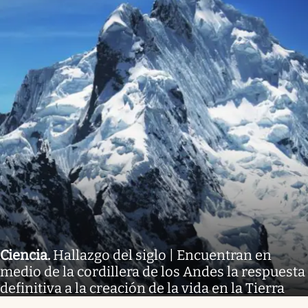
Ciencia
.
Hallazgo del siglo | Encuentran en
medio de la cordillera de los Andes la respuesta
definitiva a la creación de la vida en la Tierra