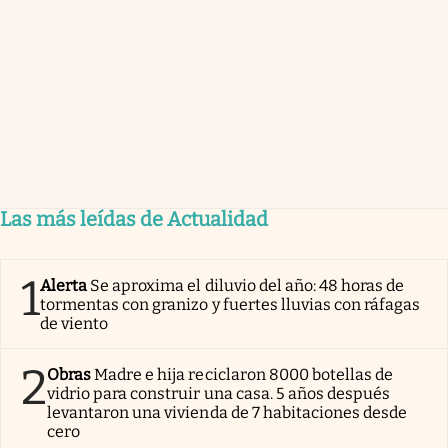
Las más leídas de Actualidad
1
Alerta
Se aproxima el diluvio del año: 48 horas de
tormentas con granizo y fuertes lluvias con ráfagas
de viento
2
Obras
Madre e hija reciclaron 8000 botellas de
vidrio para construir una casa. 5 años después
levantaron una vivienda de 7 habitaciones desde
cero