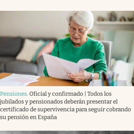
Pensiones
.
Oficial y confirmado | Todos los
jubilados y pensionados deberán presentar el
certificado de supervivencia para seguir cobrando
su pensión en España