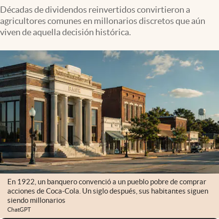
Décadas de dividendos reinvertidos convirtieron a
agricultores comunes en millonarios discretos que aún
viven de aquella decisión histórica.
En 1922, un banquero convenció a un pueblo pobre de comprar
acciones de Coca-Cola. Un siglo después, sus habitantes siguen
siendo millonarios
ChatGPT