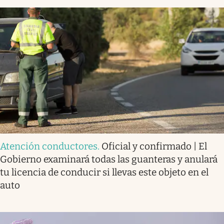
Atención conductores
.
Oficial y confirmado | El
Gobierno examinará todas las guanteras y anulará
tu licencia de conducir si llevas este objeto en el
auto