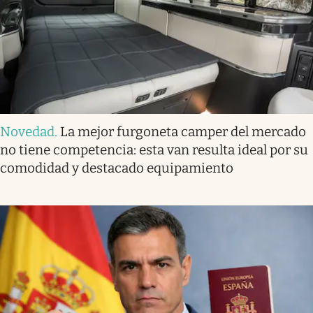
Novedad
.
La mejor furgoneta camper del mercado
no tiene competencia: esta van resulta ideal por su
comodidad y destacado equipamiento