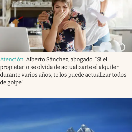
Atención
.
Alberto Sánchez, abogado: “Si el
propietario se olvida de actualizarte el alquiler
durante varios años, te los puede actualizar todos
de golpe”