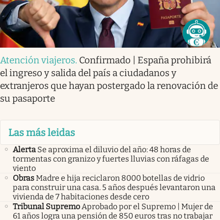
Atención viajeros
.
Confirmado | España prohibirá
el ingreso y salida del país a ciudadanos y
extranjeros que hayan postergado la renovación de
su pasaporte
Las más leidas
Alerta
Se aproxima el diluvio del año: 48 horas de
tormentas con granizo y fuertes lluvias con ráfagas de
viento
Obras
Madre e hija reciclaron 8000 botellas de vidrio
para construir una casa. 5 años después levantaron una
vivienda de 7 habitaciones desde cero
Tribunal Supremo
Aprobado por el Supremo | Mujer de
61 años logra una pensión de 850 euros tras no trabajar