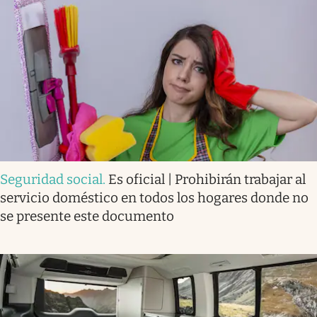
Seguridad social
.
Es oficial | Prohibirán trabajar al
servicio doméstico en todos los hogares donde no
se presente este documento