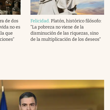
ra de dos
Felicidad
.
Platón, histórico filósofo:
vida no es
“La pobreza no viene de la
lla que
disminución de las riquezas, sino
ciones”
de la multiplicación de los deseos”