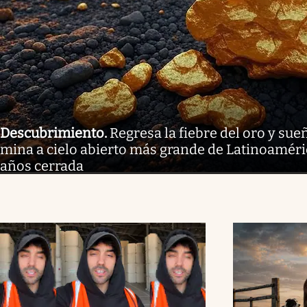
Descubrimiento
.
Regresa la fiebre del oro y sue
mina a cielo abierto más grande de Latinoaméri
años cerrada