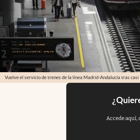
Vuelve el servicio de trenes de la línea Madrid-Andalucía tras cas
¿Quiere
Accede aquí, 