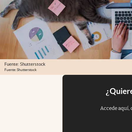
Fuente: Shutterstock
Fuente: Shutterstock
¿Quiere
Accede aquí, 