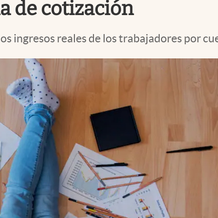
a de cotización
os ingresos reales de los trabajadores por cu