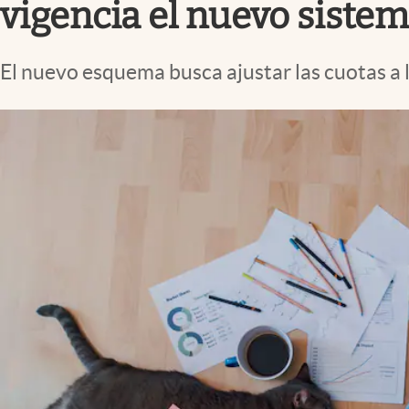
vigencia el nuevo sistem
El nuevo esquema busca ajustar las cuotas a l