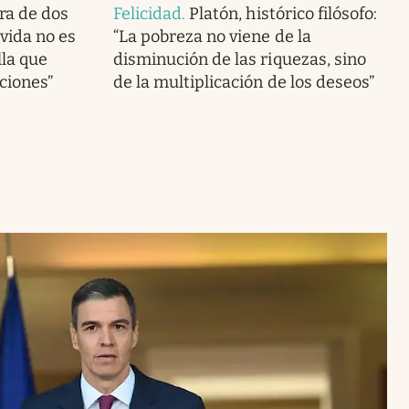
ra de dos
Felicidad
.
Platón, histórico filósofo:
vida no es
“La pobreza no viene de la
lla que
disminución de las riquezas, sino
ciones”
de la multiplicación de los deseos”