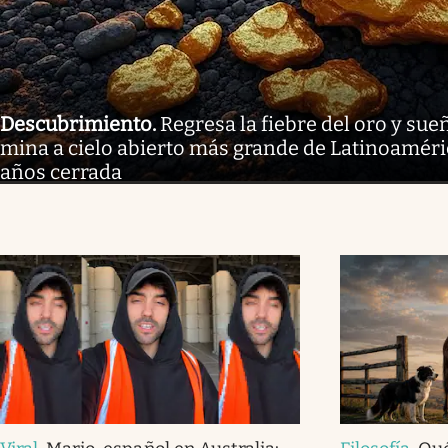
Descubrimiento
.
Regresa la fiebre del oro y sue
mina a cielo abierto más grande de Latinoaméri
años cerrada