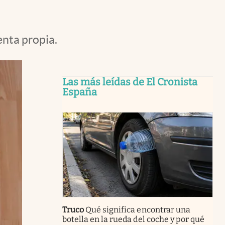
enta propia.
Las más leídas de El Cronista
España
Truco
Qué significa encontrar una
botella en la rueda del coche y por qué