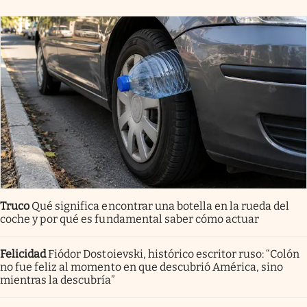
Truco
Qué significa encontrar una botella en la rueda del
coche y por qué es fundamental saber cómo actuar
Felicidad
Fiódor Dostoievski, histórico escritor ruso: “Colón
no fue feliz al momento en que descubrió América, sino
mientras la descubría”