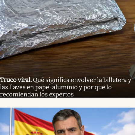
Truco viral
.
Qué significa envolver la billetera y
las llaves en papel aluminio y por qué lo
recomiendan los expertos