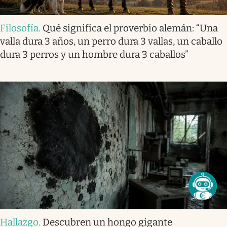
Filosofía
.
Qué significa el proverbio alemán: “Una
valla dura 3 años, un perro dura 3 vallas, un caballo
dura 3 perros y un hombre dura 3 caballos”
Hallazgo
.
Descubren un hongo gigante