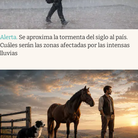
Alerta
.
Se aproxima la tormenta del siglo al país.
Cuáles serán las zonas afectadas por las intensas
lluvias