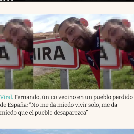
Viral
.
Fernando, único vecino en un pueblo perdido
de España: “No me da miedo vivir solo, me da
miedo que el pueblo desaparezca”