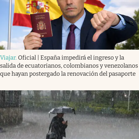
Viajar
.
Oficial | España impedirá el ingreso y la
salida de ecuatorianos, colombianos y venezolanos
que hayan postergado la renovación del pasaporte