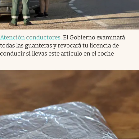
Atención conductores
.
El Gobierno examinará
todas las guanteras y revocará tu licencia de
conducir si llevas este artículo en el coche