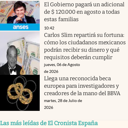
El Gobierno pagará un adicional
de $ 120.000 en agosto a todas
estas familias
10:42
Carlos Slim repartirá su fortuna:
cómo los ciudadanos mexicanos
podrán recibir su dinero y qué
requisitos deberán cumplir
jueves, 06 de Agosto
de 2026
Llega una reconocida beca
europea para investigadores y
creadores de la mano del BBVA
martes, 28 de Julio de
2026
Las más leídas de El Cronista España