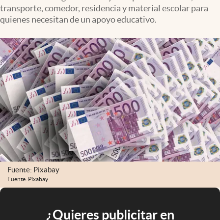
transporte, comedor, residencia y material escolar para
quienes necesitan de un apoyo educativo.
Fuente: Pixabay
Fuente: Pixabay
¿Quieres publicitar en