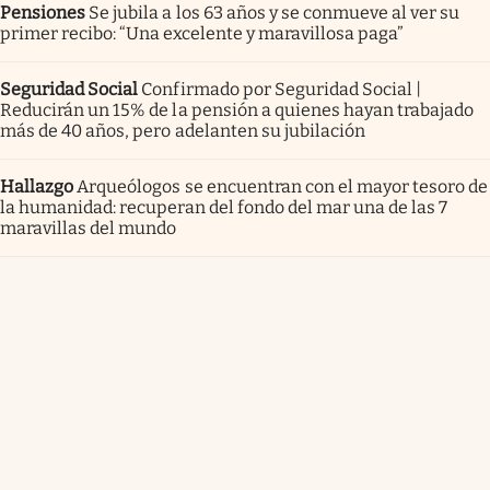
Pensiones
Se jubila a los 63 años y se conmueve al ver su
primer recibo: “Una excelente y maravillosa paga”
Seguridad Social
Confirmado por Seguridad Social |
Reducirán un 15% de la pensión a quienes hayan trabajado
más de 40 años, pero adelanten su jubilación
Hallazgo
Arqueólogos se encuentran con el mayor tesoro de
la humanidad: recuperan del fondo del mar una de las 7
maravillas del mundo