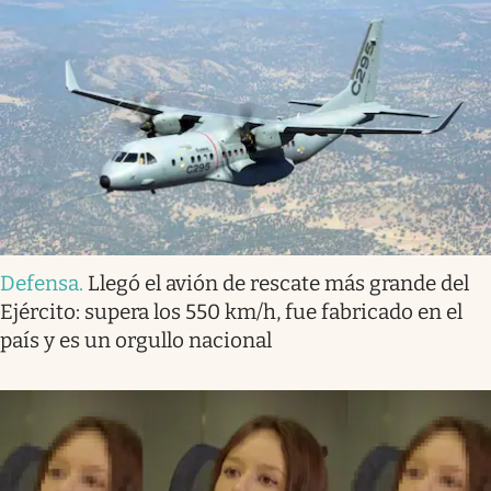
Defensa
.
Llegó el avión de rescate más grande del
Ejército: supera los 550 km/h, fue fabricado en el
país y es un orgullo nacional