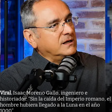
Viral
.
Isaac Moreno Gallo, ingeniero e
historiador: “Sin la caída del Imperio romano, el
hombre hubiera llegado a la Luna en el año
1000”