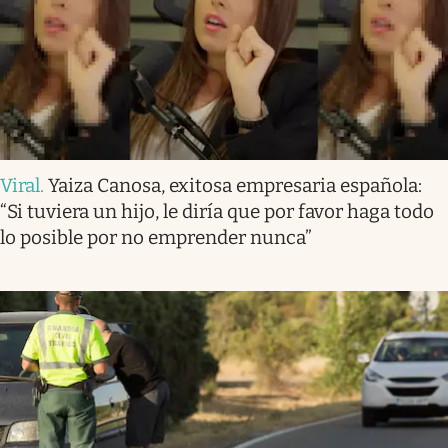
Viral
.
Yaiza Canosa, exitosa empresaria española:
“Si tuviera un hijo, le diría que por favor haga todo
lo posible por no emprender nunca”