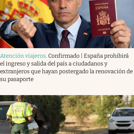
Atención viajeros
.
Confirmado | España prohibirá
el ingreso y salida del país a ciudadanos y
extranjeros que hayan postergado la renovación de
su pasaporte