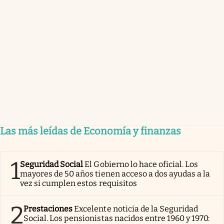
Las más leídas de Economía y finanzas
1
Seguridad Social
El Gobierno lo hace oficial. Los
mayores de 50 años tienen acceso a dos ayudas a la
vez si cumplen estos requisitos
2
Prestaciones
Excelente noticia de la Seguridad
Social. Los pensionistas nacidos entre 1960 y 1970: