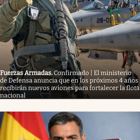
Fuerzas Armadas
.
Confirmado | El ministerio
de Defensa anuncia que en los próximos 4 años
recibirán nuevos aviones para fortalecer la flota
nacional