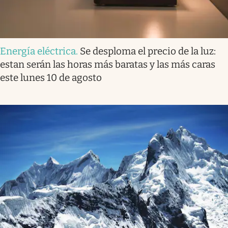
Energía eléctrica
.
Se desploma el precio de la luz:
estan serán las horas más baratas y las más caras
este lunes 10 de agosto