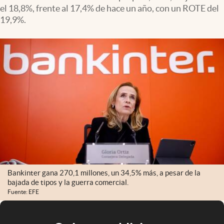
el 18,8%, frente al 17,4% de hace un año, con un ROTE del
19,9%.
Bankinter gana 270,1 millones, un 34,5% más, a pesar de la
bajada de tipos y la guerra comercial.
Fuente: EFE