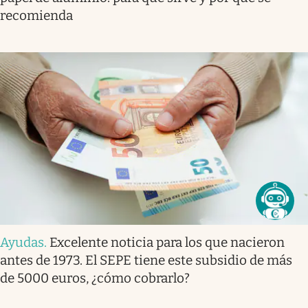
recomienda
Ayudas
.
Excelente noticia para los que nacieron
antes de 1973. El SEPE tiene este subsidio de más
de 5000 euros, ¿cómo cobrarlo?