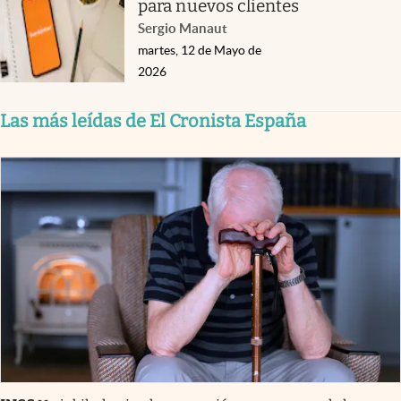
para nuevos clientes
Sergio Manaut
martes, 12 de Mayo de
2026
Las más leídas de El Cronista España