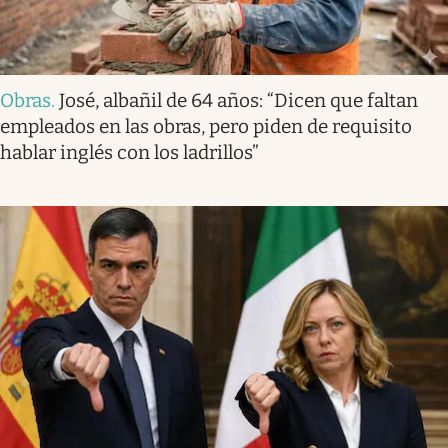
Obras
.
José, albañil de 64 años: “Dicen que faltan
empleados en las obras, pero piden de requisito
hablar inglés con los ladrillos”