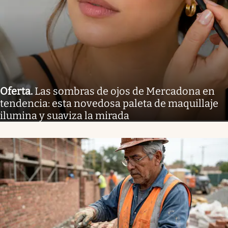
Oferta
.
Las sombras de ojos de Mercadona en
tendencia: esta novedosa paleta de maquillaje
ilumina y suaviza la mirada