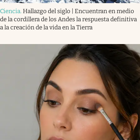
Ciencia
.
Hallazgo del siglo | Encuentran en medio
de la cordillera de los Andes la respuesta definitiva
a la creación de la vida en la Tierra