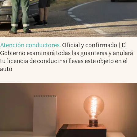
Atención conductores
.
Oficial y confirmado | El
Gobierno examinará todas las guanteras y anulará
tu licencia de conducir si llevas este objeto en el
auto