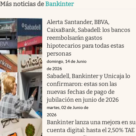
Más noticias de
Bankinter
Alerta Santander, BBVA,
CaixaBank, Sabadell: los bancos
reembolsarán gastos
hipotecarios para todas estas
personas
domingo, 14 de Junio
de 2026
Sabadell, Bankinter y Unicaja lo
confirmaron: estas son las
nuevas fechas de pago de
jubilación en junio de 2026
martes, 02 de Junio de
2026
Bankinter lanza una mejora en su
cuenta digital: hasta el 2,50% TAE