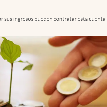
or sus ingresos pueden contratar esta cuenta