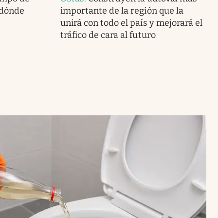
¿dónde
importante de la región que la
unirá con todo el país y mejorará el
tráfico de cara al futuro