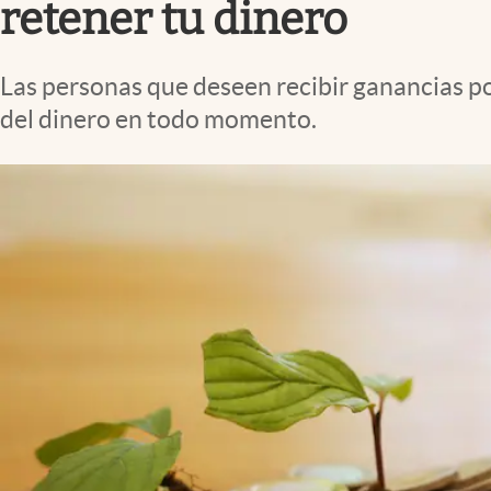
retener tu dinero
Las personas que deseen recibir ganancias p
del dinero en todo momento.