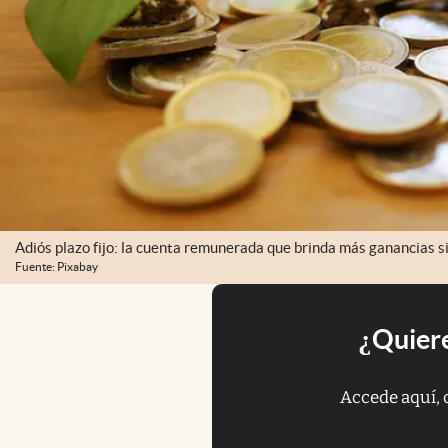
Adiós plazo fijo: la cuenta remunerada que brinda más ganancias si
Fuente: Pixabay
¿Quiere
Accede aquí, 