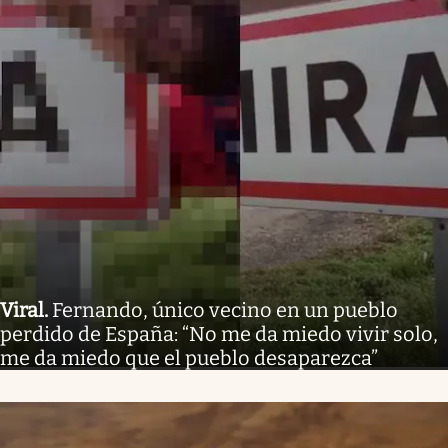
Viral
.
Fernando, único vecino en un pueblo
perdido de España: “No me da miedo vivir solo,
me da miedo que el pueblo desaparezca”