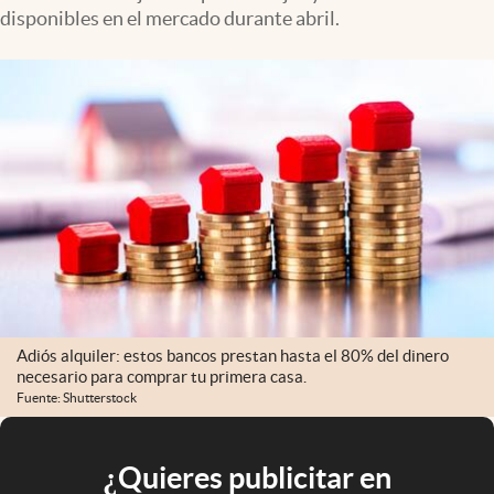
disponibles en el mercado durante abril.
Adiós alquiler: estos bancos prestan hasta el 80% del dinero
necesario para comprar tu primera casa.
Fuente: Shutterstock
¿Quieres publicitar en