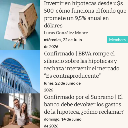
Invertir en hipotecas desde u$s
500: cómo funciona el fondo que
promete un 9,5% anual en
dólares
Lucas González Monte
miércoles, 22 de Julio
Members
de 2026
Confirmado | BBVA rompe el
silencio sobre las hipotecas y
rechaza intervenir el mercado:
“Es contraproducente”
lunes, 22 de Junio de
2026
Confirmado por el Supremo | El
banco debe devolver los gastos
de la hipoteca, ¿cómo reclamar?
domingo, 14 de Junio
de 2026