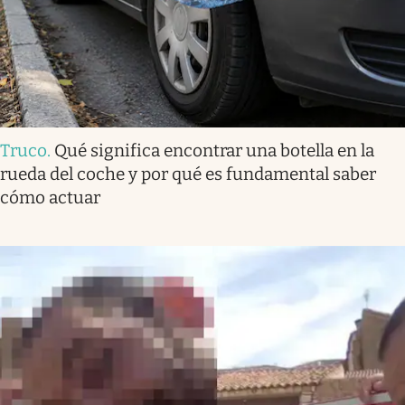
Truco
.
Qué significa encontrar una botella en la
rueda del coche y por qué es fundamental saber
cómo actuar