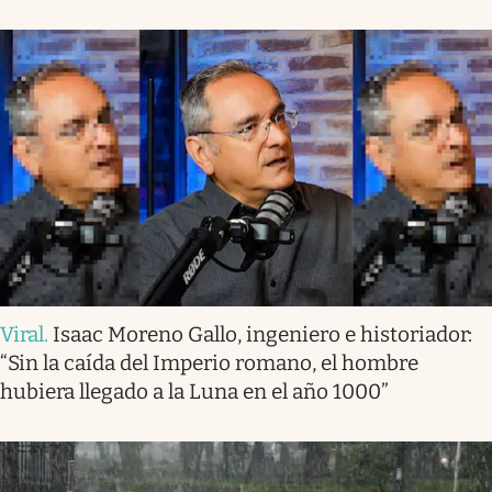
Viral
.
Isaac Moreno Gallo, ingeniero e historiador:
“Sin la caída del Imperio romano, el hombre
hubiera llegado a la Luna en el año 1000”