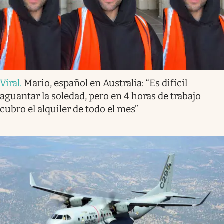
Viral
.
Mario, español en Australia: “Es difícil
aguantar la soledad, pero en 4 horas de trabajo
cubro el alquiler de todo el mes”