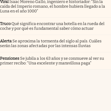
Viral
Isaac Moreno Gallo, ingeniero e historiador: “Sin la
caída del Imperio romano, el hombre hubiera llegado a la
Luna en el año 1000”
Truco
Qué significa encontrar una botella en la rueda del
coche y por qué es fundamental saber cómo actuar
Alerta
Se aproxima la tormenta del siglo al país. Cuáles
serán las zonas afectadas por las intensas lluvias
Pensiones
Se jubila a los 63 años y se conmueve al ver su
primer recibo: “Una excelente y maravillosa paga”