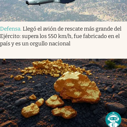
Defensa
.
Llegó el avión de rescate más grande del
Ejército: supera los 550 km/h, fue fabricado en el
país y es un orgullo nacional