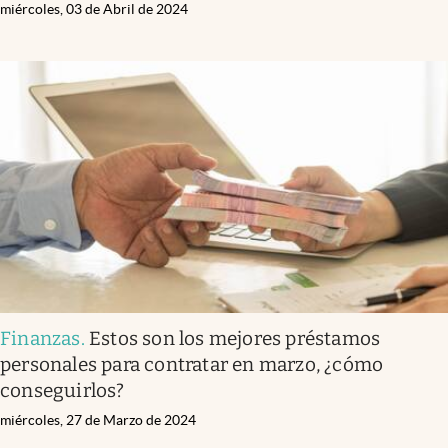
miércoles, 03 de Abril de 2024
Finanzas
.
Estos son los mejores préstamos
personales para contratar en marzo, ¿cómo
conseguirlos?
miércoles, 27 de Marzo de 2024