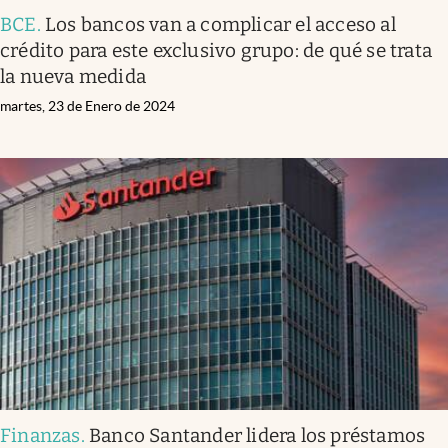
BCE
.
Los bancos van a complicar el acceso al
crédito para este exclusivo grupo: de qué se trata
la nueva medida
martes, 23 de Enero de 2024
Finanzas
.
Banco Santander lidera los préstamos