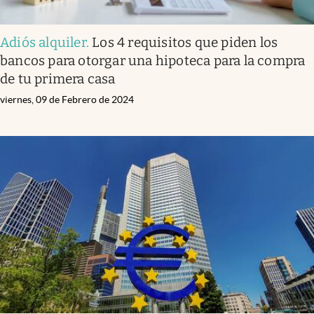
Adiós alquiler
.
Los 4 requisitos que piden los
bancos para otorgar una hipoteca para la compra
de tu primera casa
viernes, 09 de Febrero de 2024