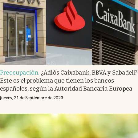
Preocupación
.
¿Adiós Caixabank, BBVA y Sabadell?
Este es el problema que tienen los bancos
españoles, según la Autoridad Bancaria Europea
jueves, 21 de Septiembre de 2023