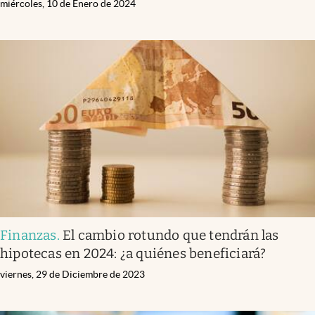
miércoles, 10 de Enero de 2024
Finanzas
.
El cambio rotundo que tendrán las
hipotecas en 2024: ¿a quiénes beneficiará?
viernes, 29 de Diciembre de 2023