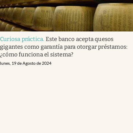
Curiosa práctica
.
Este banco acepta quesos
gigantes como garantía para otorgar préstamos:
¿cómo funciona el sistema?
lunes, 19 de Agosto de 2024