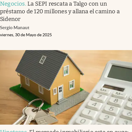
Negocios
.
La SEPI rescata a Talgo con un
préstamo de 120 millones y allana el camino a
Sidenor
Sergio Manaut
viernes, 30 de Mayo de 2025