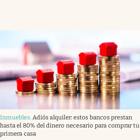
Inmuebles
.
Adiós alquiler: estos bancos prestan
hasta el 80% del dinero necesario para comprar tu
primera casa