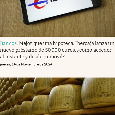
Bancos
.
Mejor que una hipoteca: Ibercaja lanza un
nuevo préstamo de 50.000 euros, ¿cómo acceder
al instante y desde tu móvil?
jueves, 14 de Noviembre de 2024