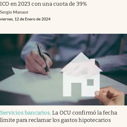
ICO en 2023 con una cuota de 39%
Sergio Manaut
viernes, 12 de Enero de 2024
Servicios bancarios
.
La OCU confirmó la fecha
límite para reclamar los gastos hipotecarios