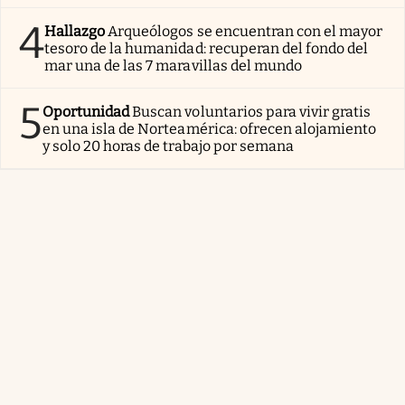
4
Hallazgo
Arqueólogos se encuentran con el mayor
tesoro de la humanidad: recuperan del fondo del
mar una de las 7 maravillas del mundo
5
Oportunidad
Buscan voluntarios para vivir gratis
en una isla de Norteamérica: ofrecen alojamiento
y solo 20 horas de trabajo por semana