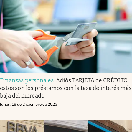
Finanzas personales
.
Adiós TARJETA de CRÉDITO:
estos son los préstamos con la tasa de interés más
baja del mercado
lunes, 18 de Diciembre de 2023