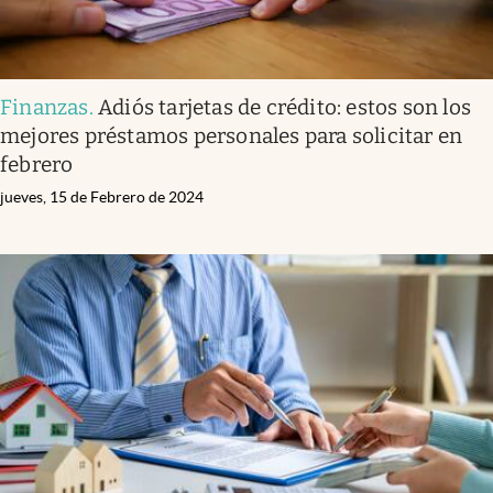
Finanzas
.
Adiós tarjetas de crédito: estos son los
mejores préstamos personales para solicitar en
febrero
jueves, 15 de Febrero de 2024