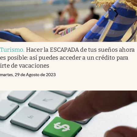
Turismo
.
Hacer la ESCAPADA de tus sueños ahora
es posible: así puedes acceder a un crédito para
irte de vacaciones
martes, 29 de Agosto de 2023