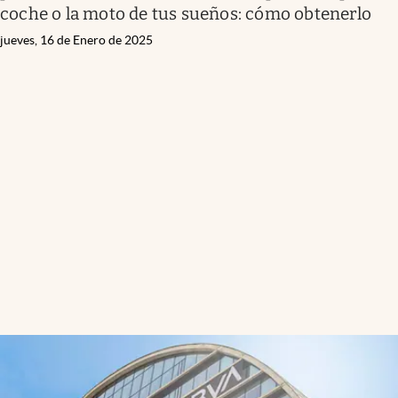
coche o la moto de tus sueños: cómo obtenerlo
jueves, 16 de Enero de 2025