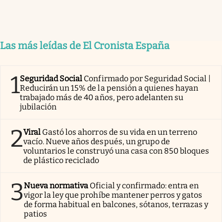
Las más leídas de El Cronista España
1
Seguridad Social
Confirmado por Seguridad Social |
Reducirán un 15% de la pensión a quienes hayan
trabajado más de 40 años, pero adelanten su
jubilación
2
Viral
Gastó los ahorros de su vida en un terreno
vacío. Nueve años después, un grupo de
voluntarios le construyó una casa con 850 bloques
de plástico reciclado
3
Nueva normativa
Oficial y confirmado: entra en
vigor la ley que prohíbe mantener perros y gatos
de forma habitual en balcones, sótanos, terrazas y
patios