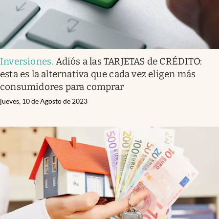
Inversiones
.
Adiós a las TARJETAS de CRÉDITO:
esta es la alternativa que cada vez eligen más
consumidores para comprar
jueves, 10 de Agosto de 2023