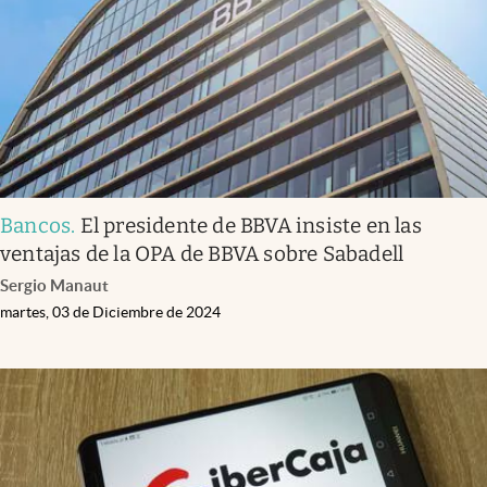
Bancos
.
El presidente de BBVA insiste en las
ventajas de la OPA de BBVA sobre Sabadell
Sergio Manaut
martes, 03 de Diciembre de 2024