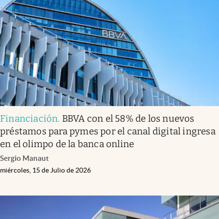
Financiación
.
BBVA con el 58% de los nuevos
préstamos para pymes por el canal digital ingresa
en el olimpo de la banca online
Sergio Manaut
miércoles, 15 de Julio de 2026