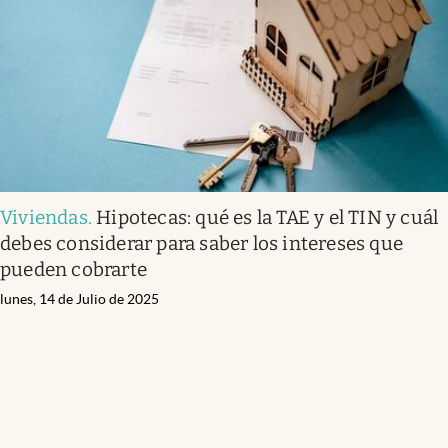
Viviendas
.
Hipotecas: qué es la TAE y el TIN y cuál
debes considerar para saber los intereses que
pueden cobrarte
lunes, 14 de Julio de 2025