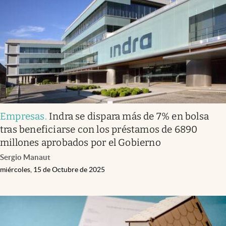
Empresas
.
Indra se dispara más de 7% en bolsa
tras beneficiarse con los préstamos de 6890
millones aprobados por el Gobierno
Sergio Manaut
miércoles, 15 de Octubre de 2025