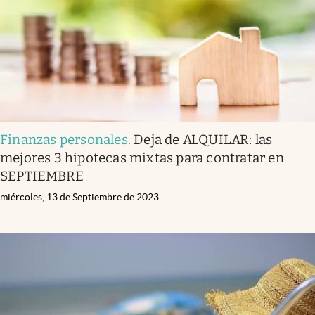
Finanzas personales
.
Deja de ALQUILAR: las
mejores 3 hipotecas mixtas para contratar en
SEPTIEMBRE
miércoles, 13 de Septiembre de 2023