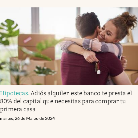
Hipotecas
.
Adiós alquiler: este banco te presta el
80% del capital que necesitas para comprar tu
primera casa
martes, 26 de Marzo de 2024