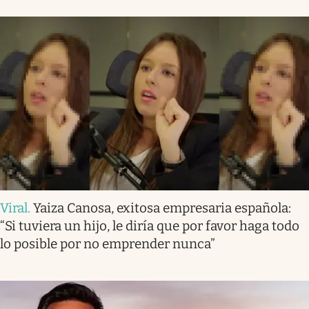
Viral
.
Yaiza Canosa, exitosa empresaria española:
“Si tuviera un hijo, le diría que por favor haga todo
lo posible por no emprender nunca”