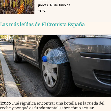
jueves, 16 de Julio de
2026
Las más leídas de El Cronista España
Truco
Qué significa encontrar una botella en la rueda del
coche y por qué es fundamental saber cómo actuar