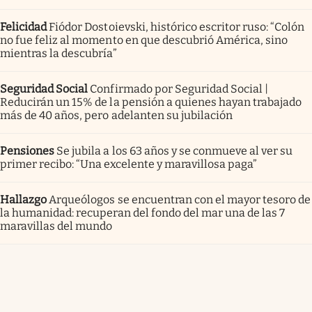
Felicidad
Fiódor Dostoievski, histórico escritor ruso: “Colón
no fue feliz al momento en que descubrió América, sino
mientras la descubría”
Seguridad Social
Confirmado por Seguridad Social |
Reducirán un 15% de la pensión a quienes hayan trabajado
más de 40 años, pero adelanten su jubilación
Pensiones
Se jubila a los 63 años y se conmueve al ver su
primer recibo: “Una excelente y maravillosa paga”
Hallazgo
Arqueólogos se encuentran con el mayor tesoro de
la humanidad: recuperan del fondo del mar una de las 7
maravillas del mundo