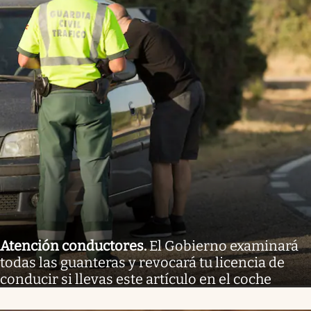
Atención conductores
.
El Gobierno examinará
todas las guanteras y revocará tu licencia de
conducir si llevas este artículo en el coche