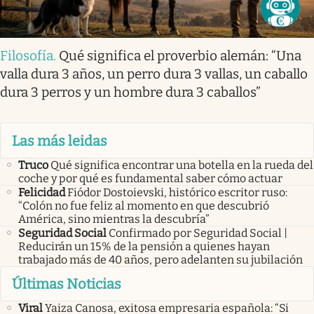
Filosofía
.
Qué significa el proverbio alemán: “Una
valla dura 3 años, un perro dura 3 vallas, un caballo
dura 3 perros y un hombre dura 3 caballos”
Las más leidas
Truco
Qué significa encontrar una botella en la rueda del
coche y por qué es fundamental saber cómo actuar
Felicidad
Fiódor Dostoievski, histórico escritor ruso:
“Colón no fue feliz al momento en que descubrió
América, sino mientras la descubría”
Seguridad Social
Confirmado por Seguridad Social |
Reducirán un 15% de la pensión a quienes hayan
trabajado más de 40 años, pero adelanten su jubilación
Últimas Noticias
Viral
Yaiza Canosa, exitosa empresaria española: “Si