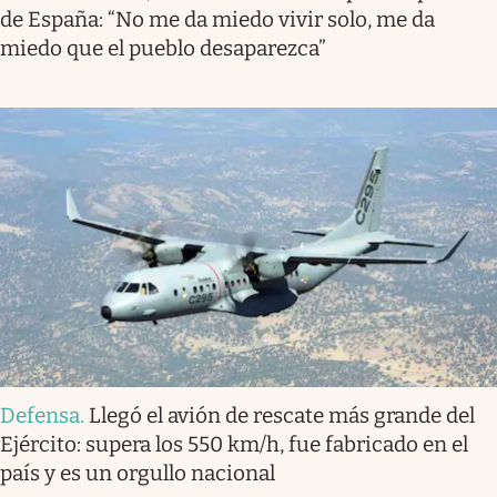
de España: “No me da miedo vivir solo, me da
miedo que el pueblo desaparezca”
Defensa
.
Llegó el avión de rescate más grande del
Ejército: supera los 550 km/h, fue fabricado en el
país y es un orgullo nacional