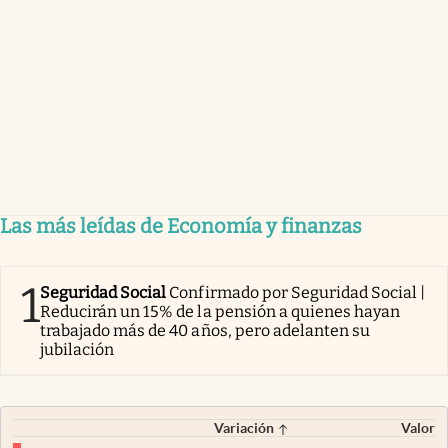
Las más leídas de Economía y finanzas
1
Seguridad Social
Confirmado por Seguridad Social |
Reducirán un 15% de la pensión a quienes hayan
trabajado más de 40 años, pero adelanten su
jubilación
Variación
Valor