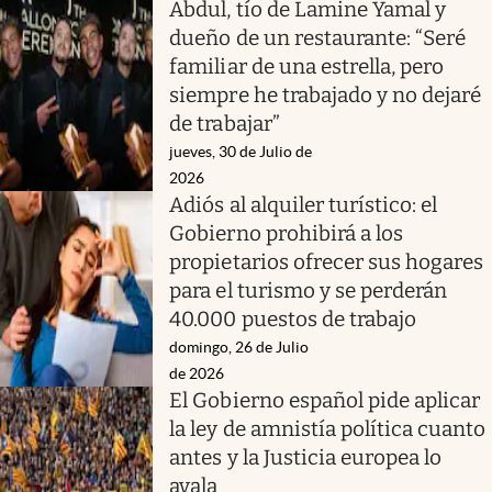
Abdul, tío de Lamine Yamal y
dueño de un restaurante: “Seré
familiar de una estrella, pero
siempre he trabajado y no dejaré
de trabajar”
jueves, 30 de Julio de
2026
Adiós al alquiler turístico: el
Gobierno prohibirá a los
propietarios ofrecer sus hogares
para el turismo y se perderán
40.000 puestos de trabajo
domingo, 26 de Julio
de 2026
El Gobierno español pide aplicar
la ley de amnistía política cuanto
antes y la Justicia europea lo
avala