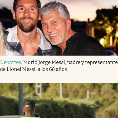
Deportes
.
Murió Jorge Messi, padre y representante
de Lionel Messi, a los 68 años