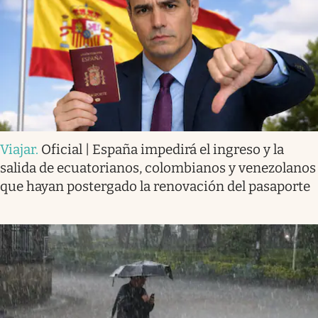
Viajar
.
Oficial | España impedirá el ingreso y la
salida de ecuatorianos, colombianos y venezolanos
que hayan postergado la renovación del pasaporte