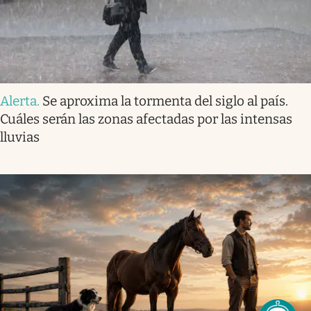
Alerta
.
Se aproxima la tormenta del siglo al país.
Cuáles serán las zonas afectadas por las intensas
lluvias